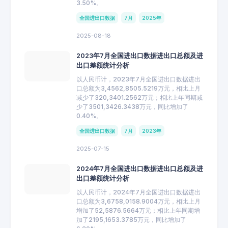
3.50%。
全国进出口数据
7月
2025年
2025-08-18
2023年7月全国进出口数据进出口总额及进
出口差额统计分析
以人民币计，2023年7月全国进出口数据进出
口总额为3,4562,8505.5219万元，相比上月
减少了320,3401.2562万元；相比上年同期减
少了3501,3426.3438万元，同比增加了
0.40%。
全国进出口数据
7月
2023年
2025-07-15
2024年7月全国进出口数据进出口总额及进
出口差额统计分析
以人民币计，2024年7月全国进出口数据进出
口总额为3,6758,0158.9004万元，相比上月
增加了52,5876.5664万元；相比上年同期增
加了2195,1653.3785万元，同比增加了