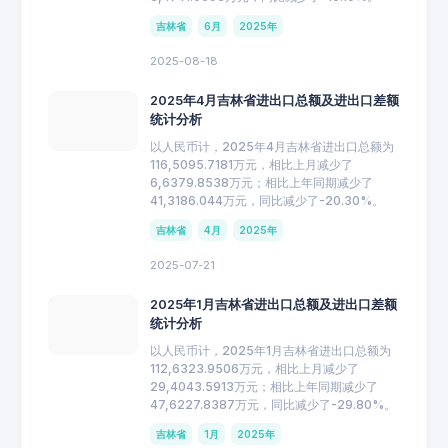
吉林省
6月
2025年
2025-08-18
2025年4月吉林省进出口总额及进出口差额
统计分析
以人民币计，2025年4月吉林省进出口总额为
116,5095.7181万元，相比上月减少了
6,6379.8538万元；相比上年同期减少了
41,3186.044万元，同比减少了-20.30%。
吉林省
4月
2025年
2025-07-21
2025年1月吉林省进出口总额及进出口差额
统计分析
以人民币计，2025年1月吉林省进出口总额为
112,6323.9506万元，相比上月减少了
29,4043.5913万元；相比上年同期减少了
47,6227.8387万元，同比减少了-29.80%。
吉林省
1月
2025年