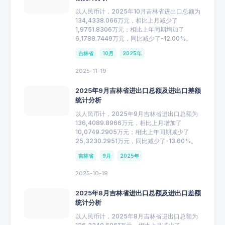
以人民币计，2025年10月吉林省进出口总额为
134,4338.066万元，相比上月减少了
1,9751.8306万元；相比上年同期增加了
6,1788.7449万元，同比减少了-12.00%。
吉林省
10月
2025年
2025-11-19
2025年9月吉林省进出口总额及进出口差额
统计分析
以人民币计，2025年9月吉林省进出口总额为
136,4089.8966万元，相比上月增加了
10,0749.2905万元；相比上年同期减少了
25,3230.2951万元，同比减少了-13.60%。
吉林省
9月
2025年
2025-10-19
2025年8月吉林省进出口总额及进出口差额
统计分析
以人民币计，2025年8月吉林省进出口总额为