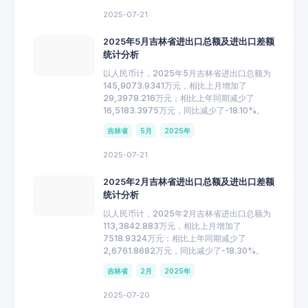
2025-07-21
2025年5月吉林省进出口总额及进出口差额
统计分析
以人民币计，2025年5月吉林省进出口总额为
145,9073.9341万元，相比上月增加了
29,3978.216万元；相比上年同期减少了
16,5183.3975万元，同比减少了-18.10%。
吉林省
5月
2025年
2025-07-21
2025年2月吉林省进出口总额及进出口差额
统计分析
以人民币计，2025年2月吉林省进出口总额为
113,3842.883万元，相比上月增加了
7518.9324万元；相比上年同期减少了
2,6761.8682万元，同比减少了-18.30%。
吉林省
2月
2025年
2025-07-20