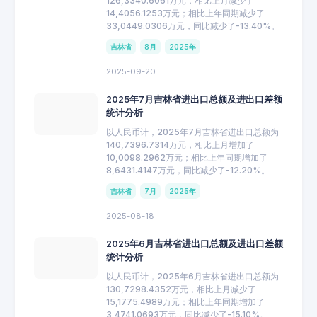
126,3340.6061万元，相比上月减少了
14,4056.1253万元；相比上年同期减少了
33,0449.0306万元，同比减少了-13.40%。
吉林省
8月
2025年
2025-09-20
2025年7月吉林省进出口总额及进出口差额
统计分析
以人民币计，2025年7月吉林省进出口总额为
140,7396.7314万元，相比上月增加了
10,0098.2962万元；相比上年同期增加了
8,6431.4147万元，同比减少了-12.20%。
吉林省
7月
2025年
2025-08-18
2025年6月吉林省进出口总额及进出口差额
统计分析
以人民币计，2025年6月吉林省进出口总额为
130,7298.4352万元，相比上月减少了
15,1775.4989万元；相比上年同期增加了
3,4741.0693万元，同比减少了-15.10%。