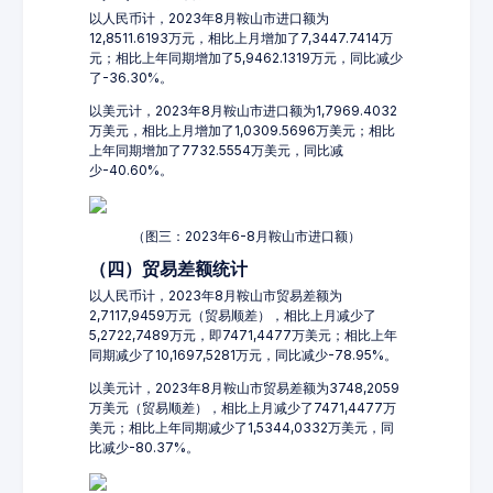
以人民币计，2023年8月鞍山市进口额为
12,8511.6193万元，相比上月增加了7,3447.7414万
元；相比上年同期增加了5,9462.1319万元，同比减少
了-36.30%。
以美元计，2023年8月鞍山市进口额为1,7969.4032
万美元，相比上月增加了1,0309.5696万美元；相比
上年同期增加了7732.5554万美元，同比减
少-40.60%。
（图三：2023年6-8月鞍山市进口额）
（四）贸易差额统计
以人民币计，2023年8月鞍山市贸易差额为
2,7117,9459万元（贸易顺差），相比上月减少了
5,2722,7489万元，即7471,4477万美元；相比上年
同期减少了10,1697,5281万元，同比减少-78.95%。
以美元计，2023年8月鞍山市贸易差额为3748,2059
万美元（贸易顺差），相比上月减少了7471,4477万
美元；相比上年同期减少了1,5344,0332万美元，同
比减少-80.37%。