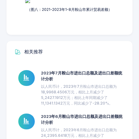
（图八：2021-2023年1-8月鞍山市累计贸易差额）
相关推荐
2023年7月鞍山市进出口总额及进出口差额统
计分析
以人民币计，2023年7月鞍山市进出口总额为
18,9968.4506万元，相比上月减少了
5,2427.1912万元；相比上年同期减少了
11,1341.1342万元，同比减少了-28.20%。
2023年6月鞍山市进出口总额及进出口差额统
计分析
以人民币计，2023年6月鞍山市进出口总额为
24,2395.6418万元，相比上月减少了