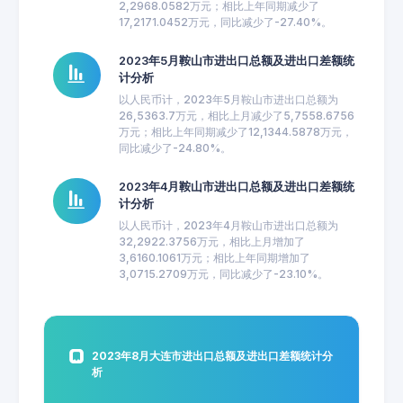
2,2968.0582万元；相比上年同期减少了
17,2171.0452万元，同比减少了-27.40%。
2023年5月鞍山市进出口总额及进出口差额统
计分析
以人民币计，2023年5月鞍山市进出口总额为
26,5363.7万元，相比上月减少了5,7558.6756
万元；相比上年同期减少了12,1344.5878万元，
同比减少了-24.80%。
2023年4月鞍山市进出口总额及进出口差额统
计分析
以人民币计，2023年4月鞍山市进出口总额为
32,2922.3756万元，相比上月增加了
3,6160.1061万元；相比上年同期增加了
3,0715.2709万元，同比减少了-23.10%。
2023年8月大连市进出口总额及进出口差额统计分
析