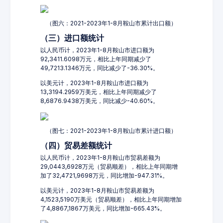
（图六：2021-2023年1-8月鞍山市累计出口额）
（三）进口额统计
以人民币计，2023年1-8月鞍山市进口额为
92,3411.6098万元，相比上年同期减少了
49,7213.1346万元，同比减少了-36.30%。
以美元计，2023年1-8月鞍山市进口额为
13,3194.2959万美元，相比上年同期减少了
8,6876.9438万美元，同比减少-40.60%。
（图七：2021-2023年1-8月鞍山市累计进口额）
（四）贸易差额统计
以人民币计，2023年1-8月鞍山市贸易差额为
29,0443,6928万元（贸易顺差），相比上年同期增
加了32,4721,9698万元，同比增加-947.31%。
以美元计，2023年1-8月鞍山市贸易差额为
4,1523,5190万美元（贸易顺差），相比上年同期增加
了4,8867,1867万美元，同比增加-665.43%。