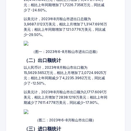
元；相比上年同期增加了1,7226.7358万元，同比减
少了-24.60%。
以美元计，2023年8月鞍山市进出口总额为
3,9687.0123万美元，相比上月增加了1,3147.6916万
美元；相比上年同期增加了121.0776万美元，同比减
少-29.50%。
（图一：2023年6-8月鞍山市进出口总额）
（二）出口额统计
以人民币计，2023年8月鞍山市出口额为
15,5629.5652万元，相比上月增加了2,0724.9925万
元；相比上年同期减少了4,2235.3962万元，同比减
少了-12.50%。
以美元计，2023年8月鞍山市出口额为2,1717.6091万
美元，相比上月增加了2838.1219万美元；相比上年同
期减少了7611.4778万美元，同比减少-17.90%。
（图二：2023年6-8月鞍山市出口额）
（三）进口额统计