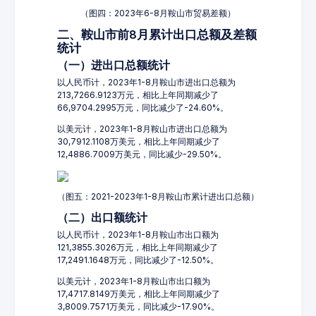
（图四：2023年6-8月鞍山市贸易差额）
二、鞍山市前8月累计出口总额及差额
统计
（一）进出口总额统计
以人民币计，2023年1-8月鞍山市进出口总额为
213,7266.9123万元，相比上年同期减少了
66,9704.2995万元，同比减少了-24.60%。
以美元计，2023年1-8月鞍山市进出口总额为
30,7912.1108万美元，相比上年同期减少了
12,4886.7009万美元，同比减少-29.50%。
（图五：2021-2023年1-8月鞍山市累计进出口总额）
（二）出口额统计
以人民币计，2023年1-8月鞍山市出口额为
121,3855.3026万元，相比上年同期减少了
17,2491.1648万元，同比减少了-12.50%。
以美元计，2023年1-8月鞍山市出口额为
17,4717.8149万美元，相比上年同期减少了
3,8009.7571万美元，同比减少-17.90%。