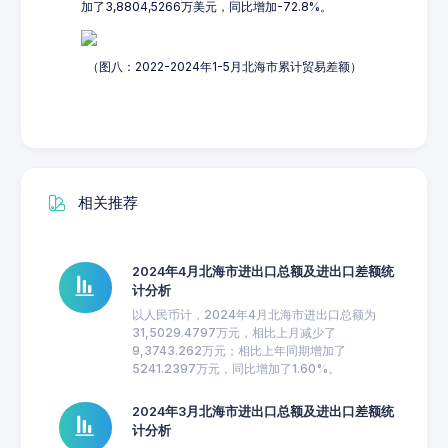
加了3,8804,5266万美元，同比增加-72.8%。
（图八：2022-2024年1-5月北海市累计贸易差额）
相关推荐
2024年4月北海市进出口总额及进出口差额统
计分析
以人民币计，2024年4月北海市进出口总额为
31,5029.4797万元，相比上月减少了
9,3743.262万元；相比上年同期增加了
5241.2397万元，同比增加了1.60%。
2024年3月北海市进出口总额及进出口差额统
计分析