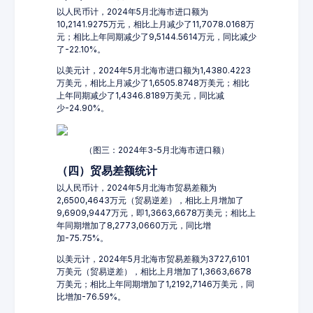
以人民币计，2024年5月北海市进口额为
10,2141.9275万元，相比上月减少了11,7078.0168万
元；相比上年同期减少了9,5144.5614万元，同比减少
了-22.10%。
以美元计，2024年5月北海市进口额为1,4380.4223
万美元，相比上月减少了1,6505.8748万美元；相比
上年同期减少了1,4346.8189万美元，同比减
少-24.90%。
（图三：2024年3-5月北海市进口额）
（四）贸易差额统计
以人民币计，2024年5月北海市贸易差额为
2,6500,4643万元（贸易逆差），相比上月增加了
9,6909,9447万元，即1,3663,6678万美元；相比上
年同期增加了8,2773,0660万元，同比增
加-75.75%。
以美元计，2024年5月北海市贸易差额为3727,6101
万美元（贸易逆差），相比上月增加了1,3663,6678
万美元；相比上年同期增加了1,2192,7146万美元，同
比增加-76.59%。