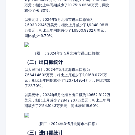
万元；相比上年同期减少了10,7516.0568万元，同比
减少了-6.30%。
以美元计，2024年5月北海市进出口总额为
2,5033.2345万美元，相比上月减少了1,9348.0818
万美元；相比上年同期减少了1,6500.9232万美元，
同比减少-9.70%。
（图一：2024年3-5月北海市进出口总额）
（二）出口额统计
以人民币计，2024年5月北海市出口额为
7,5641.4632万元，相比上月减少了2,0168.0721万
元；相比上年同期减少了1,2371.4954万元，同比增加
了22.70%。
以美元计，2024年5月北海市出口额为1,0652.8122万
美元，相比上月减少了2842.207万美元；相比上年同
期减少了2154.1043万美元，同比增加18.60%。
（图二：2024年3-5月北海市出口额）
（三）进口额统计