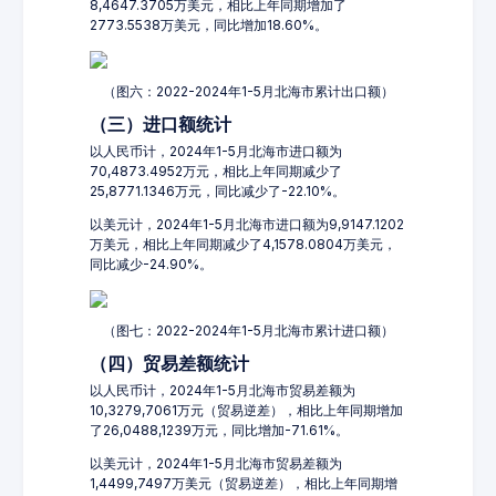
8,4647.3705万美元，相比上年同期增加了
2773.5538万美元，同比增加18.60%。
（图六：2022-2024年1-5月北海市累计出口额）
（三）进口额统计
以人民币计，2024年1-5月北海市进口额为
70,4873.4952万元，相比上年同期减少了
25,8771.1346万元，同比减少了-22.10%。
以美元计，2024年1-5月北海市进口额为9,9147.1202
万美元，相比上年同期减少了4,1578.0804万美元，
同比减少-24.90%。
（图七：2022-2024年1-5月北海市累计进口额）
（四）贸易差额统计
以人民币计，2024年1-5月北海市贸易差额为
10,3279,7061万元（贸易逆差），相比上年同期增加
了26,0488,1239万元，同比增加-71.61%。
以美元计，2024年1-5月北海市贸易差额为
1,4499,7497万美元（贸易逆差），相比上年同期增