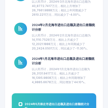
以人民币计，2024年3月北海市进出口总额为
40,8772.7417万元，相比上月增加了
26,7661.9888万元；相比上年同期减少了
2610.2211万元，同比减少了-4.00%。
2024年2月北海市进出口总额及进出口差额统
计分析
以人民币计，2024年2月北海市进出口总额为
14,1110.7529万元，相比上月减少了
12,2021.1888万元；相比上年同期减少了
20,2424.0501万元，同比减少了-11.30%。
2024年1月北海市进出口总额及进出口差额统
计分析
以人民币计，2024年1月北海市进出口总额为
26,3131.9417万元，相比上月减少了
16,1395.9808万元；相比上年同期增加了
4,9885.6678万元，同比增加了44.10%。
2024年5月崇左市进出口总额及进出口差额统计分