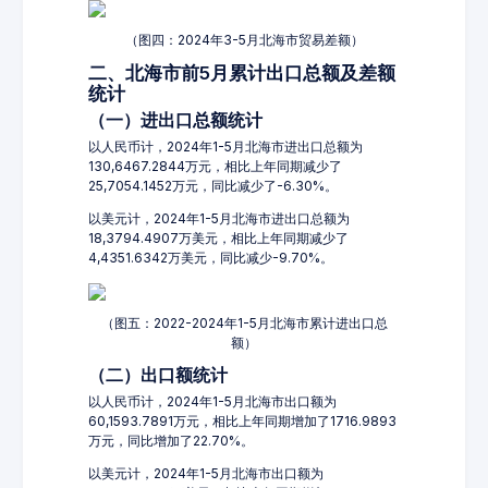
（图四：2024年3-5月北海市贸易差额）
二、北海市前5月累计出口总额及差额
统计
（一）进出口总额统计
以人民币计，2024年1-5月北海市进出口总额为
130,6467.2844万元，相比上年同期减少了
25,7054.1452万元，同比减少了-6.30%。
以美元计，2024年1-5月北海市进出口总额为
18,3794.4907万美元，相比上年同期减少了
4,4351.6342万美元，同比减少-9.70%。
（图五：2022-2024年1-5月北海市累计进出口总
额）
（二）出口额统计
以人民币计，2024年1-5月北海市出口额为
60,1593.7891万元，相比上年同期增加了1716.9893
万元，同比增加了22.70%。
以美元计，2024年1-5月北海市出口额为