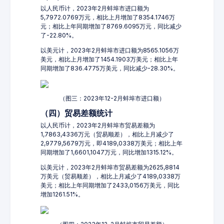
以人民币计，2023年2月蚌埠市进口额为
5,7972.0769万元，相比上月增加了8354.1746万
元；相比上年同期增加了8769.6095万元，同比减少
了-22.80%。
以美元计，2023年2月蚌埠市进口额为8565.1056万
美元，相比上月增加了1454.1903万美元；相比上年
同期增加了836.4775万美元，同比减少-28.30%。
（图三：2023年12-2月蚌埠市进口额）
（四）贸易差额统计
以人民币计，2023年2月蚌埠市贸易差额为
1,7863,4336万元（贸易顺差），相比上月减少了
2,9779,5679万元，即4189,0338万美元；相比上年
同期增加了1,6601,1047万元，同比增加1315.12%。
以美元计，2023年2月蚌埠市贸易差额为2625,8814
万美元（贸易顺差），相比上月减少了4189,0338万
美元；相比上年同期增加了2433,0156万美元，同比
增加1261.51%。