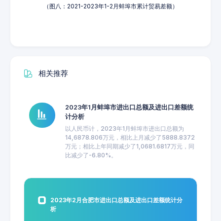
（图八：2021-2023年1-2月蚌埠市累计贸易差额）
相关推荐
2023年1月蚌埠市进出口总额及进出口差额统
计分析
以人民币计，2023年1月蚌埠市进出口总额为
14,6878.806万元，相比上月减少了5888.8372
万元；相比上年同期减少了1,0681.6817万元，同
比减少了-6.80%。
2023年2月合肥市进出口总额及进出口差额统计分
析