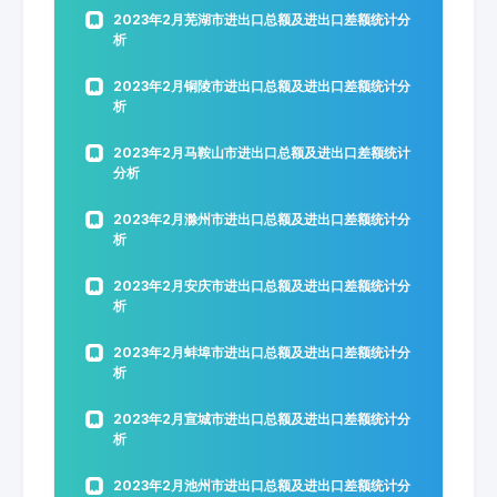
2023年2月芜湖市进出口总额及进出口差额统计分
析
2023年2月铜陵市进出口总额及进出口差额统计分
析
2023年2月马鞍山市进出口总额及进出口差额统计
分析
2023年2月滁州市进出口总额及进出口差额统计分
析
2023年2月安庆市进出口总额及进出口差额统计分
析
2023年2月蚌埠市进出口总额及进出口差额统计分
析
2023年2月宣城市进出口总额及进出口差额统计分
析
2023年2月池州市进出口总额及进出口差额统计分