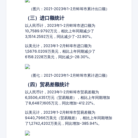
（图六：2021-2023年1-2月蚌埠市累计出口额）
（三）进口额统计
以人民币计，2023年1-2月蚌埠市进口额为
10,7589.9792万元，相比上年同期减少了
3,1514.2592万元，同比减少了-22.80%。
以美元计，2023年1-2月蚌埠市进口额为
1,5676.0209万美元，相比上年同期减少了
6158.2228万美元，同比减少-28.30%。
（图七：2021-2023年1-2月蚌埠市累计进口额）
（四）贸易差额统计
以人民币计，2023年1-2月蚌埠市贸易差额为
6,5506,4351万元（贸易顺差），相比上年同期增加
了8,6487,1605万元，同比增加-412.22%。
以美元计，2023年1-2月蚌埠市贸易差额为
9440,7966万美元（贸易顺差），相比上年同期增加
了1,2742,4202万美元，同比增加-385.94%。