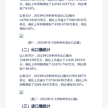
元；相比上年同期增加了3,4140.3237万元，同比增
加了9.00%。
以美元计，2023年2月蚌埠市进出口总额为
1,9756.0926万美元，相比上月减少了1280.6532万
美元；相比上年同期增加了4105.9706万美元，同比
增加1.00%。
（图一：2023年12-2月蚌埠市进出口总额）
（二）出口额统计
以人民币计，2023年2月蚌埠市出口额为
7,5835.5105万元，相比上月减少了2,1425.3933万
元；相比上年同期增加了2,5370.7142万元，同比增
加了46.50%。
以美元计，2023年2月蚌埠市出口额为1,1190.987万
美元，相比上月减少了2734.8435万美元；相比上年
同期增加了3269.4931万美元，同比增加35.50%。
（图二：2023年12-2月蚌埠市出口额）
（三）进口额统计