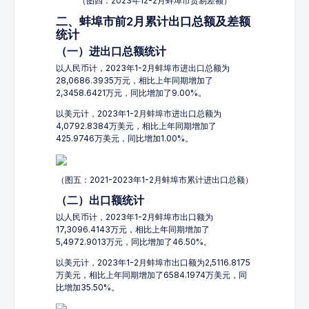
（图四：2023年12-2月蚌埠市贸易差额）
二、蚌埠市前2月累计出口总额及差额
统计
（一）进出口总额统计
以人民币计，2023年1-2月蚌埠市进出口总额为
28,0686.3935万元，相比上年同期增加了
2,3458.6421万元，同比增加了9.00%。
以美元计，2023年1-2月蚌埠市进出口总额为
4,0792.8384万美元，相比上年同期增加了
425.9746万美元，同比增加1.00%。
（图五：2021-2023年1-2月蚌埠市累计进出口总额）
（二）出口额统计
以人民币计，2023年1-2月蚌埠市出口额为
17,3096.4143万元，相比上年同期增加了
5,4972.9013万元，同比增加了46.50%。
以美元计，2023年1-2月蚌埠市出口额为2,5116.8175
万美元，相比上年同期增加了6584.1974万美元，同
比增加35.50%。