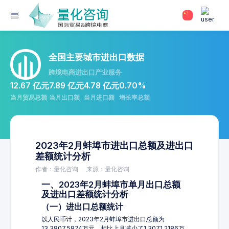
全国主要城市进出口数据
跨境电商进出口产业服务
12.67 亿元
7.89 亿元
4.78 亿元
0.70%
当月贸易总额
当月出口额
当月进口额
增长率总额
2023年2月蚌埠市进出口总额及进出口
差额统计分析
作者：量化咨询
来源：量化咨询
一、2023年2月蚌埠市单月出口总额
及进出口差额统计分析
（一）进出口总额统计
以人民币计，2023年2月蚌埠市进出口总额为
13,3807.5874万元，相比上月减少了1,3071.2186万