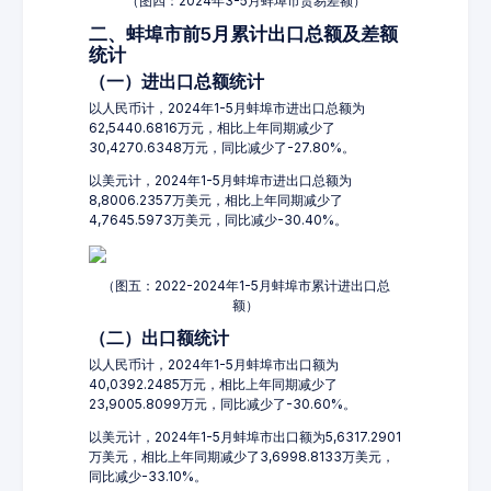
（图四：2024年3-5月蚌埠市贸易差额）
二、蚌埠市前5月累计出口总额及差额
统计
（一）进出口总额统计
以人民币计，2024年1-5月蚌埠市进出口总额为
62,5440.6816万元，相比上年同期减少了
30,4270.6348万元，同比减少了-27.80%。
以美元计，2024年1-5月蚌埠市进出口总额为
8,8006.2357万美元，相比上年同期减少了
4,7645.5973万美元，同比减少-30.40%。
（图五：2022-2024年1-5月蚌埠市累计进出口总
额）
（二）出口额统计
以人民币计，2024年1-5月蚌埠市出口额为
40,0392.2485万元，相比上年同期减少了
23,9005.8099万元，同比减少了-30.60%。
以美元计，2024年1-5月蚌埠市出口额为5,6317.2901
万美元，相比上年同期减少了3,6998.8133万美元，
同比减少-33.10%。