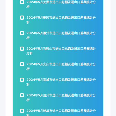
2024年5月芜湖市进出口总额及进出口差额统计分
析
2024年5月铜陵市进出口总额及进出口差额统计分
析
2024年5月滁州市进出口总额及进出口差额统计分
析
2024年5月马鞍山市进出口总额及进出口差额统计
分析
2024年5月安庆市进出口总额及进出口差额统计分
析
2024年5月宣城市进出口总额及进出口差额统计分
析
2024年5月池州市进出口总额及进出口差额统计分
析
2024年5月蚌埠市进出口总额及进出口差额统计分
析