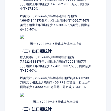
元；相比上年同期减少了4,3752.9065万元，同比减
少了-27.80%。
以美元计，2024年5月蚌埠市进出口总额为
1,6645.3443万美元，相比上月减少了1066.7146万
美元；相比上年同期减少了6919.322万美元，同比减
少-30.40%。
（图一：2024年3-5月蚌埠市进出口总额）
（二）出口额统计
以人民币计，2024年5月蚌埠市出口额为
7,7222.5444万元，相比上月增加了2908.1587万
元；相比上年同期减少了2,4316.1337万元，同比减少
了-30.60%。
以美元计，2024年5月蚌埠市出口额为1,0874.6239
万美元，相比上月增加了406.7791万美元；相比上年
同期减少了3900.5981万美元，同比减少-33.10%。
（图二：2024年3-5月蚌埠市出口额）
（三）进口额统计