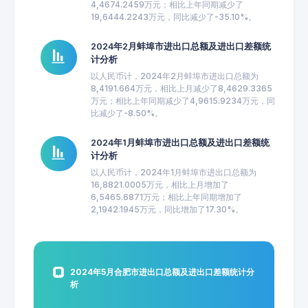
4,4674.2459万元；相比上年同期减少了
19,6444.2243万元，同比减少了-35.10%。
2024年2月蚌埠市进出口总额及进出口差额统
计分析
以人民币计，2024年2月蚌埠市进出口总额为
8,4191.664万元，相比上月减少了8,4629.3365
万元；相比上年同期减少了4,9615.9234万元，同
比减少了-8.50%。
2024年1月蚌埠市进出口总额及进出口差额统
计分析
以人民币计，2024年1月蚌埠市进出口总额为
16,8821.0005万元，相比上月增加了
6,5465.6871万元；相比上年同期增加了
2,1942.1945万元，同比增加了17.30%。
2024年5月合肥市进出口总额及进出口差额统计分
析