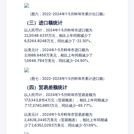
（图六：2022-2024年1-5月蚌埠市累计出口额）
（三）进口额统计
以人民币计，2024年1-5月蚌埠市进口额为
22,5048.4331万元，相比上年同期减少了
6,5264.8248万元，同比减少了-22.30%。
以美元计，2024年1-5月蚌埠市进口额为
3,1688.9456万美元，相比上年同期减少了
1,0646.784万美元，同比减少-24.90%。
（图七：2022-2024年1-5月蚌埠市累计进口额）
（四）贸易差额统计
以人民币计，2024年1-5月蚌埠市贸易差额为
17,5343,8154万元（贸易顺差），相比上年同期减少
了17,3740,9851万元，同比减少-49.77%。
以美元计，2024年1-5月蚌埠市贸易差额为
2,4628,3445万美元（贸易顺差），相比上年同期减
少了2,6352,0293万美元，同比减少-51.69%。