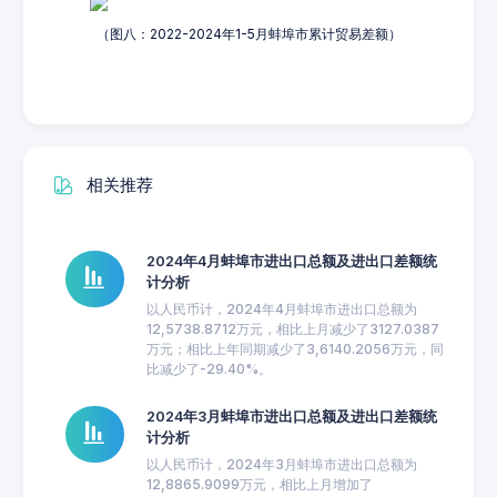
（图八：2022-2024年1-5月蚌埠市累计贸易差额）
相关推荐
2024年4月蚌埠市进出口总额及进出口差额统
计分析
以人民币计，2024年4月蚌埠市进出口总额为
12,5738.8712万元，相比上月减少了3127.0387
万元；相比上年同期减少了3,6140.2056万元，同
比减少了-29.40%。
2024年3月蚌埠市进出口总额及进出口差额统
计分析
以人民币计，2024年3月蚌埠市进出口总额为
12,8865.9099万元，相比上月增加了