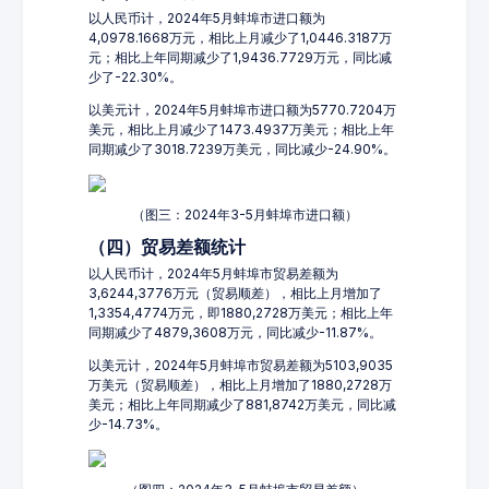
以人民币计，2024年5月蚌埠市进口额为
4,0978.1668万元，相比上月减少了1,0446.3187万
元；相比上年同期减少了1,9436.7729万元，同比减
少了-22.30%。
以美元计，2024年5月蚌埠市进口额为5770.7204万
美元，相比上月减少了1473.4937万美元；相比上年
同期减少了3018.7239万美元，同比减少-24.90%。
（图三：2024年3-5月蚌埠市进口额）
（四）贸易差额统计
以人民币计，2024年5月蚌埠市贸易差额为
3,6244,3776万元（贸易顺差），相比上月增加了
1,3354,4774万元，即1880,2728万美元；相比上年
同期减少了4879,3608万元，同比减少-11.87%。
以美元计，2024年5月蚌埠市贸易差额为5103,9035
万美元（贸易顺差），相比上月增加了1880,2728万
美元；相比上年同期减少了881,8742万美元，同比减
少-14.73%。