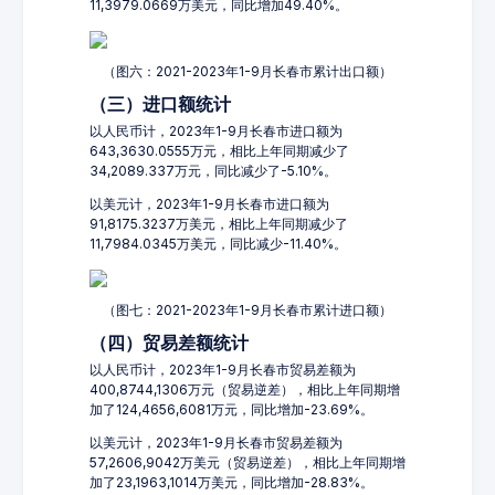
11,3979.0669万美元，同比增加49.40%。
（图六：2021-2023年1-9月长春市累计出口额）
（三）进口额统计
以人民币计，2023年1-9月长春市进口额为
643,3630.0555万元，相比上年同期减少了
34,2089.337万元，同比减少了-5.10%。
以美元计，2023年1-9月长春市进口额为
91,8175.3237万美元，相比上年同期减少了
11,7984.0345万美元，同比减少-11.40%。
（图七：2021-2023年1-9月长春市累计进口额）
（四）贸易差额统计
以人民币计，2023年1-9月长春市贸易差额为
400,8744,1306万元（贸易逆差），相比上年同期增
加了124,4656,6081万元，同比增加-23.69%。
以美元计，2023年1-9月长春市贸易差额为
57,2606,9042万美元（贸易逆差），相比上年同期增
加了23,1963,1014万美元，同比增加-28.83%。