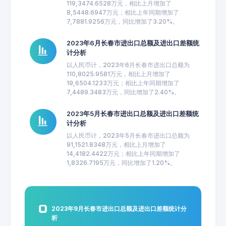
119,3474.6528万元，相比上月增加了
8,5448.6947万元；相比上年同期增加了
7,7881.9256万元，同比增加了3.20%。
2023年6月长春市进出口总额及进出口差额统
计分析
以人民币计，2023年6月长春市进出口总额为
110,8025.9581万元，相比上月增加了
19,6504.1233万元；相比上年同期增加了
7,4489.3483万元，同比增加了2.40%。
2023年5月长春市进出口总额及进出口差额统
计分析
以人民币计，2023年5月长春市进出口总额为
91,1521.8348万元，相比上月增加了
14,4182.4422万元；相比上年同期增加了
1,8326.7195万元，同比增加了1.20%。
2023年9月长春市进出口总额及进出口差额统计分
析