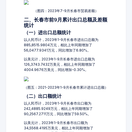
（图四：2023年7-9月长春市贸易差额）
二、长春市前9月累计出口总额及差额
统计
（一）进出口总额统计
以人民币计，2023年1-9月长春市进出口总额为
885,8515.9804万元，相比上年同期增加了
56,0477.9341万元，同比增加了6.80%。
以美元计，2023年1-9月长春市进出口总额为
126,3743.7432万美元，相比上年同期增加了
4004.9676万美元，同比增加-0.30%。
（图五：2021-2023年1-9月长春市累计进出口总额）
（二）出口额统计
以人民币计，2023年1-9月长春市出口额为
242,4885.9249万元，相比上年同期增加了
90,2567.2711万元，同比增加了59.50%。
以美元计，2023年1-9月长春市出口额为
34,5568.4195万美元，相比上年同期增加了