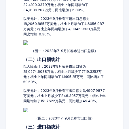
32,4100.0379万元；相比上年同期增加了
34,0139.207万元，同比增加了6.80%。
以美元计，2023年9月长春市进出口总额为
18,2060.8852万美元，相比上月增加了4,6056.087
万美元；相比上年同期增加了4,0046.9831万美元，
同比增加-0.30%。
（图一：2023年7-9月长春市进出口总额）
（二）出口额统计
以人民币计，2023年9月长春市出口额为
25,0274.6038万元，相比上月减少了7119.3252万
元；相比上年同期增加了1,1495.25万元，同比增加了
59.50%。
以美元计，2023年9月长春市出口额为3,4907.9877
万美元，相比上月减少了846.3957万美元；相比上年
同期增加了151.7622万美元，同比增加49.40%。
（图二：2023年7-9月长春市出口额）
（三）进口额统计