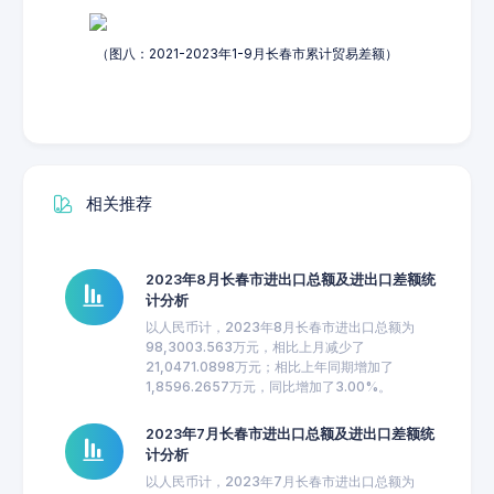
（图八：2021-2023年1-9月长春市累计贸易差额）
相关推荐
2023年8月长春市进出口总额及进出口差额统
计分析
以人民币计，2023年8月长春市进出口总额为
98,3003.563万元，相比上月减少了
21,0471.0898万元；相比上年同期增加了
1,8596.2657万元，同比增加了3.00%。
2023年7月长春市进出口总额及进出口差额统
计分析
以人民币计，2023年7月长春市进出口总额为