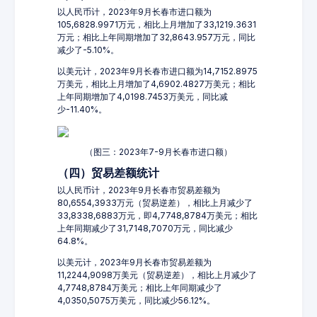
以人民币计，2023年9月长春市进口额为
105,6828.9971万元，相比上月增加了33,1219.3631
万元；相比上年同期增加了32,8643.957万元，同比
减少了-5.10%。
以美元计，2023年9月长春市进口额为14,7152.8975
万美元，相比上月增加了4,6902.4827万美元；相比
上年同期增加了4,0198.7453万美元，同比减
少-11.40%。
（图三：2023年7-9月长春市进口额）
（四）贸易差额统计
以人民币计，2023年9月长春市贸易差额为
80,6554,3933万元（贸易逆差），相比上月减少了
33,8338,6883万元，即4,7748,8784万美元；相比
上年同期减少了31,7148,7070万元，同比减少
64.8%。
以美元计，2023年9月长春市贸易差额为
11,2244,9098万美元（贸易逆差），相比上月减少了
4,7748,8784万美元；相比上年同期减少了
4,0350,5075万美元，同比减少56.12%。