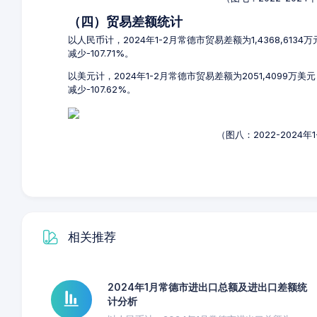
（四）贸易差额统计
以人民币计，2024年1-2月常德市贸易差额为1,4368,613
减少-107.71%。
以美元计，2024年1-2月常德市贸易差额为2051,4099万美
减少-107.62%。
（图八：2022-2024
相关推荐
2024年1月常德市进出口总额及进出口差额统
计分析