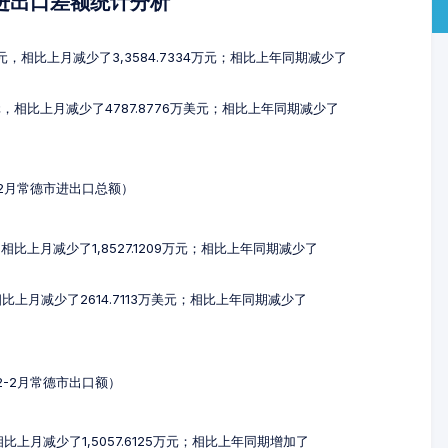
及进出口差额统计分析
万元，相比上月减少了3,3584.7334万元；相比上年同期减少了
元，相比上月减少了4787.8776万美元；相比上年同期减少了
2-2月常德市进出口总额）
，相比上月减少了1,8527.1209万元；相比上年同期减少了
相比上月减少了2614.7113万美元；相比上年同期减少了
12-2月常德市出口额）
相比上月减少了1,5057.6125万元；相比上年同期增加了