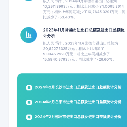
以人民币计，2024年1月常德市进出口总额为
10,2911.8993万元，相比上月减少了1,0095.3614
万元；相比上年同期减少了10,7645.3291万元，同
比减少了-53.40%。
2023年11月常德市进出口总额及进出口差额统
计分析
以人民币计，2023年11月常德市进出口总额为
20,8227.3325万元，相比上月增加了
9,8845.2928万元；相比上年同期减少了
15,5840.9793万元，同比减少了-26.60%。
2024年2月长沙市进出口总额及进出口差额统计分析
2024年2月岳阳市进出口总额及进出口差额统计分析
2024年2月郴州市进出口总额及进出口差额统计分析