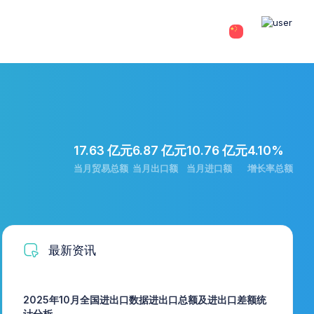
17.63 亿元
6.87 亿元
10.76 亿元
4.10%
当月贸易总额
当月出口额
当月进口额
增长率总额
最新资讯
2025年10月全国进出口数据进出口总额及进出口差额统
计分析