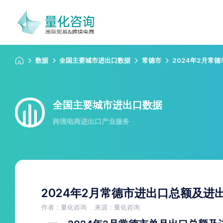
数据
全国主要城市进出口数据
常德市
2024年2月常
全国主要城市进出口数据
跨境电商进出口产业服务
2024年2月常德市进出口总额及进
作者：量化咨询
来源：量化咨询