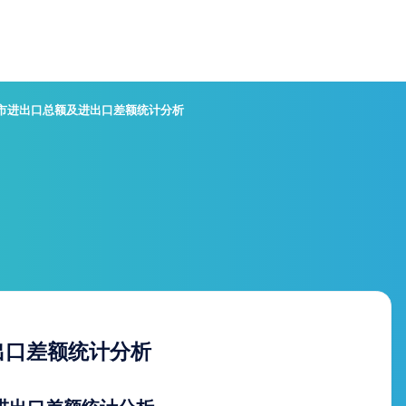
德市进出口总额及进出口差额统计分析
出口差额统计分析