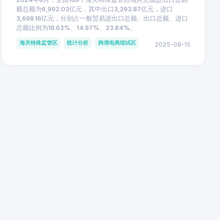
额总额为6,992.03亿元，其中出口3,293.87亿元，进口
3,698.16亿元，分别占一般贸易进出口总额、出口总额、进口
总额比例为18.63%、14.97%、23.84%。
海关特殊监管区
统计分析
跨境电商综试区
2025-08-15