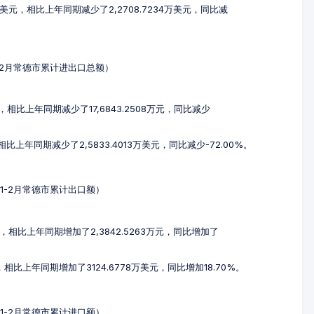
4万美元，相比上年同期减少了2,2708.7234万美元，同比减
年1-2月常德市累计进出口总额）
元，相比上年同期减少了17,6843.2508万元，同比减少
，相比上年同期减少了2,5833.4013万美元，同比减少-72.00%。
4年1-2月常德市累计出口额）
万元，相比上年同期增加了2,3842.5263万元，同比增加了
元，相比上年同期增加了3124.6778万美元，同比增加18.70%。
4年1-2月常德市累计进口额）