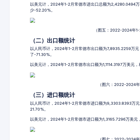
以美元计，2024年1-2月常德市进出口总额为2,4280.049
少-52.20%。
（图五：2022-2024
（二）出口额统计
以人民币计，2024年1-2月常德市出口额为7,8935.2259万
了-71.30%。
以美元计，2024年1-2月常德市出口额为1,1114.3197万美元
（图六：2022-202
（三）进口额统计
以人民币计，2024年1-2月常德市进口额为9,3303.8393
21.70%。
以美元计，2024年1-2月常德市进口额为1,3165.7296万美
（图七：2022-202