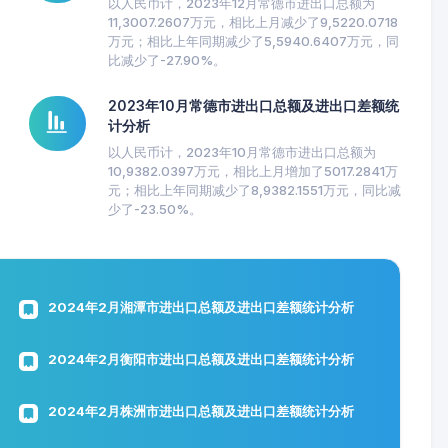
以人民币计，2023年12月常德市进出口总额为
11,3007.2607万元，相比上月减少了9,5220.0718
万元；相比上年同期减少了5,5940.6407万元，同
比减少了-27.90%。
2023年10月常德市进出口总额及进出口差额统
计分析
以人民币计，2023年10月常德市进出口总额为
10,9382.0397万元，相比上月增加了5017.2841万
元；相比上年同期减少了8,9382.1551万元，同比减
少了-23.50%。
2024年2月湘潭市进出口总额及进出口差额统计分析
2024年2月衡阳市进出口总额及进出口差额统计分析
2024年2月株洲市进出口总额及进出口差额统计分析