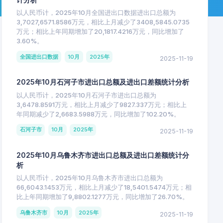
以人民币计，2025年10月全国进出口数据进出口总额为
3,7027,6571.8586万元，相比上月减少了3408,5845.0735
万元；相比上年同期增加了20,1817.4216万元，同比增加了
3.60%。
全国进出口数据
10月
2025年
2025-11-19
2025年10月石河子市进出口总额及进出口差额统计分析
以人民币计，2025年10月石河子市进出口总额为
3,6478.8591万元，相比上月减少了9827.337万元；相比上
年同期减少了2,6683.5988万元，同比增加了102.20%。
石河子市
10月
2025年
2025-11-19
2025年10月乌鲁木齐市进出口总额及进出口差额统计分
析
以人民币计，2025年10月乌鲁木齐市进出口总额为
66,6043.1453万元，相比上月减少了18,5401.5474万元；相
比上年同期增加了9,8802.1277万元，同比增加了26.70%。
乌鲁木齐市
10月
2025年
2025-11-19