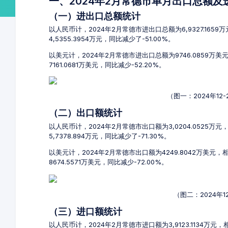
一、2024年2月常德市单月出口总额
（一）进出口总额统计
以人民币计，2024年2月常德市进出口总额为6,9327.1659
4,5355.3954万元，同比减少了-51.00%。
以美元计，2024年2月常德市进出口总额为9746.0859万美
7161.0681万美元，同比减少-52.20%。
（图一：2024年1
（二）出口额统计
以人民币计，2024年2月常德市出口额为3,0204.0525万元
5,7378.894万元，同比减少了-71.30%。
以美元计，2024年2月常德市出口额为4249.8042万美元，
8674.5571万美元，同比减少-72.00%。
（图二：2024年
（三）进口额统计
以人民币计，2024年2月常德市进口额为3,9123.1134万元，