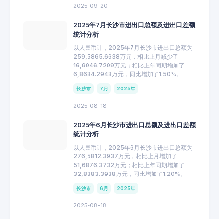
2025-09-20
2025年7月长沙市进出口总额及进出口差额
统计分析
以人民币计，2025年7月长沙市进出口总额为
259,5865.6638万元，相比上月减少了
16,9946.7299万元；相比上年同期增加了
6,8684.2948万元，同比增加了1.50%。
长沙市
7月
2025年
2025-08-18
2025年6月长沙市进出口总额及进出口差额
统计分析
以人民币计，2025年6月长沙市进出口总额为
276,5812.3937万元，相比上月增加了
51,6876.3732万元；相比上年同期增加了
32,8383.3938万元，同比增加了1.20%。
长沙市
6月
2025年
2025-08-18