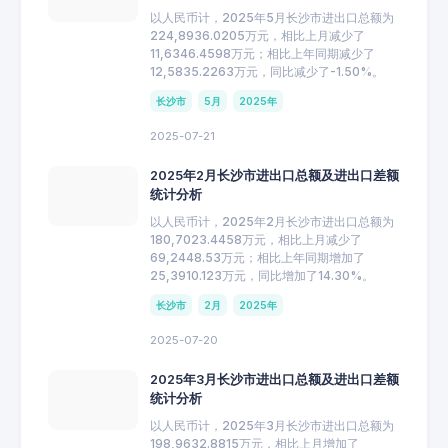
以人民币计，2025年5月长沙市进出口总额为
224,8936.0205万元，相比上月减少了
11,6346.4598万元；相比上年同期减少了
12,5835.2263万元，同比减少了-1.50%。
长沙市
5月
2025年
2025-07-21
2025年2月长沙市进出口总额及进出口差额
统计分析
以人民币计，2025年2月长沙市进出口总额为
180,7023.4458万元，相比上月减少了
69,2448.53万元；相比上年同期增加了
25,3910.123万元，同比增加了14.30%。
长沙市
2月
2025年
2025-07-20
2025年3月长沙市进出口总额及进出口差额
统计分析
以人民币计，2025年3月长沙市进出口总额为
198,9632.8815万元，相比上月增加了