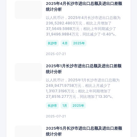
2025年4月长沙市进出口总额及进出口差额
统计分析
以人民币计，2025年4月长沙市进出口总额为
236,5282.4803万元，相比上月增加了
37,5649.5988万元；相比上年同期减少了
31,9496.9884万元，同比减少了-0.40%。
长沙市
4月
2025年
2025-07-21
2025年1月长沙市进出口总额及进出口差额
统计分析
以人民币计，2025年1月长沙市进出口总额为
249,9471.9758万元，相比上月减少了
1,3107.3196万元；相比上年同期增加了
27,8516.277万元，同比增加了13.30%。
长沙市
1月
2025年
2025-07-21
2025年5月长沙市进出口总额及进出口差额
统计分析