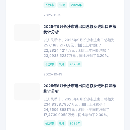
长沙市
10月
2025年
2025-11-19
2025年9月长沙市进出口总额及进出口差额
统计分析
以人民币计，2025年9月长沙市进出口总额为
257,1183.2171万元，相比上月增加了
22,2824.4214万元；相比上年同期增加了
23,9933.5237万元，同比增加了3.20%。
长沙市
9月
2025年
2025-10-19
2025年8月长沙市进出口总额及进出口差额
统计分析
以人民币计，2025年8月长沙市进出口总额为
234,8358.7957万元，相比上月减少了
24,7506.8681万元；相比上年同期增加了
17,4739.9058万元，同比增加了2.30%。
长沙市
8月
2025年