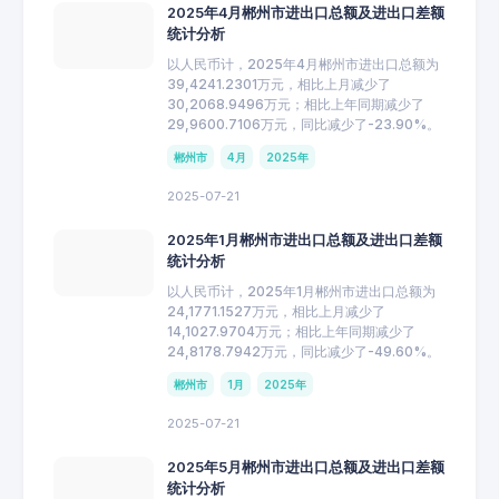
2025年4月郴州市进出口总额及进出口差额
统计分析
以人民币计，2025年4月郴州市进出口总额为
39,4241.2301万元，相比上月减少了
30,2068.9496万元；相比上年同期减少了
29,9600.7106万元，同比减少了-23.90%。
郴州市
4月
2025年
2025-07-21
2025年1月郴州市进出口总额及进出口差额
统计分析
以人民币计，2025年1月郴州市进出口总额为
24,1771.1527万元，相比上月减少了
14,1027.9704万元；相比上年同期减少了
24,8178.7942万元，同比减少了-49.60%。
郴州市
1月
2025年
2025-07-21
2025年5月郴州市进出口总额及进出口差额
统计分析