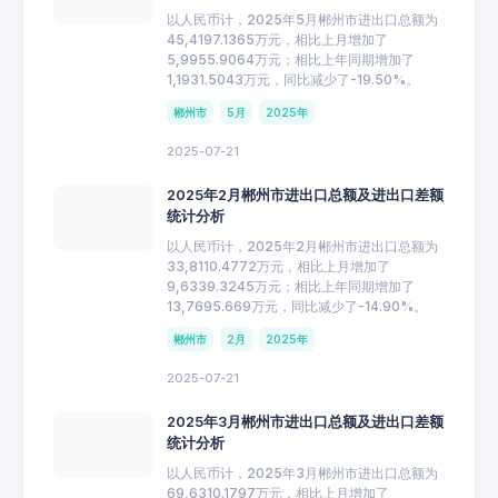
以人民币计，2025年5月郴州市进出口总额为
45,4197.1365万元，相比上月增加了
5,9955.9064万元；相比上年同期增加了
1,1931.5043万元，同比减少了-19.50%。
郴州市
5月
2025年
2025-07-21
2025年2月郴州市进出口总额及进出口差额
统计分析
以人民币计，2025年2月郴州市进出口总额为
33,8110.4772万元，相比上月增加了
9,6339.3245万元；相比上年同期增加了
13,7695.669万元，同比减少了-14.90%。
郴州市
2月
2025年
2025-07-21
2025年3月郴州市进出口总额及进出口差额
统计分析
以人民币计，2025年3月郴州市进出口总额为
69,6310.1797万元，相比上月增加了