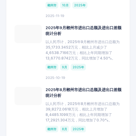
郴州市
10月
2025年
2025-11-19
2025年9月郴州市进出口总额及进出口差额
统计分析
以人民币计，2025年9月郴州市进出口总额为
35,1733.3452万元，相比上月减少了
4,6538.7166万元；相比上年同期增加了
13,6770.8742万元，同比增加了4.50%。
郴州市
9月
2025年
2025-10-19
2025年8月郴州市进出口总额及进出口差额
统计分析
以人民币计，2025年8月郴州市进出口总额为
39,8272.0618万元，相比上月增加了
8,4485.1099万元；相比上年同期增加了
17,2921.304万元，同比增加了0.70%。
郴州市
8月
2025年