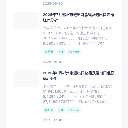
2025-09-20
2025年7月郴州市进出口总额及进出口差额
统计分析
以人民币计，2025年7月郴州市进出口总额为
31,3786.9519万元，相比上月减少了
20,4674.4087万元；相比上年同期增加了
9,0965.7303万元，同比减少了-4.70%。
郴州市
7月
2025年
2025-08-18
2025年6月郴州市进出口总额及进出口差额
统计分析
以人民币计，2025年6月郴州市进出口总额为
51,8461.3606万元，相比上月增加了
6,4264.2241万元；相比上年同期增加了
27,3485.2732万元，同比减少了-8.20%。
郴州市
6月
2025年
2025-08-18