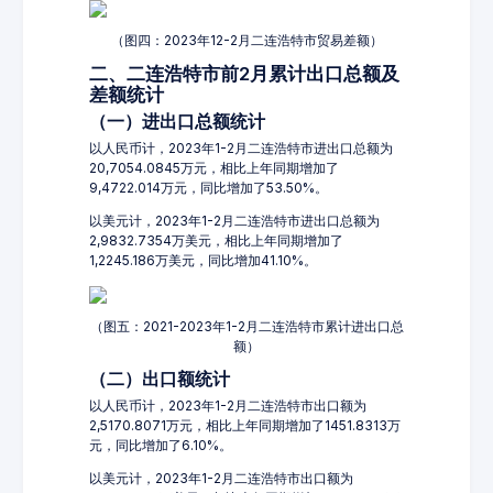
（图四：2023年12-2月二连浩特市贸易差额）
二、二连浩特市前2月累计出口总额及
差额统计
（一）进出口总额统计
以人民币计，2023年1-2月二连浩特市进出口总额为
20,7054.0845万元，相比上年同期增加了
9,4722.014万元，同比增加了53.50%。
以美元计，2023年1-2月二连浩特市进出口总额为
2,9832.7354万美元，相比上年同期增加了
1,2245.186万美元，同比增加41.10%。
（图五：2021-2023年1-2月二连浩特市累计进出口总
额）
（二）出口额统计
以人民币计，2023年1-2月二连浩特市出口额为
2,5170.8071万元，相比上年同期增加了1451.8313万
元，同比增加了6.10%。
以美元计，2023年1-2月二连浩特市出口额为