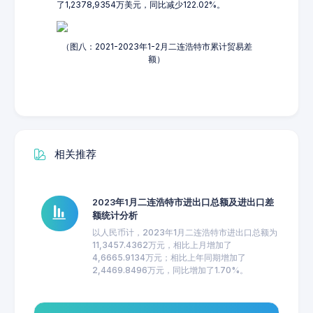
了1,2378,9354万美元，同比减少122.02%。
（图八：2021-2023年1-2月二连浩特市累计贸易差
额）
相关推荐
2023年1月二连浩特市进出口总额及进出口差
额统计分析
以人民币计，2023年1月二连浩特市进出口总额为
11,3457.4362万元，相比上月增加了
4,6665.9134万元；相比上年同期增加了
2,4469.8496万元，同比增加了1.70%。