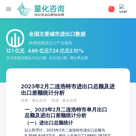
全国主要城市进出口数据
跨境电商进出口产业服务
12.1 亿元
4.86 亿元
7.24 亿元
2.10%
当月贸易总额
当月出口额
当月进口额
增长率总额
2023年2月二连浩特市进出口总额及进
出口差额统计分析
作者：量化咨询
来源：量化咨询
一、2023年2月二连浩特市单月出口
总额及进出口差额统计分析
（一）进出口总额统计
以人民币计，2023年2月二连浩特市进出口总额为
9,3596.6483万元，相比上月减少了1,9860.7879万