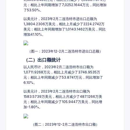
元；相比上年同期增加了7,0252.1644万元，同比增加
了53.50%。
以美元计，2023年2月二连浩特市进出口总额为
1,3804.2306万美元，相比上月减少了2224.2742万
美元；相比上年同期增加了1,0143.1462万美元，同比
增加41.10%。
（图一：2023年12-2月二连浩特市进出口总额）
（二）出口额统计
以人民币计，2023年2月二连浩特市出口额为
1,0711.9268万元，相比上月减少了3746.9535万
元；相比上年同期减少了53.8741万元，同比增加了
6.10%。
以美元计，2023年2月二连浩特市出口额为
1583.5739万美元，相比上月减少了487.1266万美
元；相比上年同期减少了105.9447万美元，同比增
加-1.80%。
（图二：2023年12-2月二连浩特市出口额）