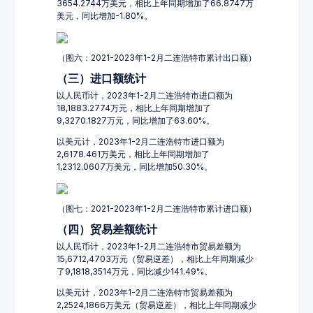
3654.2744万美元，相比上年同期增加了66.8747万
美元，同比增加-1.80%。
（图六：2021-2023年1-2月二连浩特市累计出口额）
（三）进口额统计
以人民币计，2023年1-2月二连浩特市进口额为
18,1883.2774万元，相比上年同期增加了
9,3270.1827万元，同比增加了63.60%。
以美元计，2023年1-2月二连浩特市进口额为
2,6178.461万美元，相比上年同期增加了
1,2312.0607万美元，同比增加50.30%。
（图七：2021-2023年1-2月二连浩特市累计进口额）
（四）贸易差额统计
以人民币计，2023年1-2月二连浩特市贸易差额为
15,6712,4703万元（贸易逆差），相比上年同期减少
了9,1818,3514万元，同比减少141.49%。
以美元计，2023年1-2月二连浩特市贸易差额为
2,2524,1866万美元（贸易逆差），相比上年同期减少