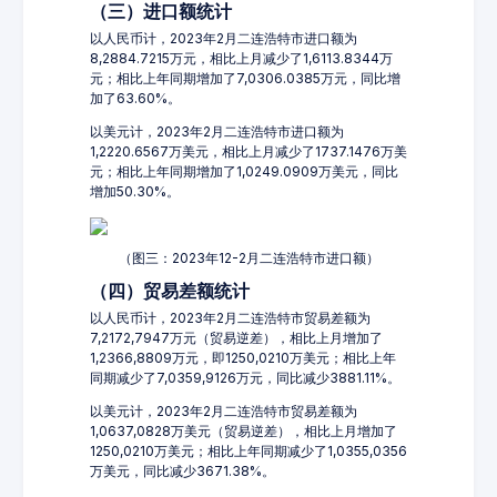
（三）进口额统计
以人民币计，2023年2月二连浩特市进口额为
8,2884.7215万元，相比上月减少了1,6113.8344万
元；相比上年同期增加了7,0306.0385万元，同比增
加了63.60%。
以美元计，2023年2月二连浩特市进口额为
1,2220.6567万美元，相比上月减少了1737.1476万美
元；相比上年同期增加了1,0249.0909万美元，同比
增加50.30%。
（图三：2023年12-2月二连浩特市进口额）
（四）贸易差额统计
以人民币计，2023年2月二连浩特市贸易差额为
7,2172,7947万元（贸易逆差），相比上月增加了
1,2366,8809万元，即1250,0210万美元；相比上年
同期减少了7,0359,9126万元，同比减少3881.11%。
以美元计，2023年2月二连浩特市贸易差额为
1,0637,0828万美元（贸易逆差），相比上月增加了
1250,0210万美元；相比上年同期减少了1,0355,0356
万美元，同比减少3671.38%。