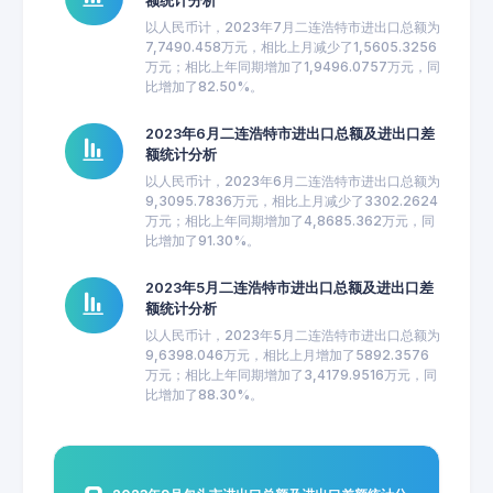
额统计分析
以人民币计，2023年7月二连浩特市进出口总额为
7,7490.458万元，相比上月减少了1,5605.3256
万元；相比上年同期增加了1,9496.0757万元，同
比增加了82.50%。
2023年6月二连浩特市进出口总额及进出口差
额统计分析
以人民币计，2023年6月二连浩特市进出口总额为
9,3095.7836万元，相比上月减少了3302.2624
万元；相比上年同期增加了4,8685.362万元，同
比增加了91.30%。
2023年5月二连浩特市进出口总额及进出口差
额统计分析
以人民币计，2023年5月二连浩特市进出口总额为
9,6398.046万元，相比上月增加了5892.3576
万元；相比上年同期增加了3,4179.9516万元，同
比增加了88.30%。