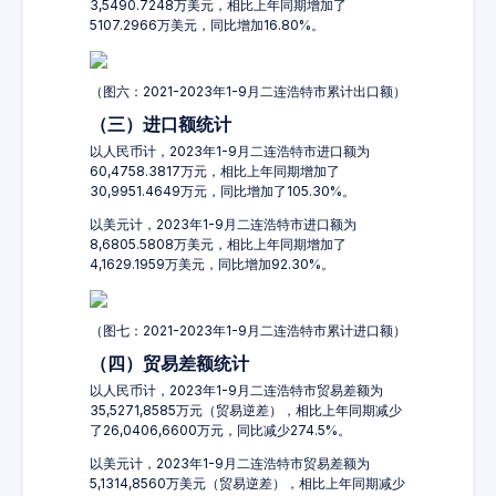
3,5490.7248万美元，相比上年同期增加了
5107.2966万美元，同比增加16.80%。
（图六：2021-2023年1-9月二连浩特市累计出口额）
（三）进口额统计
以人民币计，2023年1-9月二连浩特市进口额为
60,4758.3817万元，相比上年同期增加了
30,9951.4649万元，同比增加了105.30%。
以美元计，2023年1-9月二连浩特市进口额为
8,6805.5808万美元，相比上年同期增加了
4,1629.1959万美元，同比增加92.30%。
（图七：2021-2023年1-9月二连浩特市累计进口额）
（四）贸易差额统计
以人民币计，2023年1-9月二连浩特市贸易差额为
35,5271,8585万元（贸易逆差），相比上年同期减少
了26,0406,6600万元，同比减少274.5%。
以美元计，2023年1-9月二连浩特市贸易差额为
5,1314,8560万美元（贸易逆差），相比上年同期减少