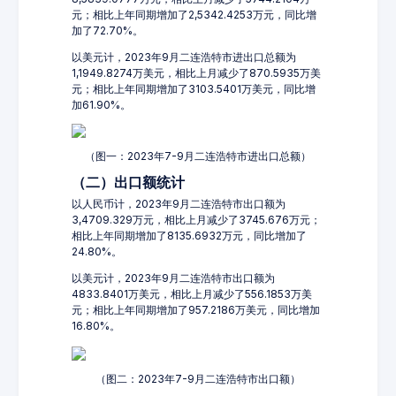
元；相比上年同期增加了2,5342.4253万元，同比增
加了72.70%。
以美元计，2023年9月二连浩特市进出口总额为
1,1949.8274万美元，相比上月减少了870.5935万美
元；相比上年同期增加了3103.5401万美元，同比增
加61.90%。
（图一：2023年7-9月二连浩特市进出口总额）
（二）出口额统计
以人民币计，2023年9月二连浩特市出口额为
3,4709.329万元，相比上月减少了3745.676万元；
相比上年同期增加了8135.6932万元，同比增加了
24.80%。
以美元计，2023年9月二连浩特市出口额为
4833.8401万美元，相比上月减少了556.1853万美
元；相比上年同期增加了957.2186万美元，同比增加
16.80%。
（图二：2023年7-9月二连浩特市出口额）