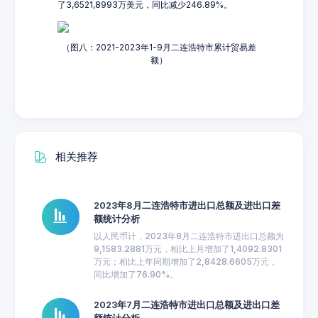
了3,6521,8993万美元，同比减少246.89%。
（图八：2021-2023年1-9月二连浩特市累计贸易差
额）
相关推荐
2023年8月二连浩特市进出口总额及进出口差
额统计分析
以人民币计，2023年8月二连浩特市进出口总额为
9,1583.2881万元，相比上月增加了1,4092.8301
万元；相比上年同期增加了2,8428.6605万元，
同比增加了76.90%。
2023年7月二连浩特市进出口总额及进出口差