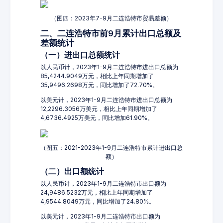
（图四：2023年7-9月二连浩特市贸易差额）
二、二连浩特市前9月累计出口总额及
差额统计
（一）进出口总额统计
以人民币计，2023年1-9月二连浩特市进出口总额为
85,4244.9049万元，相比上年同期增加了
35,9496.2698万元，同比增加了72.70%。
以美元计，2023年1-9月二连浩特市进出口总额为
12,2296.3056万美元，相比上年同期增加了
4,6736.4925万美元，同比增加61.90%。
（图五：2021-2023年1-9月二连浩特市累计进出口总
额）
（二）出口额统计
以人民币计，2023年1-9月二连浩特市出口额为
24,9486.5232万元，相比上年同期增加了
4,9544.8049万元，同比增加了24.80%。
以美元计，2023年1-9月二连浩特市出口额为