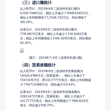
（三）进口额统计
以人民币计，2023年9月二连浩特市进口额为
5,1129.7486万元，相比上月减少了1998.5345万元；
相比上年同期增加了1,7206.732万元，同比增加了
105.30%。
以美元计，2023年9月二连浩特市进口额为
7115.9873万美元，相比上月减少了314.4082万美
元；相比上年同期增加了2146.3215万美元，同比增加
92.30%。
（图三：2023年7-9月二连浩特市进口额）
（四）贸易差额统计
以人民币计，2023年9月二连浩特市贸易差额为
1,6420,4196万元（贸易逆差），相比上月减少了
1747,1415万元，即241,7771万美元；相比上年同期减
少了9071,0388万元，同比减少123.43%。
以美元计，2023年9月二连浩特市贸易差额为
2282,1472万美元（贸易逆差），相比上月减少了
241,7771万美元；相比上年同期减少了1189,1029万
美元，同比减少108.79%。