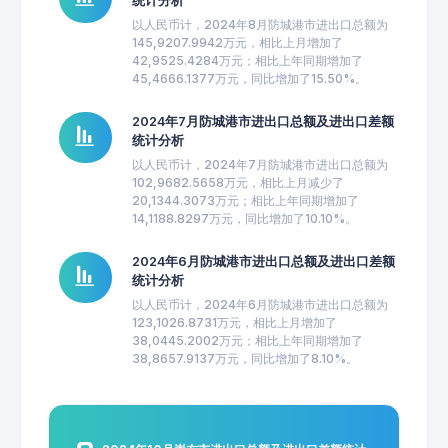
统计分析
以人民币计，2024年8月防城港市进出口总额为
145,9207.9942万元，相比上月增加了
42,9525.4284万元；相比上年同期增加了
45,4666.1377万元，同比增加了15.50%。
2024年7月防城港市进出口总额及进出口差额
统计分析
以人民币计，2024年7月防城港市进出口总额为
102,9682.5658万元，相比上月减少了
20,1344.3073万元；相比上年同期增加了
14,1188.8297万元，同比增加了10.10%。
2024年6月防城港市进出口总额及进出口差额
统计分析
以人民币计，2024年6月防城港市进出口总额为
123,1026.8731万元，相比上月增加了
38,0445.2002万元；相比上年同期增加了
38,8657.9137万元，同比增加了8.10%。