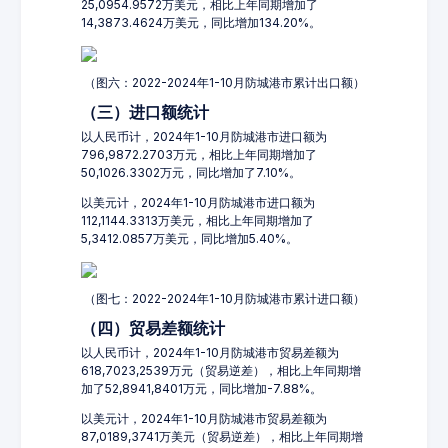
25,0954.9572万美元，相比上年同期增加了
14,3873.4624万美元，同比增加134.20%。
（图六：2022-2024年1-10月防城港市累计出口额）
（三）进口额统计
以人民币计，2024年1-10月防城港市进口额为
796,9872.2703万元，相比上年同期增加了
50,1026.3302万元，同比增加了7.10%。
以美元计，2024年1-10月防城港市进口额为
112,1144.3313万美元，相比上年同期增加了
5,3412.0857万美元，同比增加5.40%。
（图七：2022-2024年1-10月防城港市累计进口额）
（四）贸易差额统计
以人民币计，2024年1-10月防城港市贸易差额为
618,7023,2539万元（贸易逆差），相比上年同期增
加了52,8941,8401万元，同比增加-7.88%。
以美元计，2024年1-10月防城港市贸易差额为
87,0189,3741万美元（贸易逆差），相比上年同期增