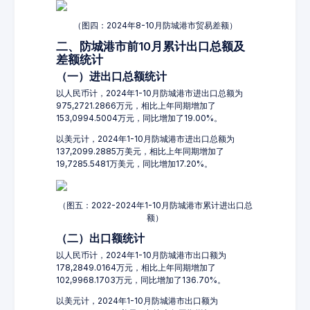
（图四：2024年8-10月防城港市贸易差额）
二、防城港市前10月累计出口总额及
差额统计
（一）进出口总额统计
以人民币计，2024年1-10月防城港市进出口总额为
975,2721.2866万元，相比上年同期增加了
153,0994.5004万元，同比增加了19.00%。
以美元计，2024年1-10月防城港市进出口总额为
137,2099.2885万美元，相比上年同期增加了
19,7285.5481万美元，同比增加17.20%。
（图五：2022-2024年1-10月防城港市累计进出口总
额）
（二）出口额统计
以人民币计，2024年1-10月防城港市出口额为
178,2849.0164万元，相比上年同期增加了
102,9968.1703万元，同比增加了136.70%。
以美元计，2024年1-10月防城港市出口额为