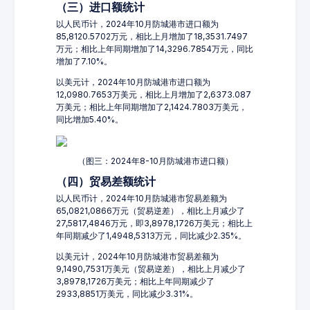
（三）进口额统计
以人民币计，2024年10月防城港市进口额为
85,8120.5702万元，相比上月增加了18,3531.7497
万元；相比上年同期增加了14,3296.7854万元，同比
增加了7.10%。
以美元计，2024年10月防城港市进口额为
12,0980.7653万美元，相比上月增加了2,6373.087
万美元；相比上年同期增加了2,1424.7803万美元，
同比增加5.40%。
（图三：2024年8-10月防城港市进口额）
（四）贸易差额统计
以人民币计，2024年10月防城港市贸易差额为
65,0821,0866万元（贸易逆差），相比上月减少了
27,5817,4846万元，即3,8978,1726万美元；相比上
年同期减少了1,4948,5313万元，同比减少2.35%。
以美元计，2024年10月防城港市贸易差额为
9,1490,7531万美元（贸易逆差），相比上月减少了
3,8978,1726万美元；相比上年同期减少了
2933,8851万美元，同比减少3.31%。