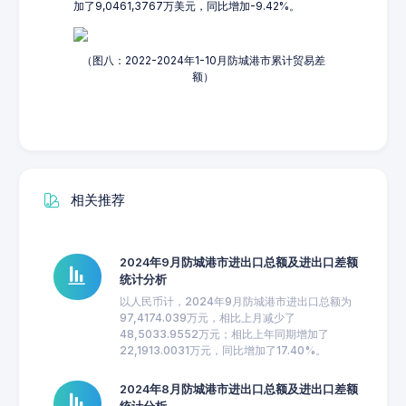
加了9,0461,3767万美元，同比增加-9.42%。
（图八：2022-2024年1-10月防城港市累计贸易差
额）
相关推荐
2024年9月防城港市进出口总额及进出口差额
统计分析
以人民币计，2024年9月防城港市进出口总额为
97,4174.039万元，相比上月减少了
48,5033.9552万元；相比上年同期增加了
22,1913.0031万元，同比增加了17.40%。
2024年8月防城港市进出口总额及进出口差额