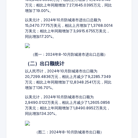
万元；相比上年同期增加了27,1645.0395万元，同比
增加了19.00%。
以美元计，2024年10月防城港市进出口总额为
15,0470.7775万美元，相比上月增加了1,3768.0014
万美元；相比上年同期增加了3,9915.6755万美元，
同比增加17.20%。
（图一：2024年8-10月防城港市进出口总额）
（二）出口额统计
以人民币计，2024年10月防城港市出口额为
20,7299.4836万元，相比上月减少了9,2285.7349
万元；相比上年同期增加了12,8348.2541万元，同比
增加了136.70%。
以美元计，2024年10月防城港市出口额为
2,9490.0122万美元，相比上月减少了1,2605.0856
万美元；相比上年同期增加了1,8490.8952万美元，
同比增加134.20%。
（图二：2024年8-10月防城港市出口额）