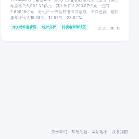
额总额为6,992.03亿元，其中出口3,293.87亿元，进口
3,698.16亿元，分别占一般贸易进出口总额、出口总额、进口
总额比例为18.63%、14.97%、23.84%。
海关特殊监管区
统计分析
跨境电商综试区
2025-08-15
关于我们
常见问题
网站地图
联系我们