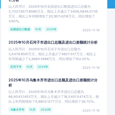
以人民币计，2025年10月全国进出口数据进出口总额为
3,7027,6571.8586万元，相比上月减少了3408,5845.0735
万元；相比上年同期增加了20,1817.4216万元，同比增加了
3.60%。
全国进出口数据
10月
2025年
2025-11-19
2025年10月石河子市进出口总额及进出口差额统计分析
以人民币计，2025年10月石河子市进出口总额为
3,6478.8591万元，相比上月减少了9827.337万元；相比上
年同期减少了2,6683.5988万元，同比增加了102.20%。
石河子市
10月
2025年
2025-11-19
2025年10月乌鲁木齐市进出口总额及进出口差额统计分
析
以人民币计，2025年10月乌鲁木齐市进出口总额为
66,6043.1453万元，相比上月减少了18,5401.5474万元；相
比上年同期增加了9,8802.1277万元，同比增加了26.70%。
乌鲁木齐市
10月
2025年
2025-11-19