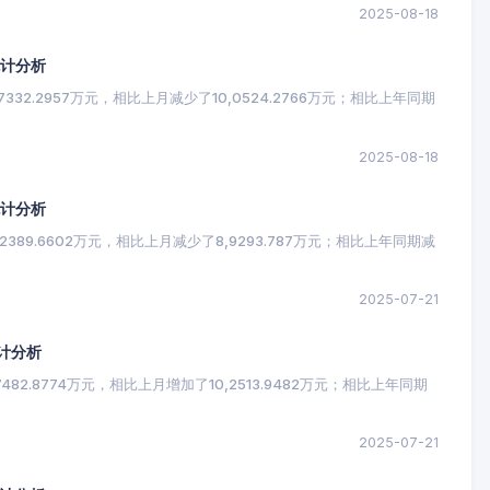
2025-08-18
统计分析
32.2957万元，相比上月减少了10,0524.2766万元；相比上年同期
2025-08-18
统计分析
389.6602万元，相比上月减少了8,9293.787万元；相比上年同期减
2025-07-21
计分析
82.8774万元，相比上月增加了10,2513.9482万元；相比上年同期
2025-07-21