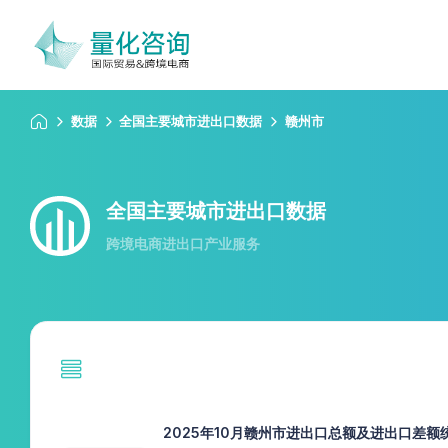
数据
全国主要城市进出口数据
赣州市
全国主要城市进出口数据
跨境电商进出口产业服务
2025年10月赣州市进出口总额及进出口差额