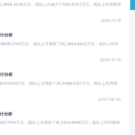
,3856.4035万元，相比上月减少了5951.8757万元；相比上年同期增
2025-11-19
统计分析
808.2792万元，相比上月增加了25,3664.6542万元；相比上年同
%。
2025-10-19
统计分析
143.625万元，相比上月增加了33,5466.5137万元；相比上年同期
。
2025-09-20
统计分析
77.1113万元，相比上月增加了19,3344.8156万元；相比上年同期增