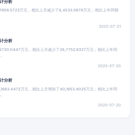
统计分析
856.5723万元，相比上月减少了9,4533.0879万元；相比上年同期
2025-07-21
统计分析
30.0447万元，相比上月减少了29,7752.8327万元；相比上年同
%。
2025-07-20
统计分析
683.4472万元，相比上月增加了40,1953.4025万元；相比上年同
%。
2025-07-20