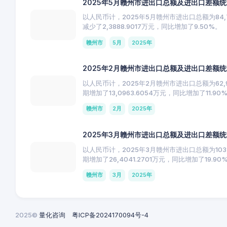
2025年5月赣州市进出口总额及进出口差额
以人民币计，2025年5月赣州市进出口总额为84,7
减少了2,3888.9017万元，同比增加了9.50%。
赣州市
5月
2025年
2025年2月赣州市进出口总额及进出口差额
以人民币计，2025年2月赣州市进出口总额为62,97
期增加了13,0963.6054万元，同比增加了11.90
赣州市
2月
2025年
2025年3月赣州市进出口总额及进出口差额
以人民币计，2025年3月赣州市进出口总额为103,1
期增加了26,4041.2701万元，同比增加了19.90
赣州市
3月
2025年
2025©
量化咨询
粤ICP备2024170094号-4