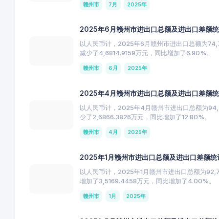
赣州市
7月
2025年
2025年6月赣州市进出口总额及进出口差额
以人民币计，2025年6月赣州市进出口总额为74,73
减少了4,6814.9159万元，同比增加了6.90%。
赣州市
6月
2025年
2025年4月赣州市进出口总额及进出口差额
以人民币计，2025年4月赣州市进出口总额为94,2
少了2,6866.3826万元，同比增加了12.80%。
赣州市
4月
2025年
2025年1月赣州市进出口总额及进出口差额统
以人民币计，2025年1月赣州市进出口总额为92,74
增加了3,5169.4458万元，同比增加了4.00%。
赣州市
1月
2025年