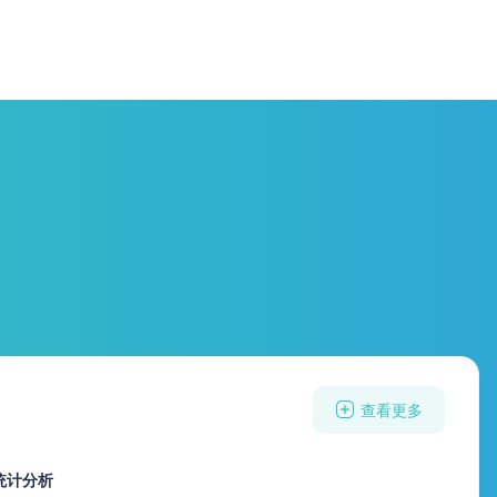
查看更多
统计分析