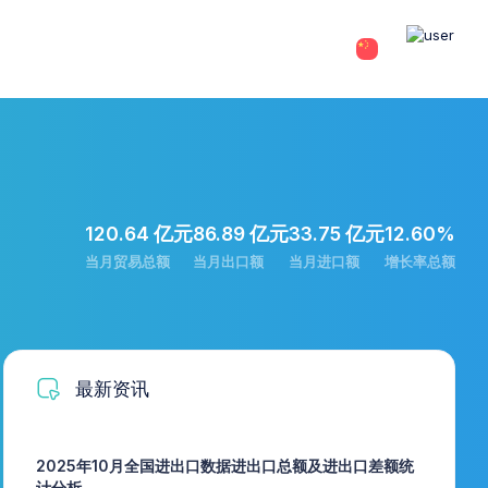
120.64 亿元
86.89 亿元
33.75 亿元
12.60%
当月贸易总额
当月出口额
当月进口额
增长率总额
最新资讯
2025年10月全国进出口数据进出口总额及进出口差额统
计分析