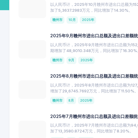
以人民币计，2025年10月赣州市进出口总额为152
加了5,3637.2983万元，同比增加了14.30%。
赣州市
10月
2025年
2025年9月赣州市进出口总额及进出口差额
以人民币计，2025年9月赣州市进出口总额为152,9
期增加了48,9010.348万元，同比增加了16.30
赣州市
9月
2025年
2025年8月赣州市进出口总额及进出口差额
以人民币计，2025年8月赣州市进出口总额为127,6
增加了29,6745.7692万元，同比增加了11.50%
赣州市
8月
2025年
2025年7月赣州市进出口总额及进出口差额
以人民币计，2025年7月赣州市进出口总额为94,06
加了13,3580.8724万元，同比增加了8.20%。