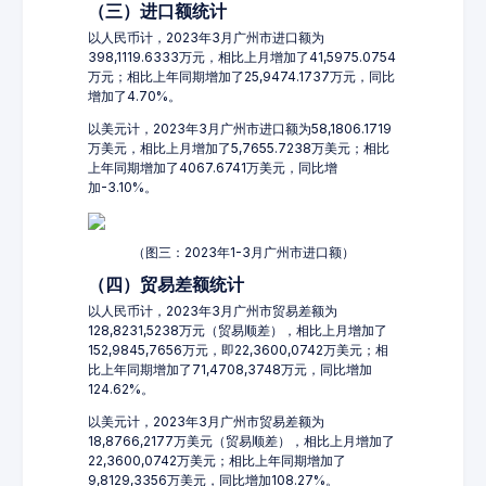
（三）进口额统计
以人民币计，2023年3月广州市进口额为
398,1119.6333万元，相比上月增加了41,5975.0754
万元；相比上年同期增加了25,9474.1737万元，同比
增加了4.70%。
以美元计，2023年3月广州市进口额为58,1806.1719
万美元，相比上月增加了5,7655.7238万美元；相比
上年同期增加了4067.6741万美元，同比增
加-3.10%。
（图三：2023年1-3月广州市进口额）
（四）贸易差额统计
以人民币计，2023年3月广州市贸易差额为
128,8231,5238万元（贸易顺差），相比上月增加了
152,9845,7656万元，即22,3600,0742万美元；相
比上年同期增加了71,4708,3748万元，同比增加
124.62%。
以美元计，2023年3月广州市贸易差额为
18,8766,2177万美元（贸易顺差），相比上月增加了
22,3600,0742万美元；相比上年同期增加了
9,8129,3356万美元，同比增加108.27%。