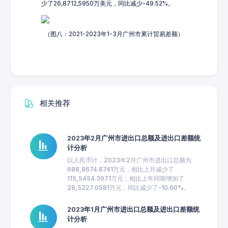
少了26,8712,5950万美元，同比减少-49.52%。
（图八：2021-2023年1-3月广州市累计贸易差额）
相关推荐
2023年2月广州市进出口总额及进出口差额统
计分析
以人民币计，2023年2月广州市进出口总额为
688,8674.8741万元，相比上月减少了
115,5454.3971万元；相比上年同期增加了
28,5227.0581万元，同比减少了-10.60%。
2023年1月广州市进出口总额及进出口差额统
计分析