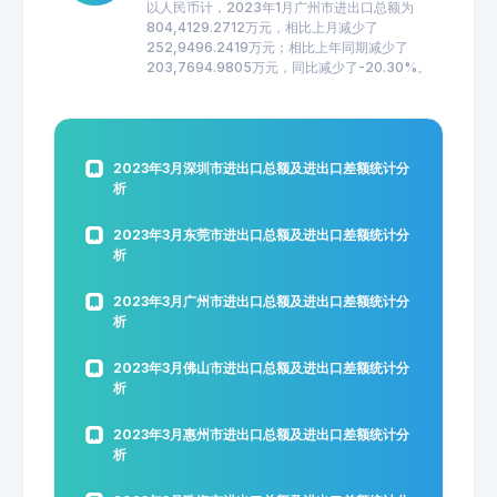
以人民币计，2023年1月广州市进出口总额为
804,4129.2712万元，相比上月减少了
252,9496.2419万元；相比上年同期减少了
203,7694.9805万元，同比减少了-20.30%。
2023年3月深圳市进出口总额及进出口差额统计分
析
2023年3月东莞市进出口总额及进出口差额统计分
析
2023年3月广州市进出口总额及进出口差额统计分
析
2023年3月佛山市进出口总额及进出口差额统计分
析
2023年3月惠州市进出口总额及进出口差额统计分
析