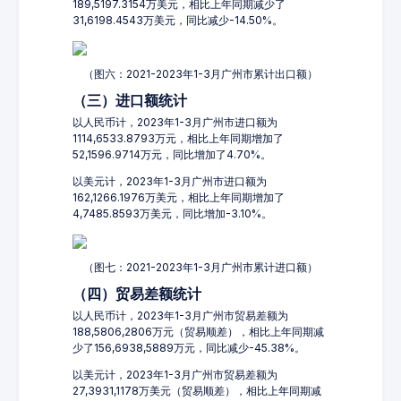
189,5197.3154万美元，相比上年同期减少了
31,6198.4543万美元，同比减少-14.50%。
（图六：2021-2023年1-3月广州市累计出口额）
（三）进口额统计
以人民币计，2023年1-3月广州市进口额为
1114,6533.8793万元，相比上年同期增加了
52,1596.9714万元，同比增加了4.70%。
以美元计，2023年1-3月广州市进口额为
162,1266.1976万美元，相比上年同期增加了
4,7485.8593万美元，同比增加-3.10%。
（图七：2021-2023年1-3月广州市累计进口额）
（四）贸易差额统计
以人民币计，2023年1-3月广州市贸易差额为
188,5806,2806万元（贸易顺差），相比上年同期减
少了156,6938,5889万元，同比减少-45.38%。
以美元计，2023年1-3月广州市贸易差额为
27,3931,1178万美元（贸易顺差），相比上年同期减