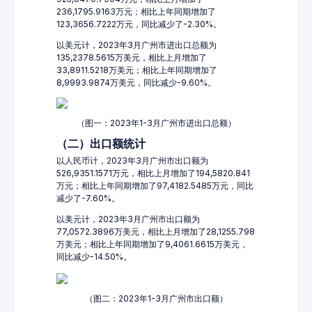
236,1795.9163万元；相比上年同期增加了
123,3656.7222万元，同比减少了-2.30%。
以美元计，2023年3月广州市进出口总额为
135,2378.5615万美元，相比上月增加了
33,8911.5218万美元；相比上年同期增加了
8,9993.9874万美元，同比减少-9.60%。
（图一：2023年1-3月广州市进出口总额）
（二）出口额统计
以人民币计，2023年3月广州市出口额为
526,9351.1571万元，相比上月增加了194,5820.841
万元；相比上年同期增加了97,4182.5485万元，同比
减少了-7.60%。
以美元计，2023年3月广州市出口额为
77,0572.3896万美元，相比上月增加了28,1255.798
万美元；相比上年同期增加了9,4061.6615万美元，
同比减少-14.50%。
（图二：2023年1-3月广州市出口额）