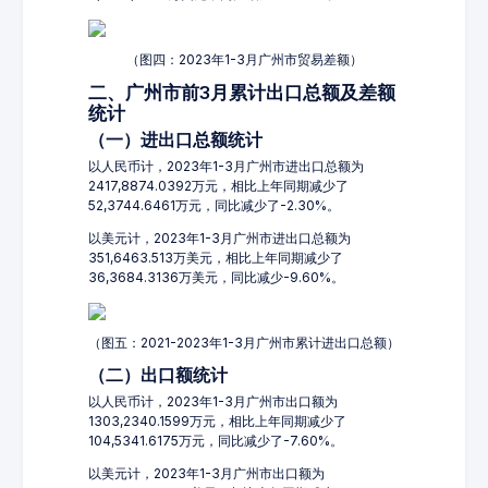
（图四：2023年1-3月广州市贸易差额）
二、广州市前3月累计出口总额及差额
统计
（一）进出口总额统计
以人民币计，2023年1-3月广州市进出口总额为
2417,8874.0392万元，相比上年同期减少了
52,3744.6461万元，同比减少了-2.30%。
以美元计，2023年1-3月广州市进出口总额为
351,6463.513万美元，相比上年同期减少了
36,3684.3136万美元，同比减少-9.60%。
（图五：2021-2023年1-3月广州市累计进出口总额）
（二）出口额统计
以人民币计，2023年1-3月广州市出口额为
1303,2340.1599万元，相比上年同期减少了
104,5341.6175万元，同比减少了-7.60%。
以美元计，2023年1-3月广州市出口额为