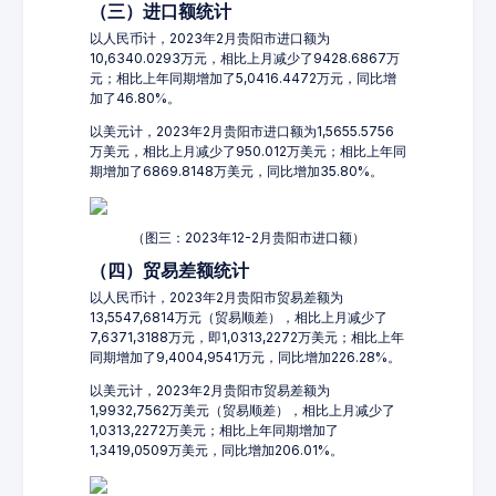
（三）进口额统计
以人民币计，2023年2月贵阳市进口额为
10,6340.0293万元，相比上月减少了9428.6867万
元；相比上年同期增加了5,0416.4472万元，同比增
加了46.80%。
以美元计，2023年2月贵阳市进口额为1,5655.5756
万美元，相比上月减少了950.012万美元；相比上年同
期增加了6869.8148万美元，同比增加35.80%。
（图三：2023年12-2月贵阳市进口额）
（四）贸易差额统计
以人民币计，2023年2月贵阳市贸易差额为
13,5547,6814万元（贸易顺差），相比上月减少了
7,6371,3188万元，即1,0313,2272万美元；相比上年
同期增加了9,4004,9541万元，同比增加226.28%。
以美元计，2023年2月贵阳市贸易差额为
1,9932,7562万美元（贸易顺差），相比上月减少了
1,0313,2272万美元；相比上年同期增加了
1,3419,0509万美元，同比增加206.01%。