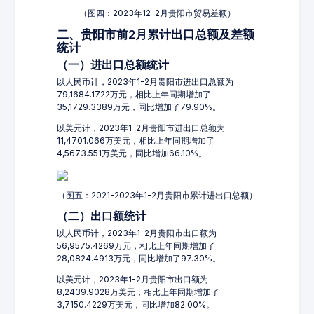
（图四：2023年12-2月贵阳市贸易差额）
二、贵阳市前2月累计出口总额及差额
统计
（一）进出口总额统计
以人民币计，2023年1-2月贵阳市进出口总额为
79,1684.1722万元，相比上年同期增加了
35,1729.3389万元，同比增加了79.90%。
以美元计，2023年1-2月贵阳市进出口总额为
11,4701.066万美元，相比上年同期增加了
4,5673.551万美元，同比增加66.10%。
（图五：2021-2023年1-2月贵阳市累计进出口总额）
（二）出口额统计
以人民币计，2023年1-2月贵阳市出口额为
56,9575.4269万元，相比上年同期增加了
28,0824.4913万元，同比增加了97.30%。
以美元计，2023年1-2月贵阳市出口额为
8,2439.9028万美元，相比上年同期增加了
3,7150.4229万美元，同比增加82.00%。