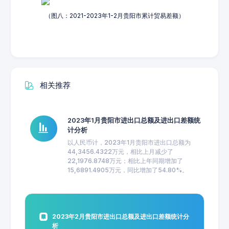
（图八：2021-2023年1-2月贵阳市累计贸易差额）
相关推荐
2023年1月贵阳市进出口总额及进出口差额统
计分析
以人民币计，2023年1月贵阳市进出口总额为
44,3456.4322万元，相比上月减少了
22,1976.8748万元；相比上年同期增加了
15,6891.4905万元，同比增加了54.80%。
2023年2月贵阳市进出口总额及进出口差额统计分
析