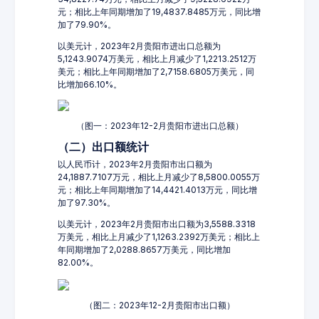
元；相比上年同期增加了19,4837.8485万元，同比增
加了79.90%。
以美元计，2023年2月贵阳市进出口总额为
5,1243.9074万美元，相比上月减少了1,2213.2512万
美元；相比上年同期增加了2,7158.6805万美元，同
比增加66.10%。
（图一：2023年12-2月贵阳市进出口总额）
（二）出口额统计
以人民币计，2023年2月贵阳市出口额为
24,1887.7107万元，相比上月减少了8,5800.0055万
元；相比上年同期增加了14,4421.4013万元，同比增
加了97.30%。
以美元计，2023年2月贵阳市出口额为3,5588.3318
万美元，相比上月减少了1,1263.2392万美元；相比上
年同期增加了2,0288.8657万美元，同比增加
82.00%。
（图二：2023年12-2月贵阳市出口额）