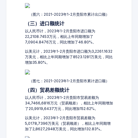
（图六：2021-2023年1-2月贵阳市累计出口额）
（三）进口额统计
以人民币计，2023年1-2月贵阳市进口额为
22,2108.7453万元，相比上年同期增加了
7,0904.8476万元，同比增加了46.80%。
以美元计，2023年1-2月贵阳市进口额为3,2261.1632
万美元，相比上年同期增加了8523.1281万美元，同比
增加35.80%。
（图七：2021-2023年1-2月贵阳市累计进口额）
（四）贸易差额统计
以人民币计，2023年1-2月贵阳市贸易差额为
34,7466,6816万元（贸易顺差），相比上年同期增加
了20,9919,6437万元，同比增加152.62%。
以美元计，2023年1-2月贵阳市贸易差额为
5,0178,7396万美元（贸易顺差），相比上年同期增
加了2,8627,2948万美元，同比增加132.83%。