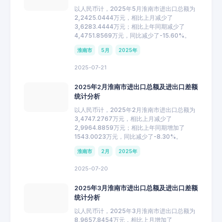
以人民币计，2025年5月淮南市进出口总额为
2,2425.0444万元，相比上月减少了
3,6283.4444万元；相比上年同期减少了
4,4751.8569万元，同比减少了-15.60%。
淮南市
5月
2025年
2025-07-21
2025年2月淮南市进出口总额及进出口差额
统计分析
以人民币计，2025年2月淮南市进出口总额为
3,4747.2767万元，相比上月减少了
2,9964.8859万元；相比上年同期增加了
1543.0023万元，同比减少了-8.30%。
淮南市
2月
2025年
2025-07-20
2025年3月淮南市进出口总额及进出口差额
统计分析
以人民币计，2025年3月淮南市进出口总额为
8,9657.8454万元，相比上月增加了