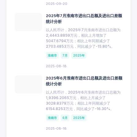
2025-09-20
2025年7月淮南市进出口总额及进出口差额
统计分析
以人民币计，2025年7月淮南市进出口总额为
2,4443.8859万元，相比上月增加了
5047.6794万元；相比上年同期减少了
2703.4853万元，同比减少了-15.80%。
淮南市
7月
2025年
2025-08-18
2025年6月淮南市进出口总额及进出口差额
统计分析
以人民币计，2025年6月淮南市进出口总额为
1,9396.2065万元，相比上月减少了
3028.8379万元；相比上年同期减少了
6154.8253万元，同比减少了-16.30%。
淮南市
6月
2025年
2025-08-18