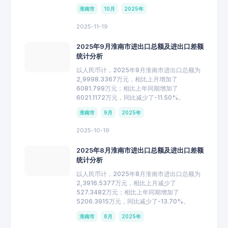
淮南市
10月
2025年
2025-11-19
2025年9月淮南市进出口总额及进出口差额
统计分析
以人民币计，2025年9月淮南市进出口总额为
2,9998.3367万元，相比上月增加了
6081.799万元；相比上年同期增加了
6021.1172万元，同比减少了-11.50%。
淮南市
9月
2025年
2025-10-19
2025年8月淮南市进出口总额及进出口差额
统计分析
以人民币计，2025年8月淮南市进出口总额为
2,3916.5377万元，相比上月减少了
527.3482万元；相比上年同期增加了
5206.3915万元，同比减少了-13.70%。
淮南市
8月
2025年