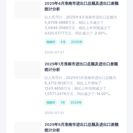
2025年4月淮南市进出口总额及进出口差额
统计分析
以人民币计，2025年4月淮南市进出口总额为
5,8708.4888万元，相比上月减少了
3,0949.3566万元；相比上年同期减少了
4325.0777万元，同比减少了-2.00%。
淮南市
4月
2025年
2025-07-21
2025年1月淮南市进出口总额及进出口差额
统计分析
以人民币计，2025年1月淮南市进出口总额为
6,4712.1626万元，相比上月增加了
1243.4656万元；相比上年同期减少了
1,0571.2476万元，同比减少了-14.00%。
淮南市
1月
2025年
2025-07-21
2025年5月淮南市进出口总额及进出口差额
统计分析