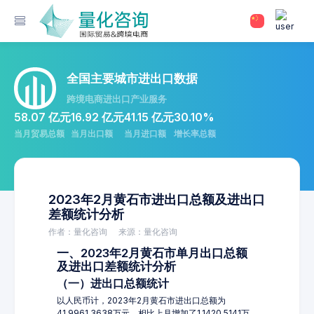
全国主要城市进出口数据
跨境电商进出口产业服务
58.07 亿元
16.92 亿元
41.15 亿元
30.10%
当月贸易总额
当月出口额
当月进口额
增长率总额
2023年2月黄石市进出口总额及进出口
差额统计分析
作者：量化咨询
来源：量化咨询
一、2023年2月黄石市单月出口总额
及进出口差额统计分析
（一）进出口总额统计
以人民币计，2023年2月黄石市进出口总额为
41,9961.3638万元，相比上月增加了1,1420.5141万