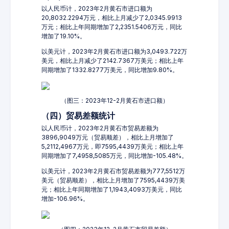
以人民币计，2023年2月黄石市进口额为
20,8032.2294万元，相比上月减少了2,0345.9913
万元；相比上年同期增加了2,2351.5406万元，同比
增加了19.10%。
以美元计，2023年2月黄石市进口额为3,0493.722万
美元，相比上月减少了2142.7367万美元；相比上年
同期增加了1332.8277万美元，同比增加9.80%。
（图三：2023年12-2月黄石市进口额）
（四）贸易差额统计
以人民币计，2023年2月黄石市贸易差额为
3896,9049万元（贸易顺差），相比上月增加了
5,2112,4967万元，即7595,4439万美元；相比上年
同期增加了7,4958,5085万元，同比增加-105.48%。
以美元计，2023年2月黄石市贸易差额为777,5512万
美元（贸易顺差），相比上月增加了7595,4439万美
元；相比上年同期增加了1,1943,4093万美元，同比
增加-106.96%。