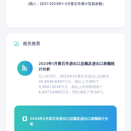
（图八：2021-2023年1-2月黄石市累计贸易差额）
相关推荐
2023年1月黄石市进出口总额及进出口差额统
计分析
以人民币计，2023年1月黄石市进出口总额为
40,8540.8497万元，相比上月增加了
3,4601.2028万元；相比上年同期增加了
6,8073.0482万元，同比增加了19.50%。
2023年2月武汉市进出口总额及进出口差额统计分
析