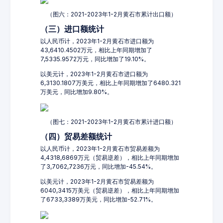
（图六：2021-2023年1-2月黄石市累计出口额）
（三）进口额统计
以人民币计，2023年1-2月黄石市进口额为
43,6410.4502万元，相比上年同期增加了
7,5335.9572万元，同比增加了19.10%。
以美元计，2023年1-2月黄石市进口额为
6,3130.1807万美元，相比上年同期增加了6480.321
万美元，同比增加9.80%。
（图七：2021-2023年1-2月黄石市累计进口额）
（四）贸易差额统计
以人民币计，2023年1-2月黄石市贸易差额为
4,4318,6869万元（贸易逆差），相比上年同期增加
了3,7062,7236万元，同比增加-45.54%。
以美元计，2023年1-2月黄石市贸易差额为
6040,3415万美元（贸易逆差），相比上年同期增加
了6733,3389万美元，同比增加-52.71%。