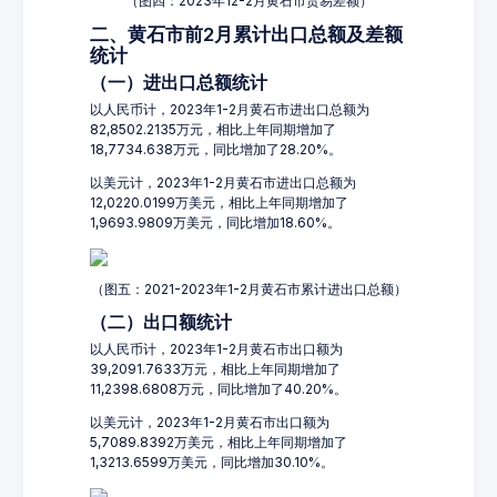
（图四：2023年12-2月黄石市贸易差额）
二、黄石市前2月累计出口总额及差额
统计
（一）进出口总额统计
以人民币计，2023年1-2月黄石市进出口总额为
82,8502.2135万元，相比上年同期增加了
18,7734.638万元，同比增加了28.20%。
以美元计，2023年1-2月黄石市进出口总额为
12,0220.0199万美元，相比上年同期增加了
1,9693.9809万美元，同比增加18.60%。
（图五：2021-2023年1-2月黄石市累计进出口总额）
（二）出口额统计
以人民币计，2023年1-2月黄石市出口额为
39,2091.7633万元，相比上年同期增加了
11,2398.6808万元，同比增加了40.20%。
以美元计，2023年1-2月黄石市出口额为
5,7089.8392万美元，相比上年同期增加了
1,3213.6599万美元，同比增加30.10%。