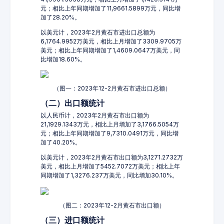
元；相比上年同期增加了11,9661.5899万元，同比增
加了28.20%。
以美元计，2023年2月黄石市进出口总额为
6,1764.9952万美元，相比上月增加了3309.9705万
美元；相比上年同期增加了1,4609.0647万美元，同
比增加18.60%。
（图一：2023年12-2月黄石市进出口总额）
（二）出口额统计
以人民币计，2023年2月黄石市出口额为
21,1929.1343万元，相比上月增加了3,1766.5054万
元；相比上年同期增加了9,7310.0491万元，同比增
加了40.20%。
以美元计，2023年2月黄石市出口额为3,1271.2732万
美元，相比上月增加了5452.7072万美元；相比上年
同期增加了1,3276.237万美元，同比增加30.10%。
（图二：2023年12-2月黄石市出口额）
（三）进口额统计