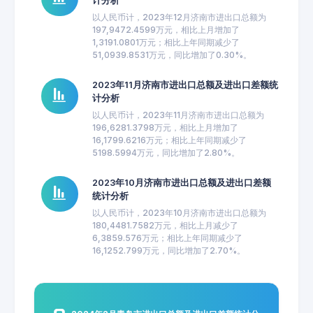
计分析
以人民币计，2023年12月济南市进出口总额为
197,9472.4599万元，相比上月增加了
1,3191.0801万元；相比上年同期减少了
51,0939.8531万元，同比增加了0.30%。
2023年11月济南市进出口总额及进出口差额统
计分析
以人民币计，2023年11月济南市进出口总额为
196,6281.3798万元，相比上月增加了
16,1799.6216万元；相比上年同期减少了
5198.5994万元，同比增加了2.80%。
2023年10月济南市进出口总额及进出口差额
统计分析
以人民币计，2023年10月济南市进出口总额为
180,4481.7582万元，相比上月减少了
6,3859.576万元；相比上年同期减少了
16,1252.799万元，同比增加了2.70%。