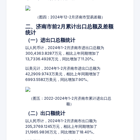
（图四：2024年12-2月济南市贸易差额）
二、济南市前2月累计出口总额及差额
统计
（一）进出口总额统计
以人民币计，2024年1-2月济南市进出口总额为
300,4363.8287万元，相比上年同期增加了
13,7336.4928万元，同比增加了11.20%。
以美元计，2024年1-2月济南市进出口总额为
42,2909.9743万美元，相比上年同期增加了
6993.5582万美元，同比增加7.90%。
（图五：2022-2024年1-2月济南市累计进出口总
额）
（二）出口额统计
以人民币计，2024年1-2月济南市出口额为
205,3769.1245万元，相比上年同期增加了
21,1965.9836万元，同比增加了18.40%。