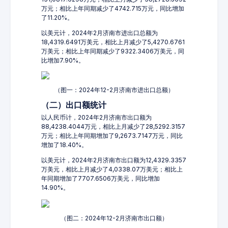
万元；相比上年同期减少了4742.715万元，同比增加
了11.20%。
以美元计，2024年2月济南市进出口总额为
18,4319.6491万美元，相比上月减少了5,4270.6761
万美元；相比上年同期减少了9322.3406万美元，同
比增加7.90%。
（图一：2024年12-2月济南市进出口总额）
（二）出口额统计
以人民币计，2024年2月济南市出口额为
88,4238.4044万元，相比上月减少了28,5292.3157
万元；相比上年同期增加了9,2673.7147万元，同比
增加了18.40%。
以美元计，2024年2月济南市出口额为12,4329.3357
万美元，相比上月减少了4,0338.07万美元；相比上
年同期增加了7707.6506万美元，同比增加
14.90%。
（图二：2024年12-2月济南市出口额）