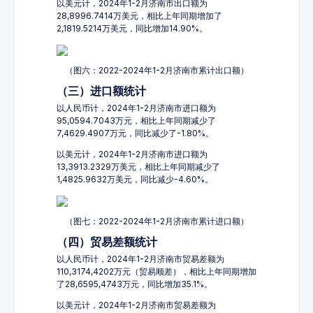
以美元计，2024年1-2月济南市出口额为
28,8996.7414万美元，相比上年同期增加了
2,1819.5214万美元，同比增加14.90%。
（图六：2022-2024年1-2月济南市累计出口额）
（三）进口额统计
以人民币计，2024年1-2月济南市进口额为
95,0594.7043万元，相比上年同期减少了
7,4629.4907万元，同比减少了-1.80%。
以美元计，2024年1-2月济南市进口额为
13,3913.2329万美元，相比上年同期减少了
1,4825.9632万美元，同比减少-4.60%。
（图七：2022-2024年1-2月济南市累计进口额）
（四）贸易差额统计
以人民币计，2024年1-2月济南市贸易差额为
110,3174,4202万元（贸易顺差），相比上年同期增加
了28,6595,4743万元，同比增加35.1%。
以美元计，2024年1-2月济南市贸易差额为