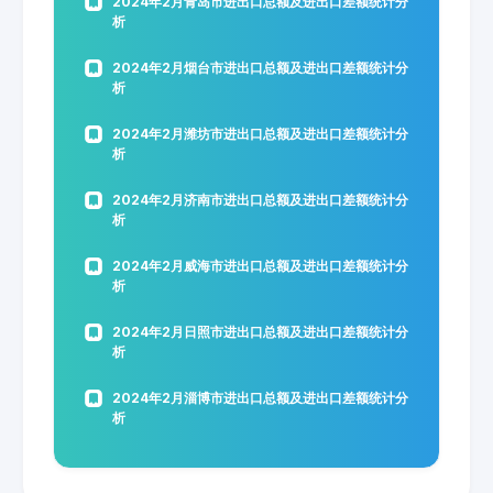
2024年2月青岛市进出口总额及进出口差额统计分
析
2024年2月烟台市进出口总额及进出口差额统计分
析
2024年2月潍坊市进出口总额及进出口差额统计分
析
2024年2月济南市进出口总额及进出口差额统计分
析
2024年2月威海市进出口总额及进出口差额统计分
析
2024年2月日照市进出口总额及进出口差额统计分
析
2024年2月淄博市进出口总额及进出口差额统计分
析