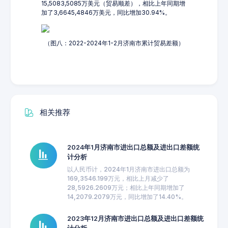
15,5083,5085万美元（贸易顺差），相比上年同期增
加了3,6645,4846万美元，同比增加30.94%。
（图八：2022-2024年1-2月济南市累计贸易差额）
相关推荐
2024年1月济南市进出口总额及进出口差额统
计分析
以人民币计，2024年1月济南市进出口总额为
169,3546.199万元，相比上月减少了
28,5926.2609万元；相比上年同期增加了
14,2079.2079万元，同比增加了14.40%。
2023年12月济南市进出口总额及进出口差额统