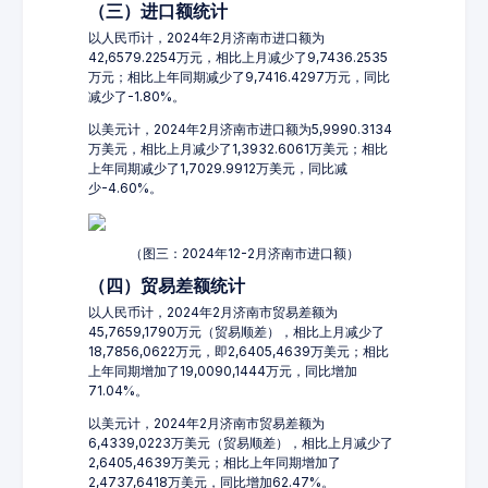
（三）进口额统计
以人民币计，2024年2月济南市进口额为
42,6579.2254万元，相比上月减少了9,7436.2535
万元；相比上年同期减少了9,7416.4297万元，同比
减少了-1.80%。
以美元计，2024年2月济南市进口额为5,9990.3134
万美元，相比上月减少了1,3932.6061万美元；相比
上年同期减少了1,7029.9912万美元，同比减
少-4.60%。
（图三：2024年12-2月济南市进口额）
（四）贸易差额统计
以人民币计，2024年2月济南市贸易差额为
45,7659,1790万元（贸易顺差），相比上月减少了
18,7856,0622万元，即2,6405,4639万美元；相比
上年同期增加了19,0090,1444万元，同比增加
71.04%。
以美元计，2024年2月济南市贸易差额为
6,4339,0223万美元（贸易顺差），相比上月减少了
2,6405,4639万美元；相比上年同期增加了
2,4737,6418万美元，同比增加62.47%。