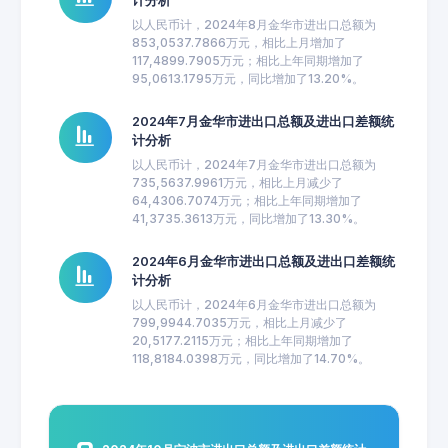
计分析
以人民币计，2024年8月金华市进出口总额为
853,0537.7866万元，相比上月增加了
117,4899.7905万元；相比上年同期增加了
95,0613.1795万元，同比增加了13.20%。
2024年7月金华市进出口总额及进出口差额统
计分析
以人民币计，2024年7月金华市进出口总额为
735,5637.9961万元，相比上月减少了
64,4306.7074万元；相比上年同期增加了
41,3735.3613万元，同比增加了13.30%。
2024年6月金华市进出口总额及进出口差额统
计分析
以人民币计，2024年6月金华市进出口总额为
799,9944.7035万元，相比上月减少了
20,5177.2115万元；相比上年同期增加了
118,8184.0398万元，同比增加了14.70%。