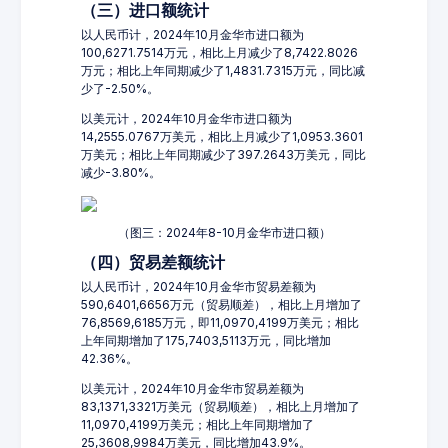
（三）进口额统计
以人民币计，2024年10月金华市进口额为
100,6271.7514万元，相比上月减少了8,7422.8026
万元；相比上年同期减少了1,4831.7315万元，同比减
少了-2.50%。
以美元计，2024年10月金华市进口额为
14,2555.0767万美元，相比上月减少了1,0953.3601
万美元；相比上年同期减少了397.2643万美元，同比
减少-3.80%。
（图三：2024年8-10月金华市进口额）
（四）贸易差额统计
以人民币计，2024年10月金华市贸易差额为
590,6401,6656万元（贸易顺差），相比上月增加了
76,8569,6185万元，即11,0970,4199万美元；相比
上年同期增加了175,7403,5113万元，同比增加
42.36%。
以美元计，2024年10月金华市贸易差额为
83,1371,3321万美元（贸易顺差），相比上月增加了
11,0970,4199万美元；相比上年同期增加了
25,3608,9984万美元，同比增加43.9%。