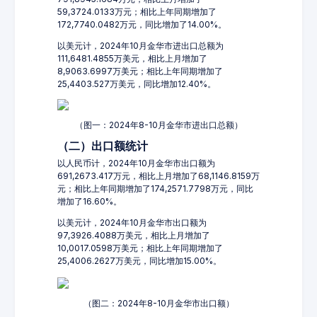
59,3724.0133万元；相比上年同期增加了
172,7740.0482万元，同比增加了14.00%。
以美元计，2024年10月金华市进出口总额为
111,6481.4855万美元，相比上月增加了
8,9063.6997万美元；相比上年同期增加了
25,4403.527万美元，同比增加12.40%。
（图一：2024年8-10月金华市进出口总额）
（二）出口额统计
以人民币计，2024年10月金华市出口额为
691,2673.417万元，相比上月增加了68,1146.8159万
元；相比上年同期增加了174,2571.7798万元，同比
增加了16.60%。
以美元计，2024年10月金华市出口额为
97,3926.4088万美元，相比上月增加了
10,0017.0598万美元；相比上年同期增加了
25,4006.2627万美元，同比增加15.00%。
（图二：2024年8-10月金华市出口额）