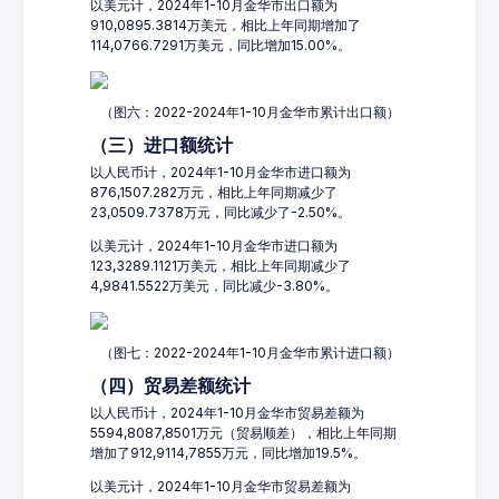
以美元计，2024年1-10月金华市出口额为
910,0895.3814万美元，相比上年同期增加了
114,0766.7291万美元，同比增加15.00%。
（图六：2022-2024年1-10月金华市累计出口额）
（三）进口额统计
以人民币计，2024年1-10月金华市进口额为
876,1507.282万元，相比上年同期减少了
23,0509.7378万元，同比减少了-2.50%。
以美元计，2024年1-10月金华市进口额为
123,3289.1121万美元，相比上年同期减少了
4,9841.5522万美元，同比减少-3.80%。
（图七：2022-2024年1-10月金华市累计进口额）
（四）贸易差额统计
以人民币计，2024年1-10月金华市贸易差额为
5594,8087,8501万元（贸易顺差），相比上年同期
增加了912,9114,7855万元，同比增加19.5%。
以美元计，2024年1-10月金华市贸易差额为