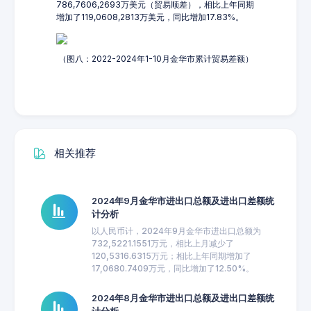
786,7606,2693万美元（贸易顺差），相比上年同期
增加了119,0608,2813万美元，同比增加17.83%。
（图八：2022-2024年1-10月金华市累计贸易差额）
相关推荐
2024年9月金华市进出口总额及进出口差额统
计分析
以人民币计，2024年9月金华市进出口总额为
732,5221.1551万元，相比上月减少了
120,5316.6315万元；相比上年同期增加了
17,0680.7409万元，同比增加了12.50%。
2024年8月金华市进出口总额及进出口差额统