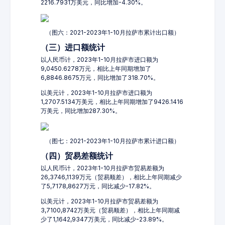
2216.7931万美元，同比增加-4.30%。
（图六：2021-2023年1-10月拉萨市累计出口额）
（三）进口额统计
以人民币计，2023年1-10月拉萨市进口额为
9,0450.6278万元，相比上年同期增加了
6,8846.8675万元，同比增加了318.70%。
以美元计，2023年1-10月拉萨市进口额为
1,2707.5134万美元，相比上年同期增加了9426.1416
万美元，同比增加287.30%。
（图七：2021-2023年1-10月拉萨市累计进口额）
（四）贸易差额统计
以人民币计，2023年1-10月拉萨市贸易差额为
26,3746,1139万元（贸易顺差），相比上年同期减少
了5,7178,8627万元，同比减少-17.82%。
以美元计，2023年1-10月拉萨市贸易差额为
3,7100,8742万美元（贸易顺差），相比上年同期减
少了1,1642,9347万美元，同比减少-23.89%。