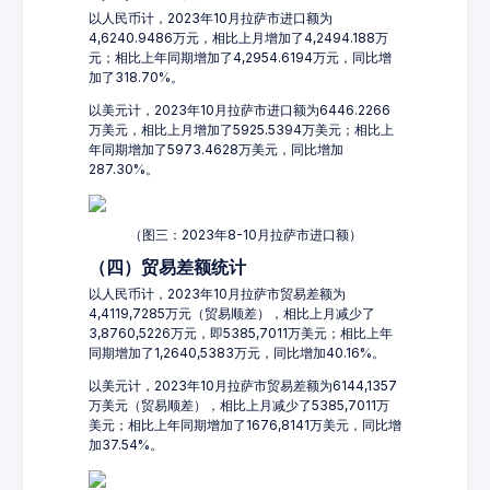
以人民币计，2023年10月拉萨市进口额为
4,6240.9486万元，相比上月增加了4,2494.188万
元；相比上年同期增加了4,2954.6194万元，同比增
加了318.70%。
以美元计，2023年10月拉萨市进口额为6446.2266
万美元，相比上月增加了5925.5394万美元；相比上
年同期增加了5973.4628万美元，同比增加
287.30%。
（图三：2023年8-10月拉萨市进口额）
（四）贸易差额统计
以人民币计，2023年10月拉萨市贸易差额为
4,4119,7285万元（贸易顺差），相比上月减少了
3,8760,5226万元，即5385,7011万美元；相比上年
同期增加了1,2640,5383万元，同比增加40.16%。
以美元计，2023年10月拉萨市贸易差额为6144,1357
万美元（贸易顺差），相比上月减少了5385,7011万
美元；相比上年同期增加了1676,8141万美元，同比增
加37.54%。