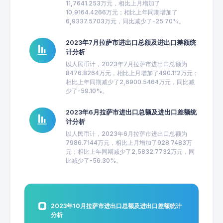
11,7641.253万元，相比上月增加了
10,9164.4266万元；相比上年同期增加了
6,9337.5703万元，同比减少了-25.70%。
2023年7月拉萨市进出口总额及进出口差额统
计分析
以人民币计，2023年7月拉萨市进出口总额为
8476.8264万元，相比上月增加了490.112万元；
相比上年同期减少了2,6900.5464万元，同比减
少了-59.10%。
2023年6月拉萨市进出口总额及进出口差额统
计分析
以人民币计，2023年6月拉萨市进出口总额为
7986.7144万元，相比上月增加了928.7483万
元；相比上年同期减少了2,5832.7732万元，同
比减少了-56.30%。
2023年10月拉萨市进出口总额及进出口差额统计
分析