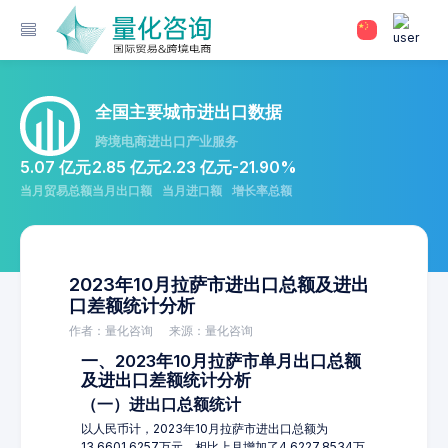
全国主要城市进出口数据
跨境电商进出口产业服务
5.07 亿元
2.85 亿元
2.23 亿元
-21.90%
当月贸易总额
当月出口额
当月进口额
增长率总额
2023年10月拉萨市进出口总额及进出
口差额统计分析
作者：量化咨询
来源：量化咨询
一、2023年10月拉萨市单月出口总额
及进出口差额统计分析
（一）进出口总额统计
以人民币计，2023年10月拉萨市进出口总额为
13,6601.6257万元，相比上月增加了4,6227.8534万