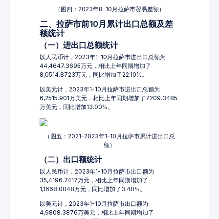
（图四：2023年8-10月拉萨市贸易差额）
二、拉萨市前10月累计出口总额及差
额统计
（一）进出口总额统计
以人民币计，2023年1-10月拉萨市进出口总额为
44,4647.3695万元，相比上年同期增加了
8,0514.8723万元，同比增加了22.10%。
以美元计，2023年1-10月拉萨市进出口总额为
6,2515.901万美元，相比上年同期增加了7209.3485
万美元，同比增加13.00%。
（图五：2021-2023年1-10月拉萨市累计进出口总
额）
（二）出口额统计
以人民币计，2023年1-10月拉萨市出口额为
35,4196.7417万元，相比上年同期增加了
1,1668.0048万元，同比增加了3.40%。
以美元计，2023年1-10月拉萨市出口额为
4,9808.3876万美元，相比上年同期增加了