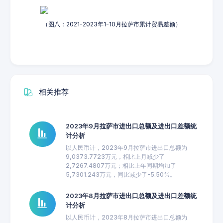
（图八：2021-2023年1-10月拉萨市累计贸易差额）
相关推荐
2023年9月拉萨市进出口总额及进出口差额统
计分析
以人民币计，2023年9月拉萨市进出口总额为
9,0373.7723万元，相比上月减少了
2,7267.4807万元；相比上年同期增加了
5,7301.243万元，同比减少了-5.50%。
2023年8月拉萨市进出口总额及进出口差额统
计分析
以人民币计，2023年8月拉萨市进出口总额为