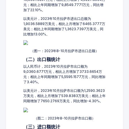
元；相比上年同期增加了9,8549.7771万元，同比增
加了22.10%。
以美元计，2023年10月拉萨市进出口总额为
1,9036.5889万美元，相比上月增加了6465.3777万
美元；相比上年同期增加了1,3623.7397万美元，同
比增加13.00%。
（图一：2023年8-10月拉萨市进出口总额）
（二）出口额统计
以人民币计，2023年10月拉萨市出口额为
9,0360.6771万元，相比上月增加了3733.6654万
元；相比上年同期增加了5,5595.1577万元，同比增加
了3.40%。
以美元计，2023年10月拉萨市出口额为1,2590.3623
万美元，相比上月增加了539.8383万美元；相比上年
同期增加了7650.2769万美元，同比增加-4.30%。
（图二：2023年8-10月拉萨市出口额）
（三）进口额统计