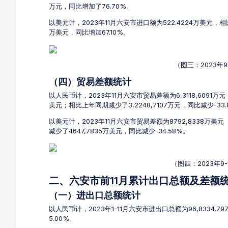
万元，同比增加了76.70%。
以美元计，2023年11月六安市进口额为522.4224万美元，相
万美元，同比增加67.10%。
（图三：2023年
（四）贸易差额统计
以人民币计，2023年11月六安市贸易差额为6,3118,6091万元
美元；相比上年同期减少了3,2248,7107万元，同比减少-33.
以美元计，2023年11月六安市贸易差额为8792,8338万美
减少了4647,7835万美元，同比减少-34.58%。
（图四：2023年9
二、六安市前11月累计出口总额及差额
（一）进出口总额统计
以人民币计，2023年1-11月六安市进出口总额为96,8334.7
5.00%。