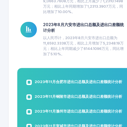
9,0663.7608万元，相比上月减少了1,2310.1498
万元；相比上年同期增加了1,2313.3907万元，同
比增加了10.00%。
2023年8月六安市进出口总额及进出口差额统
计分析
以人民币计，2023年8月六安市进出口总额为
11,6592.3338万元，相比上月增加了5,2348.19万
元；相比上年同期减少了6144.1096万元，同比增
加了5.10%。
2023年11月合肥市进出口总额及进出口差额统计分析
2023年11月铜陵市进出口总额及进出口差额统计分析
2023年11月滁州市进出口总额及进出口差额统计分析
2023年11月宣城市进出口总额及进出口差额统计分析