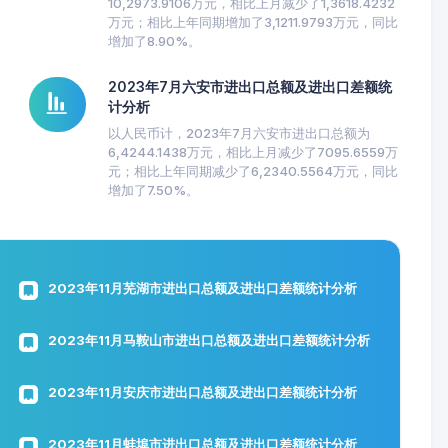
10,2973.9106万元，相比上月减少了1,3618.4232
万元；相比上年同期增加了3,1211.9793万元，同比
增加了8.90%。
2023年7月六安市进出口总额及进出口差额统
计分析
以人民币计，2023年7月六安市进出口总额为
6,4244.1438万元，相比上月减少了7095.6559万
元；相比上年同期减少了6,2340.5564万元，同比
增加了7.50%。
2023年11月芜湖市进出口总额及进出口差额统计分析
2023年11月马鞍山市进出口总额及进出口差额统计分析
2023年11月安庆市进出口总额及进出口差额统计分析
2023年11月蚌埠市进出口总额及进出口差额统计分析