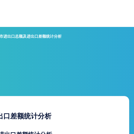
六安市进出口总额及进出口差额统计分析
进出口差额统计分析