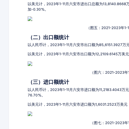
以美元计，2023年1-11月六安市进出口总额为13,8140.86
加-0.30%。
（图五：2021-2023年
（二）出口额统计
以人民币计，2023年1-11月六安市出口额为85,6151.3927
以美元计，2023年1-11月六安市出口额为12,2109.6145万
（图六：2021-2023
（三）进口额统计
以人民币计，2023年1-11月六安市进口额为11,2183.404
76.70%。
以美元计，2023年1-11月六安市进口额为1,6031.2523万美
（图七：2021-2023