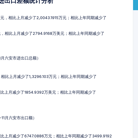
及进出口差额统计分析
3万元，相比上月减少了2,0043.1915万元；相比上年同期减少了
美元，相比上月减少了2794.9168万美元；相比上年同期减少了
-11月六安市进出口总额）
元，相比上月减少了1,3296.103万元；相比上年同期减少了
，相比上月减少了1854.9392万美元；相比上年同期减少了
9-11月六安市出口额）
比上月减少了6747.0886万元；相比上年同期减少了3499.9192