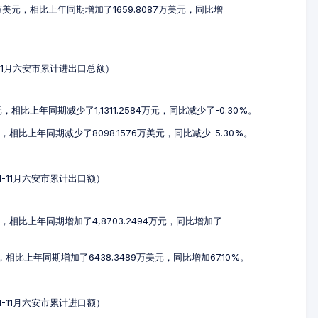
68万美元，相比上年同期增加了1659.8087万美元，同比增
1-11月六安市累计进出口总额）
万元，相比上年同期减少了1,1311.2584万元，同比减少了-0.30%。
美元，相比上年同期减少了8098.1576万美元，同比减少-5.30%。
年1-11月六安市累计出口额）
3万元，相比上年同期增加了4,8703.2494万元，同比增加了
元，相比上年同期增加了6438.3489万美元，同比增加67.10%。
年1-11月六安市累计进口额）