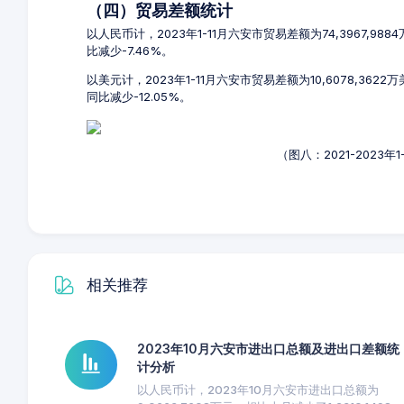
（四）贸易差额统计
以人民币计，2023年1-11月六安市贸易差额为74,3967,98
比减少-7.46%。
以美元计，2023年1-11月六安市贸易差额为10,6078,362
同比减少-12.05%。
（图八：2021-2023
相关推荐
2023年10月六安市进出口总额及进出口差额统
计分析
以人民币计，2023年10月六安市进出口总额为