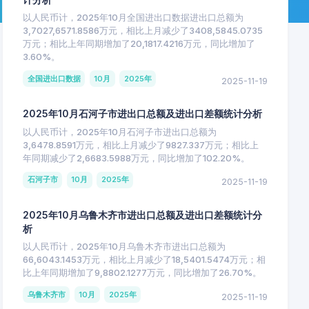
以人民币计，2025年10月全国进出口数据进出口总额为
3,7027,6571.8586万元，相比上月减少了3408,5845.0735
万元；相比上年同期增加了20,1817.4216万元，同比增加了
3.60%。
全国进出口数据
10月
2025年
2025-11-19
2025年10月石河子市进出口总额及进出口差额统计分析
以人民币计，2025年10月石河子市进出口总额为
3,6478.8591万元，相比上月减少了9827.337万元；相比上
年同期减少了2,6683.5988万元，同比增加了102.20%。
石河子市
10月
2025年
2025-11-19
2025年10月乌鲁木齐市进出口总额及进出口差额统计分
析
以人民币计，2025年10月乌鲁木齐市进出口总额为
66,6043.1453万元，相比上月减少了18,5401.5474万元；相
比上年同期增加了9,8802.1277万元，同比增加了26.70%。
乌鲁木齐市
10月
2025年
2025-11-19