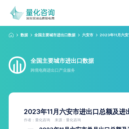
数据
全国主要城市进出口数据
六安市
2023年11月
全国主要城市进出口数据
跨境电商进出口产业服务
2023年11月六安市进出口总额及
作者：量化咨询
来源：量化咨询