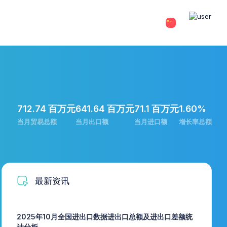
712.74 百万元
641.64 百万元
71.1 百万元
1.60%
当月贸易总额
当月出口额
当月进口额
增长率总额
最新资讯
2025年10月全国进出口数据进出口总额及进出口差额统
计分析