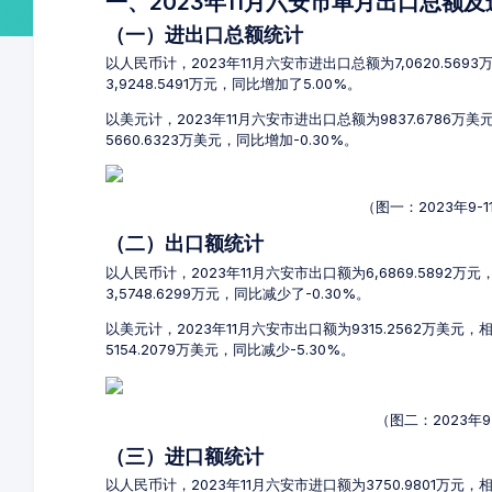
一、2023年11月六安市单月出口总额
（一）进出口总额统计
以人民币计，2023年11月六安市进出口总额为7,0620.569
3,9248.5491万元，同比增加了5.00%。
以美元计，2023年11月六安市进出口总额为9837.6786万
5660.6323万美元，同比增加-0.30%。
（图一：2023年9
（二）出口额统计
以人民币计，2023年11月六安市出口额为6,6869.5892万
3,5748.6299万元，同比减少了-0.30%。
以美元计，2023年11月六安市出口额为9315.2562万美元
5154.2079万美元，同比减少-5.30%。
（图二：2023年
（三）进口额统计
以人民币计，2023年11月六安市进口额为3750.9801万元，相