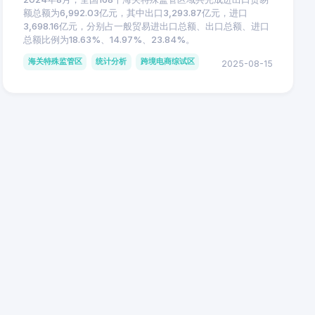
额总额为6,992.03亿元，其中出口3,293.87亿元，进口
3,698.16亿元，分别占一般贸易进出口总额、出口总额、进口
总额比例为18.63%、14.97%、23.84%。
海关特殊监管区
统计分析
跨境电商综试区
2025-08-15