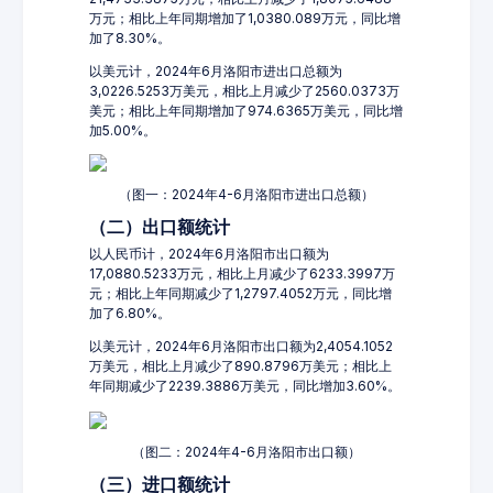
万元；相比上年同期增加了1,0380.089万元，同比增
加了8.30%。
以美元计，2024年6月洛阳市进出口总额为
3,0226.5253万美元，相比上月减少了2560.0373万
美元；相比上年同期增加了974.6365万美元，同比增
加5.00%。
（图一：2024年4-6月洛阳市进出口总额）
（二）出口额统计
以人民币计，2024年6月洛阳市出口额为
17,0880.5233万元，相比上月减少了6233.3997万
元；相比上年同期减少了1,2797.4052万元，同比增
加了6.80%。
以美元计，2024年6月洛阳市出口额为2,4054.1052
万美元，相比上月减少了890.8796万美元；相比上
年同期减少了2239.3886万美元，同比增加3.60%。
（图二：2024年4-6月洛阳市出口额）
（三）进口额统计