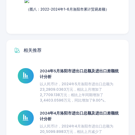
（图八：2022-2024年1-6月洛阳市累计贸易差额）
相关推荐
2024年5月洛阳市进出口总额及进出口差额统
计分析
以人民币计，2024年5月洛阳市进出口总额为
23,2809.0363万元，相比上月增加了
2,7709.138万元；相比上年同期增加了
3,4403.0596万元，同比增加了9.00%。
2024年4月洛阳市进出口总额及进出口差额统
计分析
以人民币计，2024年4月洛阳市进出口总额为
20,5099.8983万元，相比上月减少了