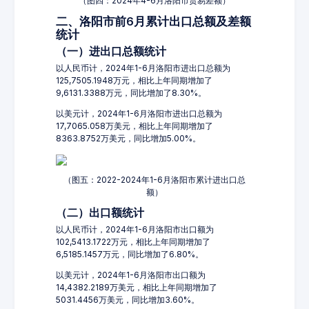
（图四：2024年4-6月洛阳市贸易差额）
二、洛阳市前6月累计出口总额及差额
统计
（一）进出口总额统计
以人民币计，2024年1-6月洛阳市进出口总额为
125,7505.1948万元，相比上年同期增加了
9,6131.3388万元，同比增加了8.30%。
以美元计，2024年1-6月洛阳市进出口总额为
17,7065.058万美元，相比上年同期增加了
8363.8752万美元，同比增加5.00%。
（图五：2022-2024年1-6月洛阳市累计进出口总
额）
（二）出口额统计
以人民币计，2024年1-6月洛阳市出口额为
102,5413.1722万元，相比上年同期增加了
6,5185.1457万元，同比增加了6.80%。
以美元计，2024年1-6月洛阳市出口额为
14,4382.2189万美元，相比上年同期增加了
5031.4456万美元，同比增加3.60%。