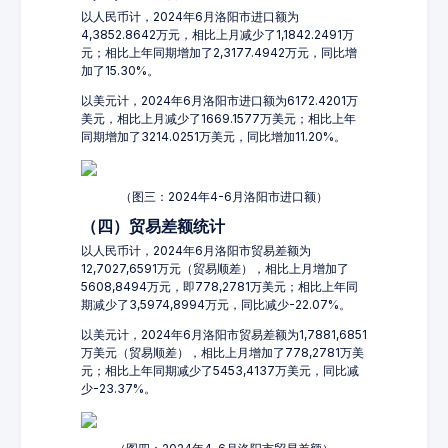
以人民币计，2024年6月洛阳市进口额为
4,3852.8642万元，相比上月减少了1,1842.2491万
元；相比上年同期增加了2,3177.4942万元，同比增
加了15.30%。
以美元计，2024年6月洛阳市进口额为6172.4201万
美元，相比上月减少了1669.1577万美元；相比上年
同期增加了3214.0251万美元，同比增加11.20%。
（图三：2024年4-6月洛阳市进口额）
（四）贸易差额统计
以人民币计，2024年6月洛阳市贸易差额为
12,7027,6591万元（贸易顺差），相比上月增加了
5608,8494万元，即778,2781万美元；相比上年同
期减少了3,5974,8994万元，同比减少-22.07%。
以美元计，2024年6月洛阳市贸易差额为1,7881,6851
万美元（贸易顺差），相比上月增加了778,2781万美
元；相比上年同期减少了5453,4137万美元，同比减
少-23.37%。