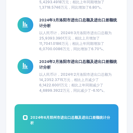
5,4293.4918万元；相比上年同期增加了
1,3718.5746万元，同比增加了6.80%。
2024年3月洛阳市进出口总额及进出口差额统
计分析
以人民币计，2024年3月洛阳市进出口总额为
25,9393.3901万元，相比上月增加了
11,7041.0186万元；相比上年同期增加了
6,0700.0086万元，同比增加了6.70%。
2024年2月洛阳市进出口总额及进出口差额统
计分析
以人民币计，2024年2月洛阳市进出口总额为
14,2352.3715万元，相比上月减少了
6,1422.6001万元；相比上年同期减少了
4,6899.3922万元，同比减少了-6.10%。
2024年6月郑州市进出口总额及进出口差额统计分
析