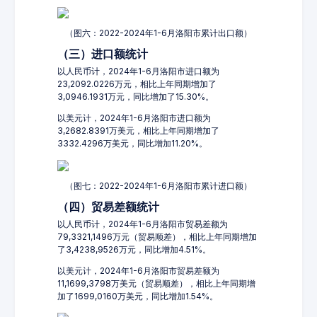
（图六：2022-2024年1-6月洛阳市累计出口额）
（三）进口额统计
以人民币计，2024年1-6月洛阳市进口额为
23,2092.0226万元，相比上年同期增加了
3,0946.1931万元，同比增加了15.30%。
以美元计，2024年1-6月洛阳市进口额为
3,2682.8391万美元，相比上年同期增加了
3332.4296万美元，同比增加11.20%。
（图七：2022-2024年1-6月洛阳市累计进口额）
（四）贸易差额统计
以人民币计，2024年1-6月洛阳市贸易差额为
79,3321,1496万元（贸易顺差），相比上年同期增加
了3,4238,9526万元，同比增加4.51%。
以美元计，2024年1-6月洛阳市贸易差额为
11,1699,3798万美元（贸易顺差），相比上年同期增
加了1699,0160万美元，同比增加1.54%。