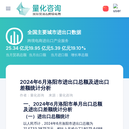
全国主要城市进出口数据
跨境电商进出口产业服务
25.34 亿元
19.95 亿元
5.39 亿元
19.10%
当月贸易总额
当月出口额
当月进口额
增长率总额
2024年6月洛阳市进出口总额及进出口
差额统计分析
作者：量化咨询
来源：量化咨询
一、2024年6月洛阳市单月出口总额
及进出口差额统计分析
（一）进出口总额统计
以人民币计，2024年6月洛阳市进出口总额为
21,4733.3875万元，相比上月减少了1,8075.6488