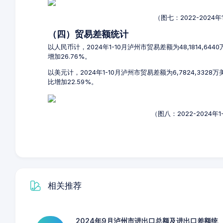
（图七：2022-2024
（四）贸易差额统计
以人民币计，2024年1-10月泸州市贸易差额为48,1814,64
增加26.76%。
以美元计，2024年1-10月泸州市贸易差额为6,7824,332
比增加22.59%。
（图八：2022-2024
相关推荐
2024年9月泸州市进出口总额及进出口差额统