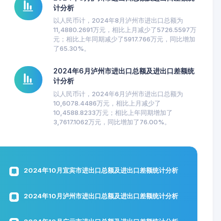
计分析
以人民币计，2024年8月泸州市进出口总额为
11,4880.2691万元，相比上月减少了5726.5597万
元；相比上年同期减少了5917.766万元，同比增加
了65.30%。
2024年6月泸州市进出口总额及进出口差额统
计分析
以人民币计，2024年6月泸州市进出口总额为
10,6078.4486万元，相比上月减少了
10,4588.8233万元；相比上年同期增加了
3,7617.1062万元，同比增加了76.00%。
2024年10月宜宾市进出口总额及进出口差额统计分析
2024年10月泸州市进出口总额及进出口差额统计分析