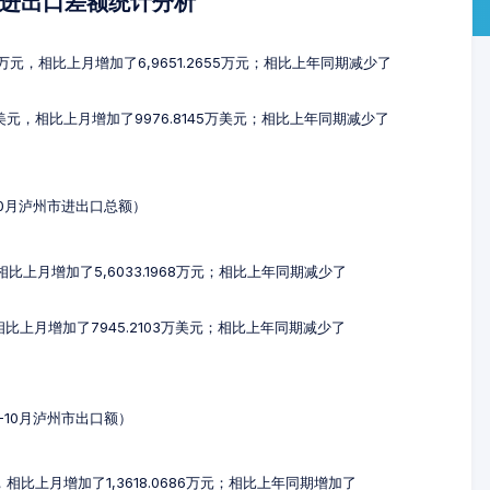
及进出口差额统计分析
57万元，相比上月增加了6,9651.2655万元；相比上年同期减少了
3万美元，相比上月增加了9976.8145万美元；相比上年同期减少了
-10月泸州市进出口总额）
，相比上月增加了5,6033.1968万元；相比上年同期减少了
，相比上月增加了7945.2103万美元；相比上年同期减少了
8-10月泸州市出口额）
元，相比上月增加了1,3618.0686万元；相比上年同期增加了