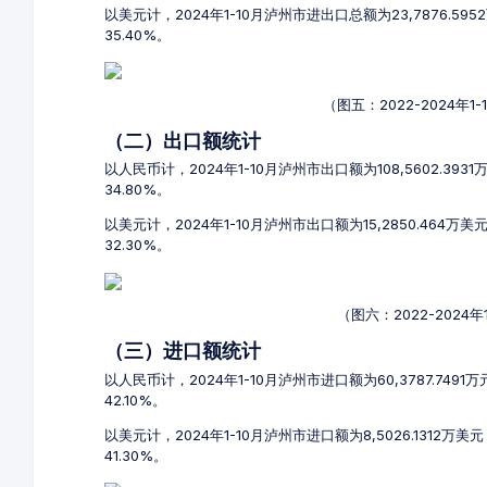
以美元计，2024年1-10月泸州市进出口总额为23,7876.59
35.40%。
（图五：2022-2024年
（二）出口额统计
以人民币计，2024年1-10月泸州市出口额为108,5602.393
34.80%。
以美元计，2024年1-10月泸州市出口额为15,2850.464万
32.30%。
（图六：2022-2024
（三）进口额统计
以人民币计，2024年1-10月泸州市进口额为60,3787.749
42.10%。
以美元计，2024年1-10月泸州市进口额为8,5026.1312万
41.30%。