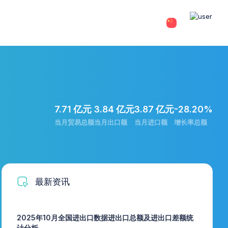
7.71 亿元
3.84 亿元
3.87 亿元
-28.20%
当月贸易总额
当月出口额
当月进口额
增长率总额
最新资讯
2025年10月全国进出口数据进出口总额及进出口差额统
计分析