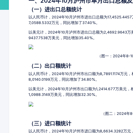
一、2024年10月泸州市单月出口总额
（一）进出口总额统计
以人民币计，2024年10月泸州市进出口总额为17,4525.44
7,0588.5332万元，同比增加了37.40%。
以美元计，2024年10月泸州市进出口总额为2,4692.964
9437.7538万美元，同比增加35.40%。
（图一：2024年8
（二）出口额统计
以人民币计，2024年10月泸州市出口额为8,7891.1174万元
8,0140.0199万元，同比增加了34.80%。
以美元计，2024年10月泸州市出口额为1,2414.677万美元
1,0988.3149万美元，同比增加32.30%。
（图二：2024年
（三）进口额统计
以人民币计，2024年10月泸州市进口额为8,6634.3282万