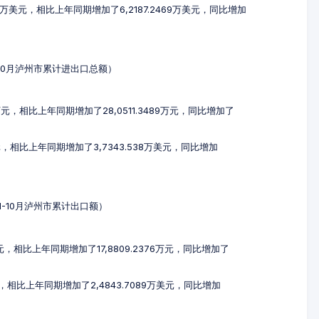
52万美元，相比上年同期增加了6,2187.2469万美元，同比增加
1-10月泸州市累计进出口总额）
1万元，相比上年同期增加了28,0511.3489万元，同比增加了
美元，相比上年同期增加了3,7343.538万美元，同比增加
年1-10月泸州市累计出口额）
1万元，相比上年同期增加了17,8809.2376万元，同比增加了
美元，相比上年同期增加了2,4843.7089万美元，同比增加