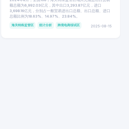
额总额为6,992.03亿元，其中出口3,293.87亿元，进口
3,698.16亿元，分别占一般贸易进出口总额、出口总额、进口
总额比例为18.63%、14.97%、23.84%。
海关特殊监管区
统计分析
跨境电商综试区
2025-08-15