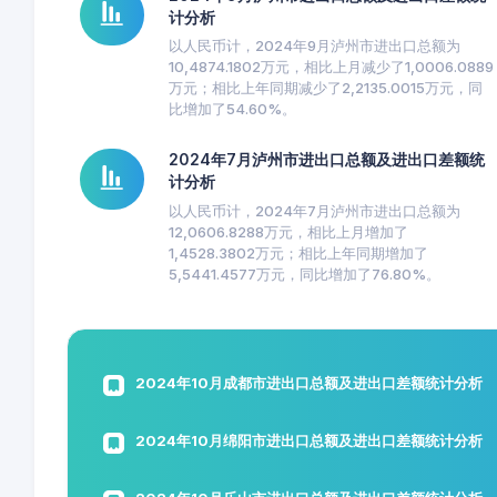
计分析
以人民币计，2024年9月泸州市进出口总额为
10,4874.1802万元，相比上月减少了1,0006.0889
万元；相比上年同期减少了2,2135.0015万元，同
比增加了54.60%。
2024年7月泸州市进出口总额及进出口差额统
计分析
以人民币计，2024年7月泸州市进出口总额为
12,0606.8288万元，相比上月增加了
1,4528.3802万元；相比上年同期增加了
5,5441.4577万元，同比增加了76.80%。
2024年10月成都市进出口总额及进出口差额统计分析
2024年10月绵阳市进出口总额及进出口差额统计分析