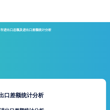
泸州市进出口总额及进出口差额统计分析
进出口差额统计分析