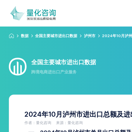
数据
全国主要城市进出口数据
泸州市
2024年10月
全国主要城市进出口数据
跨境电商进出口产业服务
2024年10月泸州市进出口总额及
作者：量化咨询
来源：量化咨询