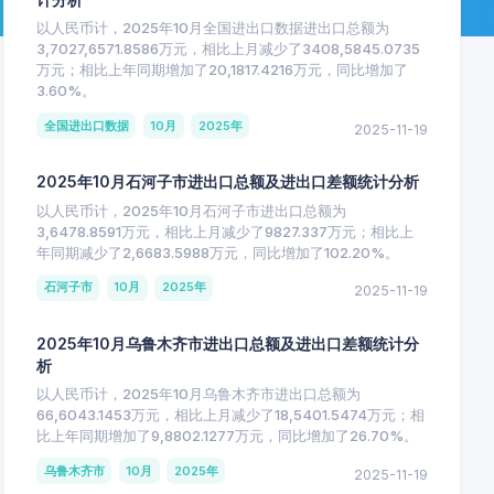
以人民币计，2025年10月全国进出口数据进出口总额为
3,7027,6571.8586万元，相比上月减少了3408,5845.0735
万元；相比上年同期增加了20,1817.4216万元，同比增加了
3.60%。
全国进出口数据
10月
2025年
2025-11-19
2025年10月石河子市进出口总额及进出口差额统计分析
以人民币计，2025年10月石河子市进出口总额为
3,6478.8591万元，相比上月减少了9827.337万元；相比上
年同期减少了2,6683.5988万元，同比增加了102.20%。
石河子市
10月
2025年
2025-11-19
2025年10月乌鲁木齐市进出口总额及进出口差额统计分
析
以人民币计，2025年10月乌鲁木齐市进出口总额为
66,6043.1453万元，相比上月减少了18,5401.5474万元；相
比上年同期增加了9,8802.1277万元，同比增加了26.70%。
乌鲁木齐市
10月
2025年
2025-11-19