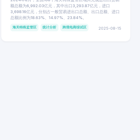
额总额为6,992.03亿元，其中出口3,293.87亿元，进口
3,698.16亿元，分别占一般贸易进出口总额、出口总额、进口
总额比例为18.63%、14.97%、23.84%。
海关特殊监管区
统计分析
跨境电商综试区
2025-08-15