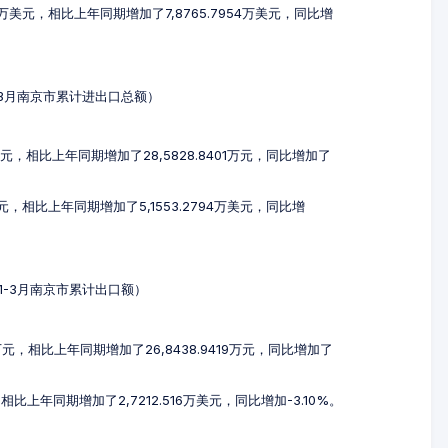
35万美元，相比上年同期增加了7,8765.7954万美元，同比增
年1-3月南京市累计进出口总额）
7万元，相比上年同期增加了28,5828.8401万元，同比增加了
万美元，相比上年同期增加了5,1553.2794万美元，同比增
3年1-3月南京市累计出口额）
3万元，相比上年同期增加了26,8438.9419万元，同比增加了
，相比上年同期增加了2,7212.516万美元，同比增加-3.10%。