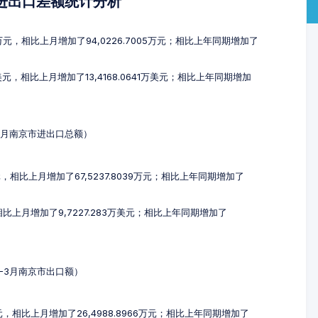
及进出口差额统计分析
89万元，相比上月增加了94,0226.7005万元；相比上年同期增加了
万美元，相比上月增加了13,4168.0641万美元；相比上年同期增加
-3月南京市进出口总额）
万元，相比上月增加了67,5237.8039万元；相比上年同期增加了
相比上月增加了9,7227.283万美元；相比上年同期增加了
1-3月南京市出口额）
万元，相比上月增加了26,4988.8966万元；相比上年同期增加了