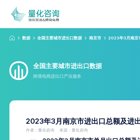
数据
全国主要城市进出口数据
南京市
2023年3月南
全国主要城市进出口数据
跨境电商进出口产业服务
2023年3月南京市进出口总额及进
作者：量化咨询
来源：量化咨询