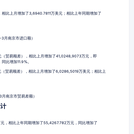
元，相比上月增加了3,6940.7811万美元；相比上年同期增加了
1-3月南京市进口额）
万元（贸易顺差），相比上月增加了41,0248,9073万元，即
元，同比增加11.9%。
美元（贸易顺差），相比上月增加了6,0286,5019万美元；相比上
1-3月南京市贸易差额）
统计
5万元，相比上年同期增加了55,4267.782万元，同比增加了