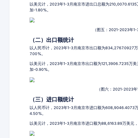
以美元计，2023年1-3月南京市进出口总额为210,0070.61
加-1.80%。
（图五：2021-2023
（二）出口额统计
以人民币计，2023年1-3月南京市出口额为834,2767.092
7.00%。
以美元计，2023年1-3月南京市出口额为121,3906.7235
加-0.90%。
（图六：2021-202
（三）进口额统计
以人民币计，2023年1-3月南京市进口额为608,9046.407
4.50%。
以美元计，2023年1-3月南京市进口额为88,6163.89万美元