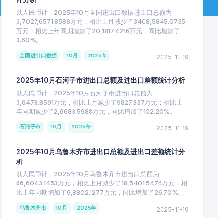
以人民币计，2025年10月全国进出口数据进出口总额为
3,7027,6571.8586万元，相比上月减少了3408,5845.0735
万元；相比上年同期增加了20,1817.4216万元，同比增加了
3.60%。
全国进出口数据
10月
2025年
2025-11-19
2025年10月石河子市进出口总额及进出口差额统计分析
以人民币计，2025年10月石河子市进出口总额为
3,6478.8591万元，相比上月减少了9827.337万元；相比上
年同期减少了2,6683.5988万元，同比增加了102.20%。
石河子市
10月
2025年
2025-11-19
2025年10月乌鲁木齐市进出口总额及进出口差额统计分
析
以人民币计，2025年10月乌鲁木齐市进出口总额为
66,6043.1453万元，相比上月减少了18,5401.5474万元；相
比上年同期增加了9,8802.1277万元，同比增加了26.70%。
乌鲁木齐市
10月
2025年
2025-11-19