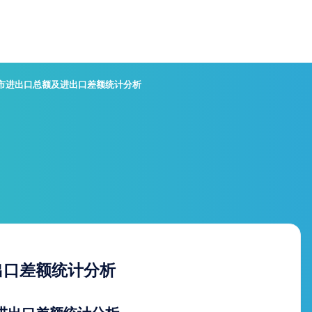
京市进出口总额及进出口差额统计分析
出口差额统计分析