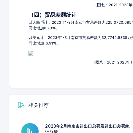
（图七：2021-202
（四）贸易差额统计
以人民币计，2023年1-3月南京市贸易差额为225,3720,6
同比增加0.78%。
以美元计，2023年1-3月南京市贸易差额为32,7742,833
同比增加-6.91%。
（图八：2021-2023
相关推荐
2023年2月南京市进出口总额及进出口差额统
计分析