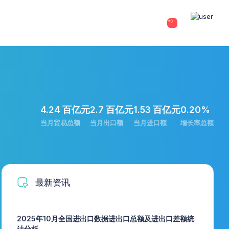
4.24 百亿元
2.7 百亿元
1.53 百亿元
0.20%
当月贸易总额
当月出口额
当月进口额
增长率总额
最新资讯
2025年10月全国进出口数据进出口总额及进出口差额统
计分析