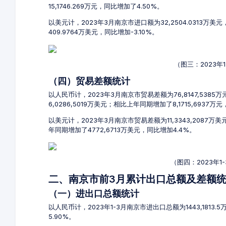
15,1746.269万元，同比增加了4.50%。
以美元计，2023年3月南京市进口额为32,2504.0313万美
409.9764万美元，同比增加-3.10%。
（图三：2023年
（四）贸易差额统计
以人民币计，2023年3月南京市贸易差额为76,8147,5385
6,0286,5019万美元；相比上年同期增加了8,1715,6937万
以美元计，2023年3月南京市贸易差额为11,3343,2087万
年同期增加了4772,6713万美元，同比增加4.4%。
（图四：2023年
二、南京市前3月累计出口总额及差额
（一）进出口总额统计
以人民币计，2023年1-3月南京市进出口总额为1443,1813.
5.90%。