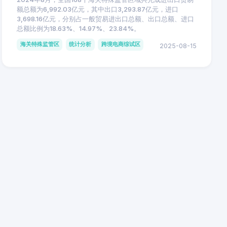
额总额为6,992.03亿元，其中出口3,293.87亿元，进口
3,698.16亿元，分别占一般贸易进出口总额、出口总额、进口
总额比例为18.63%、14.97%、23.84%。
海关特殊监管区
统计分析
跨境电商综试区
2025-08-15