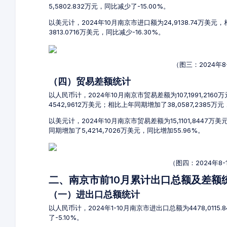
5,5802.832万元，同比减少了-15.00%。
以美元计，2024年10月南京市进口额为24,9138.74万美元
3813.0716万美元，同比减少-16.30%。
（图三：2024年
（四）贸易差额统计
以人民币计，2024年10月南京市贸易差额为107,1991,216
4542,9612万美元；相比上年同期增加了38,0587,2385万
以美元计，2024年10月南京市贸易差额为15,1101,8447
同期增加了5,4214,7026万美元，同比增加55.96%。
（图四：2024年8
二、南京市前10月累计出口总额及差额
（一）进出口总额统计
以人民币计，2024年1-10月南京市进出口总额为4478,0115.
了-5.10%。