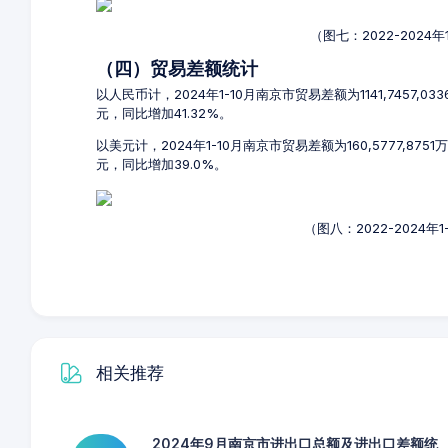
（图七：2022-2024
（四）贸易差额统计
以人民币计，2024年1-10月南京市贸易差额为1141,7457,0
元，同比增加41.32%。
以美元计，2024年1-10月南京市贸易差额为160,5777,87
元，同比增加39.0%。
（图八：2022-2024
相关推荐
2024年9月南京市进出口总额及进出口差额统