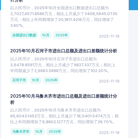
以人民币计，2025年10月全国进出口数据进出口总额为
3,7027,6571.8586万元，相比上月减少了3408,5845.0735
万元；相比上年同期增加了20,1817.4216万元，同比增加了
3.60%。
全国进出口数据
10月
2025年
2025-11-19
2025年10月石河子市进出口总额及进出口差额统计分析
以人民币计，2025年10月石河子市进出口总额为
3,6478.8591万元，相比上月减少了9827.337万元；相比上
年同期减少了2,6683.5988万元，同比增加了102.20%。
石河子市
10月
2025年
2025-11-19
2025年10月乌鲁木齐市进出口总额及进出口差额统计分
析
以人民币计，2025年10月乌鲁木齐市进出口总额为
66,6043.1453万元，相比上月减少了18,5401.5474万元；相
比上年同期增加了9,8802.1277万元，同比增加了26.70%。
乌鲁木齐市
10月
2025年
2025-11-19