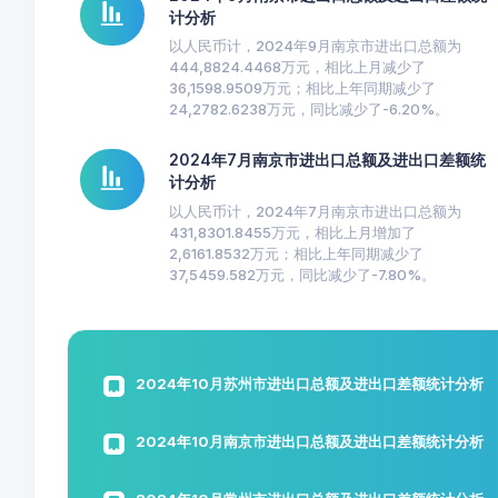
计分析
以人民币计，2024年9月南京市进出口总额为
444,8824.4468万元，相比上月减少了
36,1598.9509万元；相比上年同期减少了
24,2782.6238万元，同比减少了-6.20%。
2024年7月南京市进出口总额及进出口差额统
计分析
以人民币计，2024年7月南京市进出口总额为
431,8301.8455万元，相比上月增加了
2,6161.8532万元；相比上年同期减少了
37,5459.582万元，同比减少了-7.80%。
2024年10月苏州市进出口总额及进出口差额统计分析
2024年10月南京市进出口总额及进出口差额统计分析