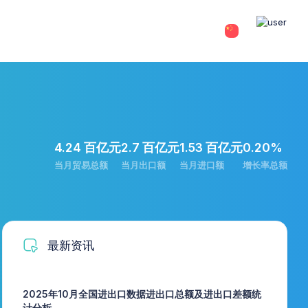
4.24 百亿元
2.7 百亿元
1.53 百亿元
0.20%
当月贸易总额
当月出口额
当月进口额
增长率总额
最新资讯
2025年10月全国进出口数据进出口总额及进出口差额统
计分析