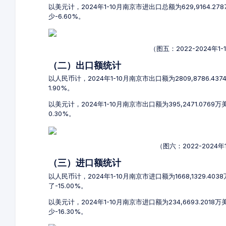
以美元计，2024年1-10月南京市进出口总额为629,9164.2
少-6.60%。
（图五：2022-2024年
（二）出口额统计
以人民币计，2024年1-10月南京市出口额为2809,8786.4
1.90%。
以美元计，2024年1-10月南京市出口额为395,2471.076
0.30%。
（图六：2022-2024
（三）进口额统计
以人民币计，2024年1-10月南京市进口额为1668,1329.40
了-15.00%。
以美元计，2024年1-10月南京市进口额为234,6693.2018
少-16.30%。