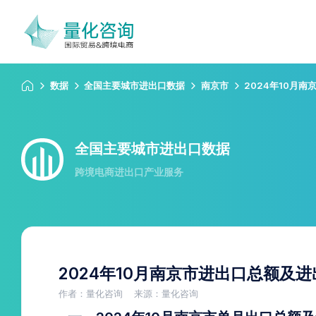
数据
全国主要城市进出口数据
南京市
2024年10月
全国主要城市进出口数据
跨境电商进出口产业服务
2024年10月南京市进出口总额及
作者：量化咨询
来源：量化咨询