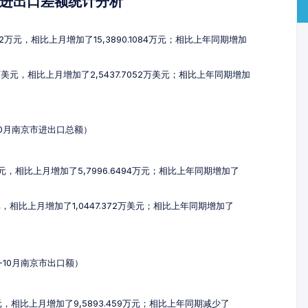
及进出口差额统计分析
52万元，相比上月增加了15,3890.1084万元；相比上年同期增加
7万美元，相比上月增加了2,5437.7052万美元；相比上年同期增加
-10月南京市进出口总额）
6万元，相比上月增加了5,7996.6494万元；相比上年同期增加了
美元，相比上月增加了1,0447.372万美元；相比上年同期增加了
8-10月南京市出口额）
6万元，相比上月增加了9,5893.459万元；相比上年同期减少了