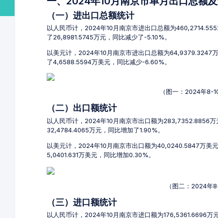
一、2024年10月南京市单月出口总额
（一）进出口总额统计
以人民币计，2024年10月南京市进出口总额为460,2714.55
了26,8981.5745万元，同比减少了-5.10%。
以美元计，2024年10月南京市进出口总额为64,9379.324
了4,6588.5594万美元，同比减少-6.60%。
（图一：2024年8
（二）出口额统计
以人民币计，2024年10月南京市出口额为283,7352.885
32,4784.4065万元，同比增加了1.90%。
以美元计，2024年10月南京市出口额为40,0240.5847万
5,0401.631万美元，同比增加0.30%。
（图二：2024年
（三）进口额统计
以人民币计，2024年10月南京市进口额为176,5361.669