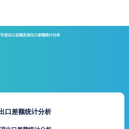
南京市进出口总额及进出口差额统计分析
进出口差额统计分析