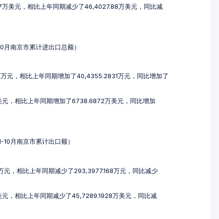
787万美元，相比上年同期减少了46,4027.88万美元，同比减
1-10月南京市累计进出口总额）
374万元，相比上年同期增加了40,4355.2831万元，同比增加了
9万美元，相比上年同期增加了6738.6872万美元，同比增加
年1-10月南京市累计出口额）
38万元，相比上年同期减少了293,3977.168万元，同比减少
万美元，相比上年同期减少了45,7289.1928万美元，同比减