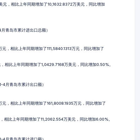
9万美元，相比上年同期增加了10,1632.8372万美元，同比增加
年1-4月青岛市累计进出口总额）
3万元，相比上年同期增加了111,5840.1313万元，同比增加了
元，相比上年同期增加了1,0429.7168万美元，同比增加0.50%。
3年1-4月青岛市累计出口额）
5万元，相比上年同期增加了161,8008.1935万元，同比增加了
元，相比上年同期增加了11,2062.554万美元，同比增加6.00%。
3年1-4月青岛市累计进口额）