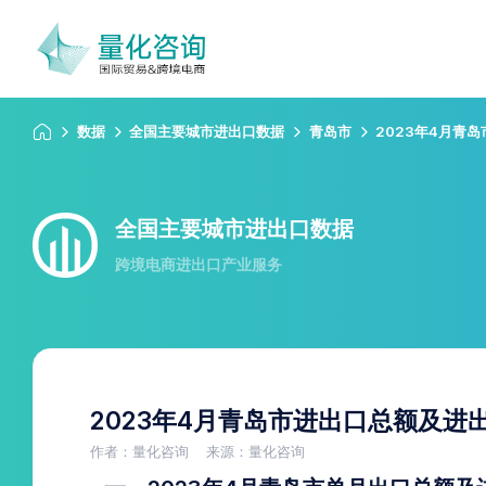
数据
全国主要城市进出口数据
青岛市
2023年4月青
全国主要城市进出口数据
跨境电商进出口产业服务
2023年4月青岛市进出口总额及进
作者：量化咨询
来源：量化咨询