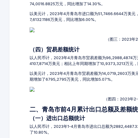
74,0016.8825万元，同比增加了14.30%。
以美元计，2023年4月青岛市进口额为51,7466.6644万美
7,6132.1186万美元，同比增加6.00%。
（图三：2023年
（四）贸易差额统计
以人民币计，2023年4月青岛市贸易差额为96,2988,4874
4107,8714万美元；相比上年同期增加了10,9373,3213万元
以美元计，2023年4月青岛市贸易差额为14,0719,2603
期增加了6795,2795万美元，同比增加5.07%。
（图四：2023年
二、青岛市前4月累计出口总额及差额
（一）进出口总额统计
以人民币计，2023年1-4月青岛市进出口总额为2882,4487.
了10.80%。