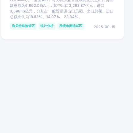
额总额为6,992.03亿元，其中出口3,293.87亿元，进口
3,698.16亿元，分别占一般贸易进出口总额、出口总额、进口
总额比例为18.63%、14.97%、23.84%。
海关特殊监管区
统计分析
跨境电商综试区
2025-08-15