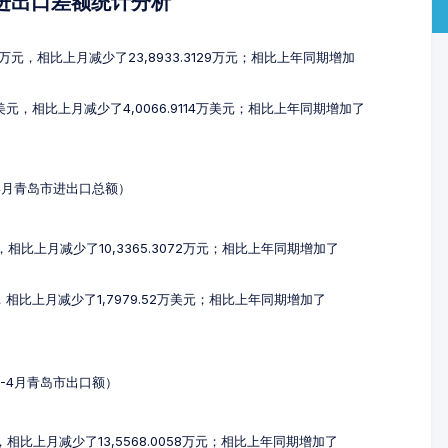
及进出口差额统计分析
11万元，相比上月减少了23,8933.3129万元；相比上年同期增加
1万美元，相比上月减少了4,0066.9114万美元；相比上年同期增加了
-4月青岛市进出口总额）
元，相比上月减少了10,3365.3072万元；相比上年同期增加了
元，相比上月减少了1,7979.52万美元；相比上年同期增加了
2-4月青岛市出口额）
元，相比上月减少了13,5568.0058万元；相比上年同期增加了