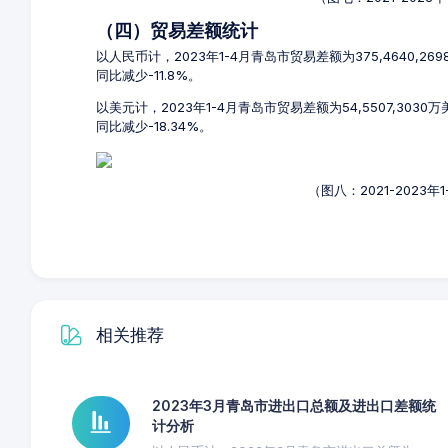
（四）贸易差额统计
以人民币计，2023年1-4月青岛市贸易差额为375,4640,26
同比减少-11.8%。
以美元计，2023年1-4月青岛市贸易差额为54,5507,303
同比减少-18.34%。
（图八：2021-2023
相关推荐
2023年3月青岛市进出口总额及进出口差额统
计分析