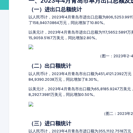
一、2023年4月青岛市单月出口总额
（一）进出口总额统计
以人民币计，2023年4月青岛市进出口总额为806,5253.99
了158,9407.0864万元，同比增加了10.80%。
以美元计，2023年4月青岛市进出口总额为117,5652.589
15,9059.5167万美元，同比增加2.80%。
（图一：2023年2
（二）出口额统计
以人民币计，2023年4月青岛市出口额为451,4121.2392万
84,9390.2038万元，同比增加了8.30%。
以美元计，2023年4月青岛市出口额为65,8185.9247万美
8,2927.3981万美元，同比增加0.50%。
（图二：2023年
（三）进口额统计
以人民币计，2023年4月青岛市进口额为355,1132.7518万