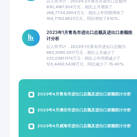
以人民币计，2023年3月青岛市进出口总额为
830,4187.304万元，相比上月增加了
268,7734.2904万元；相比上年同期增加了
194,7762.8623万元，同比增加了6.10%。
2023年1月青岛市进出口总额及进出口差额统
计分析
以人民币计，2023年1月青岛市进出口总额为
683,2080.2517万元，相比上月减少了
232,0381.1174万元；相比上年同期减少了
123,4492.5438万元，同比减少了-15.40%。
2023年4月青岛市进出口总额及进出口差额统计分析
2023年4月潍坊市进出口总额及进出口差额统计分析
2023年4月威海市进出口总额及进出口差额统计分析