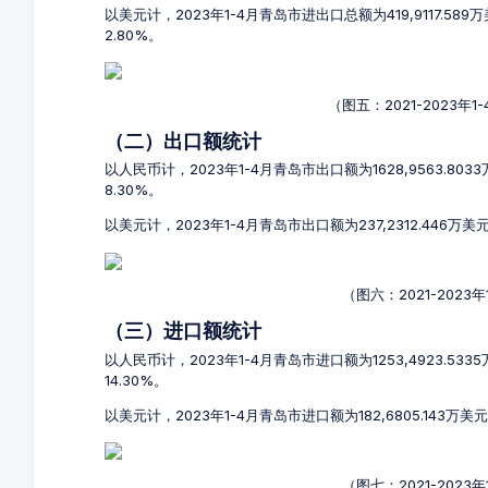
以美元计，2023年1-4月青岛市进出口总额为419,9117.58
2.80%。
（图五：2021-2023
（二）出口额统计
以人民币计，2023年1-4月青岛市出口额为1628,9563.803
8.30%。
以美元计，2023年1-4月青岛市出口额为237,2312.446万美
（图六：2021-202
（三）进口额统计
以人民币计，2023年1-4月青岛市进口额为1253,4923.533
14.30%。
以美元计，2023年1-4月青岛市进口额为182,6805.143万美
（图七：2021-202