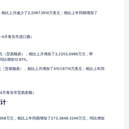
元，相比上月减少了2,2087.3914万美元；相比上年同期增加了
2-4月青岛市进口额）
万元（贸易顺差），相比上月增加了3,2202,6986万元，即
，同比增加12.81%。
万美元（贸易顺差），相比上月增加了4107,8714万美元；相比上年同
2-4月青岛市贸易差额）
统计
3368万元，相比上年同期增加了273,3848.3249万元，同比增加