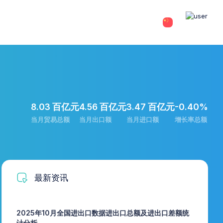
8.03 百亿元
4.56 百亿元
3.47 百亿元
-0.40%
当月贸易总额
当月出口额
当月进口额
增长率总额
最新资讯
2025年10月全国进出口数据进出口总额及进出口差额统
计分析