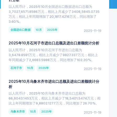
以人民币计，2025年10月全国进出口数据进出口总额为
3,7027,6571.8586万元，相比上月减少了3408,5845.0735
万元；相比上年同期增加了20,1817.4216万元，同比增加了
3.60%。
全国进出口数据
10月
2025年
2025-11-19
2025年10月石河子市进出口总额及进出口差额统计分析
以人民币计，2025年10月石河子市进出口总额为
3,6478.8591万元，相比上月减少了9827.337万元；相比上
年同期减少了2,6683.5988万元，同比增加了102.20%。
石河子市
10月
2025年
2025-11-19
2025年10月乌鲁木齐市进出口总额及进出口差额统计分
析
以人民币计，2025年10月乌鲁木齐市进出口总额为
66,6043.1453万元，相比上月减少了18,5401.5474万元；相
比上年同期增加了9,8802.1277万元，同比增加了26.70%。
乌鲁木齐市
10月
2025年
2025-11-19