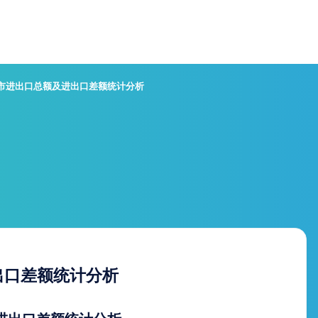
岛市进出口总额及进出口差额统计分析
出口差额统计分析