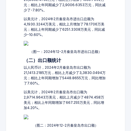
元；相比上年同期减少了2,9006.6353万元，同比减
少了-7.80%。
以美元计，2024年2月秦皇岛市进出口总额为
4,1930.3244万美元，相比上月增加了78.1706万美
元；相比上年同期减少了6251.3308万美元，同比减
少-10.60%。
（图一：2024年12-2月秦皇岛市进出口总额）
（二）出口额统计
以人民币计，2024年2月秦皇岛市出口额为
21,1413.2185万元，相比上月减少了3,3830.0494万
元；相比上年同期增加了5448.8655万元，同比增加
了7.60%。
以美元计，2024年2月秦皇岛市出口额为
2,9714.9643万美元，相比上月减少了4874.458万
美元；相比上年同期增加了667.255万美元，同比增
加4.20%。
（图二：2024年12-2月秦皇岛市出口额）