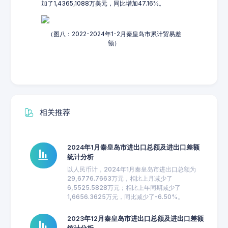
加了1,4365,1088万美元，同比增加47.16%。
（图八：2022-2024年1-2月秦皇岛市累计贸易差
额）
相关推荐
2024年1月秦皇岛市进出口总额及进出口差额
统计分析
以人民币计，2024年1月秦皇岛市进出口总额为
29,6776.7663万元，相比上月减少了
6,5525.5828万元；相比上年同期减少了
1,6656.3625万元，同比减少了-6.50%。
2023年12月秦皇岛市进出口总额及进出口差额