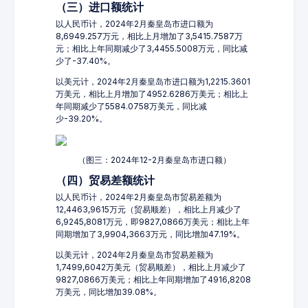
（三）进口额统计
以人民币计，2024年2月秦皇岛市进口额为
8,6949.257万元，相比上月增加了3,5415.7587万
元；相比上年同期减少了3,4455.5008万元，同比减
少了-37.40%。
以美元计，2024年2月秦皇岛市进口额为1,2215.3601
万美元，相比上月增加了4952.6286万美元；相比上
年同期减少了5584.0758万美元，同比减
少-39.20%。
（图三：2024年12-2月秦皇岛市进口额）
（四）贸易差额统计
以人民币计，2024年2月秦皇岛市贸易差额为
12,4463,9615万元（贸易顺差），相比上月减少了
6,9245,8081万元，即9827,0866万美元；相比上年
同期增加了3,9904,3663万元，同比增加47.19%。
以美元计，2024年2月秦皇岛市贸易差额为
1,7499,6042万美元（贸易顺差），相比上月减少了
9827,0866万美元；相比上年同期增加了4916,8208
万美元，同比增加39.08%。