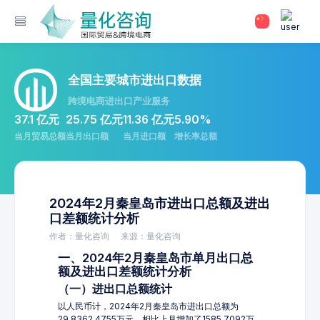
全国主要城市进出口数据
跨境电商进出口产业服务
37.1 亿元
25.75 亿元
11.36 亿元
5.90%
当月贸易总额
当月出口额
当月进口额
增长率总额
2024年2月秦皇岛市进出口总额及进出
口差额统计分析
作者：量化咨询
来源：量化咨询
一、2024年2月秦皇岛市单月出口总
额及进出口差额统计分析
（一）进出口总额统计
以人民币计，2024年2月秦皇岛市进出口总额为
29,8362.4755万元，相比上月增加了1585.7092万