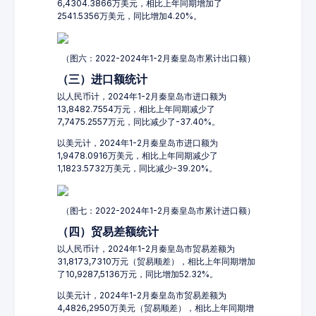
6,4304.3866万美元，相比上年同期增加了
2541.5356万美元，同比增加4.20%。
（图六：2022-2024年1-2月秦皇岛市累计出口额）
（三）进口额统计
以人民币计，2024年1-2月秦皇岛市进口额为
13,8482.7554万元，相比上年同期减少了
7,7475.2557万元，同比减少了-37.40%。
以美元计，2024年1-2月秦皇岛市进口额为
1,9478.0916万美元，相比上年同期减少了
1,1823.5732万美元，同比减少-39.20%。
（图七：2022-2024年1-2月秦皇岛市累计进口额）
（四）贸易差额统计
以人民币计，2024年1-2月秦皇岛市贸易差额为
31,8173,7310万元（贸易顺差），相比上年同期增加
了10,9287,5136万元，同比增加52.32%。
以美元计，2024年1-2月秦皇岛市贸易差额为
4,4826,2950万美元（贸易顺差），相比上年同期增