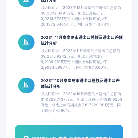
统计分析
以人民币计，2023年12月秦皇岛市进出口总额为
36,2302.3491万元，相比上月减少了
3,0213.5751万元；相比上年同期减少了
20,1372.6465万元，同比减少了-3.70%。
2023年11月秦皇岛市进出口总额及进出口差额
统计分析
以人民币计，2023年11月秦皇岛市进出口总额为
39,2515.9242万元，相比上月增加了
8,2186.2105万元；相比上年同期减少了
2,9634.5987万元，同比增加了0.60%。
2023年10月秦皇岛市进出口总额及进出口差
额统计分析
以人民币计，2023年10月秦皇岛市进出口总额为
31,0329.7137万元，相比上月减少了4919.9253
万元；相比上年同期减少了6,7229.991万元，同
比减少了-0.90%。