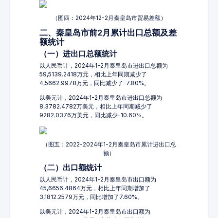
（图四：2024年12-2月秦皇岛市贸易差额）
二、秦皇岛市前2月累计出口总额及差
额统计
（一）进出口总额统计
以人民币计，2024年1-2月秦皇岛市进出口总额为
59,5139.2418万元，相比上年同期减少了
4,5662.9978万元，同比减少了-7.80%。
以美元计，2024年1-2月秦皇岛市进出口总额为
8,3782.4782万美元，相比上年同期减少了
9282.0376万美元，同比减少-10.60%。
（图五：2022-2024年1-2月秦皇岛市累计进出口总
额）
（二）出口额统计
以人民币计，2024年1-2月秦皇岛市出口额为
45,6656.4864万元，相比上年同期增加了
3,1812.2579万元，同比增加了7.60%。
以美元计，2024年1-2月秦皇岛市出口额为