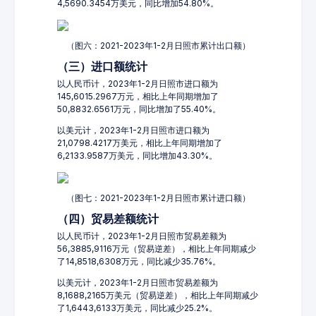
4,5690.3454万美元，同比增加54.80%。
（图六：2021-2023年1-2月日照市累计出口额）
（三）进口额统计
以人民币计，2023年1-2月日照市进口额为
145,6015.2967万元，相比上年同期增加了
50,8832.6561万元，同比增加了55.40%。
以美元计，2023年1-2月日照市进口额为
21,0798.4217万美元，相比上年同期增加了
6,2133.9587万美元，同比增加43.30%。
（图七：2021-2023年1-2月日照市累计进口额）
（四）贸易差额统计
以人民币计，2023年1-2月日照市贸易差额为
56,3885,9116万元（贸易逆差），相比上年同期减少
了14,8518,6308万元，同比减少35.76%。
以美元计，2023年1-2月日照市贸易差额为
8,1688,2165万美元（贸易逆差），相比上年同期减少
了1,6443,6133万美元，同比减少25.2%。