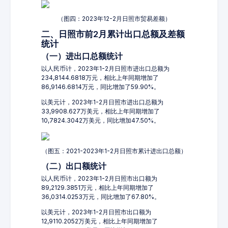
（图四：2023年12-2月日照市贸易差额）
二、日照市前2月累计出口总额及差额
统计
（一）进出口总额统计
以人民币计，2023年1-2月日照市进出口总额为
234,8144.6818万元，相比上年同期增加了
86,9146.6814万元，同比增加了59.90%。
以美元计，2023年1-2月日照市进出口总额为
33,9908.627万美元，相比上年同期增加了
10,7824.3042万美元，同比增加47.50%。
（图五：2021-2023年1-2月日照市累计进出口总额）
（二）出口额统计
以人民币计，2023年1-2月日照市出口额为
89,2129.3851万元，相比上年同期增加了
36,0314.0253万元，同比增加了67.80%。
以美元计，2023年1-2月日照市出口额为
12,9110.2052万美元，相比上年同期增加了