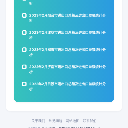
析
2023年2月烟台市进出口总额及进出口差额统计分
析
2023年2月潍坊市进出口总额及进出口差额统计分
析
2023年2月威海市进出口总额及进出口差额统计分
析
2023年2月济南市进出口总额及进出口差额统计分
析
2023年2月日照市进出口总额及进出口差额统计分
析
关于我们
常见问题
网站地图
联系我们