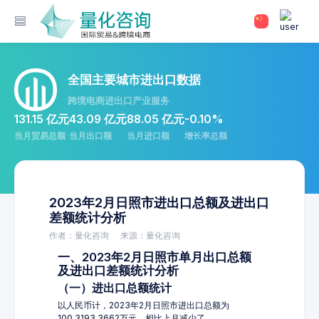
全国主要城市进出口数据
跨境电商进出口产业服务
131.15 亿元
43.09 亿元
88.05 亿元
-0.10%
当月贸易总额
当月出口额
当月进口额
增长率总额
2023年2月日照市进出口总额及进出口
差额统计分析
作者：量化咨询
来源：量化咨询
一、2023年2月日照市单月出口总额
及进出口差额统计分析
（一）进出口总额统计
以人民币计，2023年2月日照市进出口总额为
100,3193.3662万元，相比上月减少了