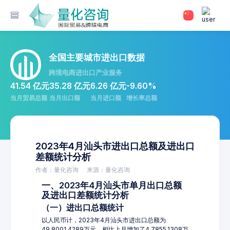
全国主要城市进出口数据
跨境电商进出口产业服务
41.54 亿元
35.28 亿元
6.26 亿元
-9.60%
当月贸易总额
当月出口额
当月进口额
增长率总额
2023年4月汕头市进出口总额及进出口
差额统计分析
作者：量化咨询
来源：量化咨询
一、2023年4月汕头市单月出口总额
及进出口差额统计分析
（一）进出口总额统计
以人民币计，2023年4月汕头市进出口总额为
49,8001.4289万元，相比上月增加了4,7855.1308万