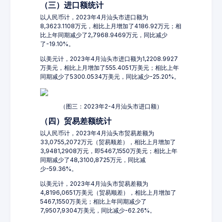
（三）进口额统计
以人民币计，2023年4月汕头市进口额为
8,3623.1108万元，相比上月增加了4186.92万元；相
比上年同期减少了2,7968.9469万元，同比减少
了-19.10%。
以美元计，2023年4月汕头市进口额为1,2208.9927
万美元，相比上月增加了555.4051万美元；相比上年
同期减少了5300.0534万美元，同比减少-25.20%。
（图三：2023年2-4月汕头市进口额）
（四）贸易差额统计
以人民币计，2023年4月汕头市贸易差额为
33,0755,2072万元（贸易顺差），相比上月增加了
3,9481,2908万元，即5467,1550万美元；相比上年
同期减少了48,3100,8725万元，同比减
少-59.36%。
以美元计，2023年4月汕头市贸易差额为
4,8196,0651万美元（贸易顺差），相比上月增加了
5467,1550万美元；相比上年同期减少了
7,9507,9304万美元，同比减少-62.26%。