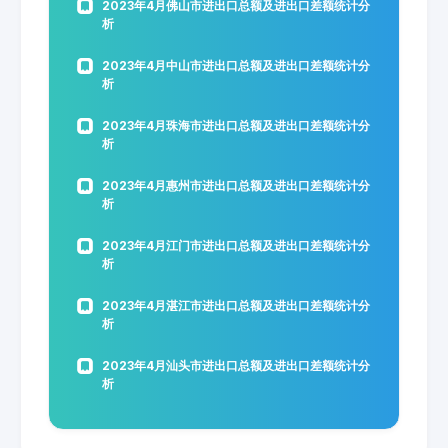
2023年4月佛山市进出口总额及进出口差额统计分
析
2023年4月中山市进出口总额及进出口差额统计分
析
2023年4月珠海市进出口总额及进出口差额统计分
析
2023年4月惠州市进出口总额及进出口差额统计分
析
2023年4月江门市进出口总额及进出口差额统计分
析
2023年4月湛江市进出口总额及进出口差额统计分
析
2023年4月汕头市进出口总额及进出口差额统计分
析