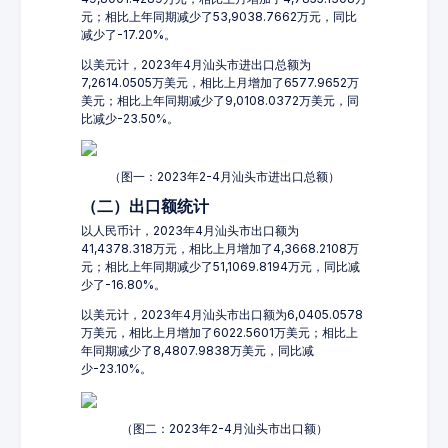
元；相比上年同期减少了53,9038.7662万元，同比
减少了-17.20%。
以美元计，2023年4月汕头市进出口总额为
7,2614.0505万美元，相比上月增加了6577.9652万
美元；相比上年同期减少了9,0108.0372万美元，同
比减少-23.50%。
（图一：2023年2-4月汕头市进出口总额）
（二）出口额统计
以人民币计，2023年4月汕头市出口额为
41,4378.318万元，相比上月增加了4,3668.2108万
元；相比上年同期减少了51,1069.8194万元，同比减
少了-16.80%。
以美元计，2023年4月汕头市出口额为6,0405.0578
万美元，相比上月增加了6022.5601万美元；相比上
年同期减少了8,4807.9838万美元，同比减
少-23.10%。
（图二：2023年2-4月汕头市出口额）