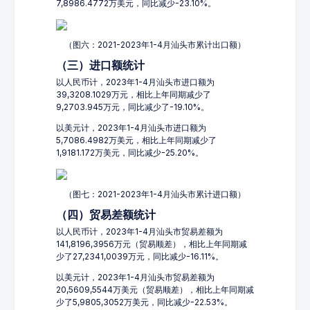
7,8986.4772万美元，同比减少-23.10%。
（图六：2021-2023年1-4月汕头市累计出口额）
（三）进口额统计
以人民币计，2023年1-4月汕头市进口额为
39,3208.1029万元，相比上年同期减少了
9,2703.945万元，同比减少了-19.10%。
以美元计，2023年1-4月汕头市进口额为
5,7086.4982万美元，相比上年同期减少了
1,9181.172万美元，同比减少-25.20%。
（图七：2021-2023年1-4月汕头市累计进口额）
（四）贸易差额统计
以人民币计，2023年1-4月汕头市贸易差额为
141,8196,3956万元（贸易顺差），相比上年同期减
少了27,2341,0039万元，同比减少-16.11%。
以美元计，2023年1-4月汕头市贸易差额为
20,5609,5544万美元（贸易顺差），相比上年同期减
少了5,9805,3052万美元，同比减少-22.53%。