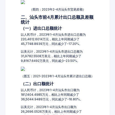
（图四：2023年2-4月汕头市贸易差额）
二、汕头市前4月累计出口总额及差额
统计
（一）进出口总额统计
以人民币计，2023年1-4月汕头市进出口总额为
220,4612.6014万元，相比上年同期减少了
45,7748.8939万元，同比减少了-17.20%。
以美元计，2023年1-4月汕头市进出口总额为
31,9782.5508万美元，相比上年同期减少了
9,8167.6492万美元，同比减少-23.50%。
（图五：2021-2023年1-4月汕头市累计进出口总额）
（二）出口额统计
以人民币计，2023年1-4月汕头市出口额为
181,1404.4985万元，相比上年同期减少了
36,5044.9489万元，同比减少了-16.80%。
以美元计，2023年1-4月汕头市出口额为
26,2696.0526万美元，相比上年同期减少了