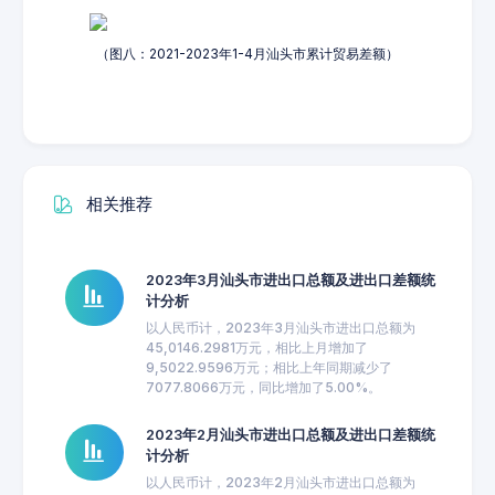
（图八：2021-2023年1-4月汕头市累计贸易差额）
相关推荐
2023年3月汕头市进出口总额及进出口差额统
计分析
以人民币计，2023年3月汕头市进出口总额为
45,0146.2981万元，相比上月增加了
9,5022.9596万元；相比上年同期减少了
7077.8066万元，同比增加了5.00%。
2023年2月汕头市进出口总额及进出口差额统
计分析
以人民币计，2023年2月汕头市进出口总额为