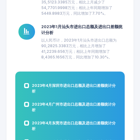
35,5123.3385万元，相比上月减少了
54,7701.9998万元；相比上年同期增加了
5449.8983万元，同比增加了7.70%。
2023年1月汕头市进出口总额及进出口差额统
计分析
以人民币计，2023年1月汕头市进出口总额为
90,2825.3383万元，相比上月增加了
41,2239.656万元；相比上年同期增加了
8,4365.1656万元，同比增加了10.30%。
2023年4月深圳市进出口总额及进出口差额统计分
析
2023年4月广州市进出口总额及进出口差额统计分
析
2023年4月东莞市进出口总额及进出口差额统计分
析