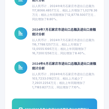
统计分析
以人民币计，2024年8月石家庄市进出口总额为
117,8066.4857万元，相比上月增加了1,0278.36
万元；相比上年同期增加了12,8778.5007万元，
同比增加了8.80%。
2024年7月石家庄市进出口总额及进出口差额
统计分析
以人民币计，2024年7月石家庄市进出口总额为
116,7788.1257万元，相比上月增加了
13,0555.1095万元；相比上年同期增加了
16,7200.1256万元，同比增加了8.40%。
2024年6月石家庄市进出口总额及进出口差额
统计分析
以人民币计，2024年6月石家庄市进出口总额为
103,7233.0162万元，相比上月减少了
7,2931.2254万元；相比上年同期增加了
1,7183.827万元，同比增加了7.10%。