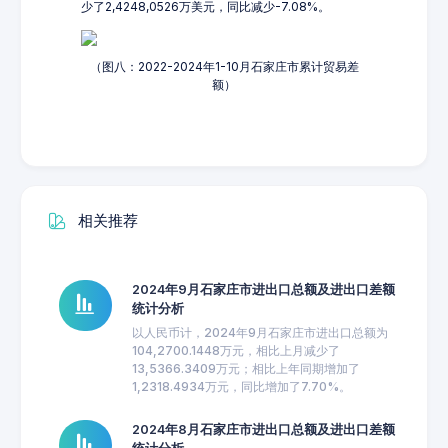
少了2,4248,0526万美元，同比减少-7.08%。
（图八：2022-2024年1-10月石家庄市累计贸易差
额）
相关推荐
2024年9月石家庄市进出口总额及进出口差额
统计分析
以人民币计，2024年9月石家庄市进出口总额为
104,2700.1448万元，相比上月减少了
13,5366.3409万元；相比上年同期增加了
1,2318.4934万元，同比增加了7.70%。
2024年8月石家庄市进出口总额及进出口差额