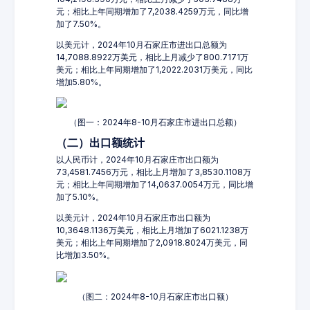
元；相比上年同期增加了7,2038.4259万元，同比增
加了7.50%。
以美元计，2024年10月石家庄市进出口总额为
14,7088.8922万美元，相比上月减少了800.7171万
美元；相比上年同期增加了1,2022.2031万美元，同比
增加5.80%。
（图一：2024年8-10月石家庄市进出口总额）
（二）出口额统计
以人民币计，2024年10月石家庄市出口额为
73,4581.7456万元，相比上月增加了3,8530.1108万
元；相比上年同期增加了14,0637.0054万元，同比增
加了5.10%。
以美元计，2024年10月石家庄市出口额为
10,3648.1136万美元，相比上月增加了6021.1238万
美元；相比上年同期增加了2,0918.8024万美元，同
比增加3.50%。
（图二：2024年8-10月石家庄市出口额）