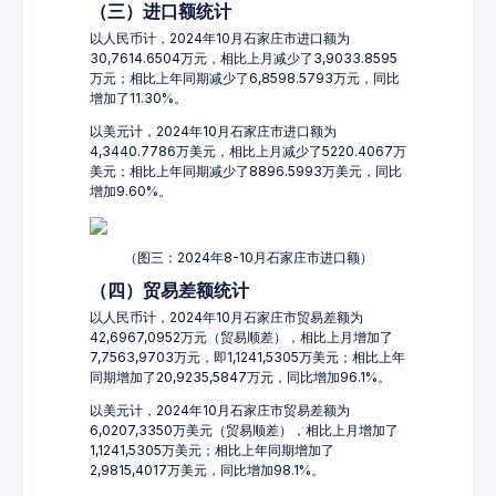
（三）进口额统计
以人民币计，2024年10月石家庄市进口额为
30,7614.6504万元，相比上月减少了3,9033.8595
万元；相比上年同期减少了6,8598.5793万元，同比
增加了11.30%。
以美元计，2024年10月石家庄市进口额为
4,3440.7786万美元，相比上月减少了5220.4067万
美元；相比上年同期减少了8896.5993万美元，同比
增加9.60%。
（图三：2024年8-10月石家庄市进口额）
（四）贸易差额统计
以人民币计，2024年10月石家庄市贸易差额为
42,6967,0952万元（贸易顺差），相比上月增加了
7,7563,9703万元，即1,1241,5305万美元；相比上年
同期增加了20,9235,5847万元，同比增加96.1%。
以美元计，2024年10月石家庄市贸易差额为
6,0207,3350万美元（贸易顺差），相比上月增加了
1,1241,5305万美元；相比上年同期增加了
2,9815,4017万美元，同比增加98.1%。