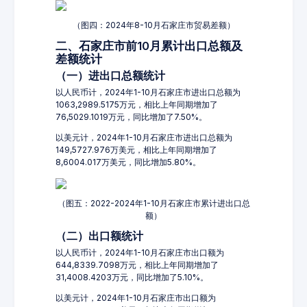
（图四：2024年8-10月石家庄市贸易差额）
二、石家庄市前10月累计出口总额及
差额统计
（一）进出口总额统计
以人民币计，2024年1-10月石家庄市进出口总额为
1063,2989.5175万元，相比上年同期增加了
76,5029.1019万元，同比增加了7.50%。
以美元计，2024年1-10月石家庄市进出口总额为
149,5727.976万美元，相比上年同期增加了
8,6004.017万美元，同比增加5.80%。
（图五：2022-2024年1-10月石家庄市累计进出口总
额）
（二）出口额统计
以人民币计，2024年1-10月石家庄市出口额为
644,8339.7098万元，相比上年同期增加了
31,4008.4203万元，同比增加了5.10%。
以美元计，2024年1-10月石家庄市出口额为