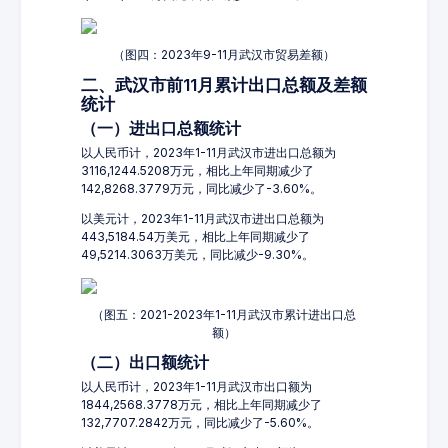
（图四：2023年9-11月武汉市贸易差额）
二、武汉市前11月累计出口总额及差额
统计
（一）进出口总额统计
以人民币计，2023年1-11月武汉市进出口总额为
3116,1244.5208万元，相比上年同期减少了
142,8268.3779万元，同比减少了-3.60%。
以美元计，2023年1-11月武汉市进出口总额为
443,5184.54万美元，相比上年同期减少了
49,5214.3063万美元，同比减少-9.30%。
（图五：2021-2023年1-11月武汉市累计进出口总
额）
（二）出口额统计
以人民币计，2023年1-11月武汉市出口额为
1844,2568.3778万元，相比上年同期减少了
132,7707.2842万元，同比减少了-5.60%。