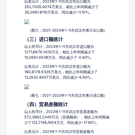
以美元计，2023年1-11月武汉市出口额为
262,7005.9074万美元，相比上年同期减少了
36,2681.8116万美元，同比减少-11.10%。
（图六：2021-2023年1-11月武汉市累计出口额）
（三）进口额统计
以人民币计，2023年1-11月武汉市进口额为
1271,8676.1429万元，相比上年同期减少了
10,0561.0938万元，同比减少了-0.60%。
以美元计，2023年1-11月武汉市进口额为
180,8178.6326万美元，相比上年同期减少了
13,2532.4947万美元，同比减少-6.60%。
（图七：2021-2023年1-11月武汉市累计进口额）
（四）贸易差额统计
以人民币计，2023年1-11月武汉市贸易差额为
572,3892,2349万元（贸易顺差），相比上年同期减
少了122,7146,1904万元，同比减少-17.65%。
以美元计，2023年1-11月武汉市贸易差额为