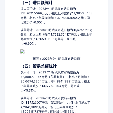
（三）进口额统计
以人民币计，2023年11月武汉市进口额为
134,2621.5099万元，相比上月增加了12,3856.6438
万元；相比上年同期增加了32,7905.8965万元，同
比减少了-0.60%。
以美元计，2023年11月武汉市进口额为18,6755.211万
美元，相比上月增加了1,7222.3541万美元；相比上年
同期增加了4,2659.8596万美元，同比减
少-6.60%。
（图三：2023年9-11月武汉市进口额）
（四）贸易差额统计
以人民币计，2023年11月武汉市贸易差额为
72,9087,0945万元（贸易顺差），相比上月增加了
30,6674,2304万元，即4,2841,3891万美元；相比
上年同期减少了13,1776,3204万元，同比减
少-15.31%。
以美元计，2023年11月武汉市贸易差额为
10,1837,1230万美元（贸易顺差），相比上月增加了
4,2841,3891万美元；相比上年同期减少了
1,8906,5172万美元，同比减少-15.66%。