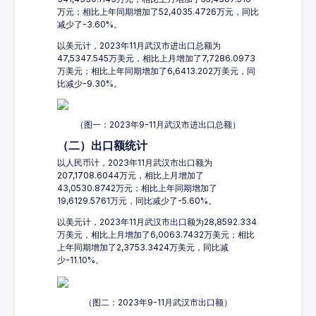
万元；相比上年同期增加了52,4035.4726万元，同比
减少了-3.60%。
以美元计，2023年11月武汉市进出口总额为
47,5347.545万美元，相比上月增加了7,7286.0973
万美元；相比上年同期增加了6,6413.202万美元，同
比减少-9.30%。
（图一：2023年9-11月武汉市进出口总额）
（二）出口额统计
以人民币计，2023年11月武汉市出口额为
207,1708.6044万元，相比上月增加了
43,0530.8742万元；相比上年同期增加了
19,6129.5761万元，同比减少了-5.60%。
以美元计，2023年11月武汉市出口额为28,8592.334
万美元，相比上月增加了6,0063.7432万美元；相比
上年同期增加了2,3753.3424万美元，同比减
少-11.10%。
（图二：2023年9-11月武汉市出口额）