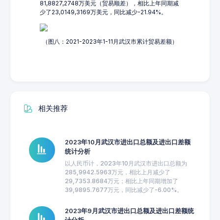
81,8827,2748万美元（贸易顺差），相比上年同期减
少了23,0149,3169万美元，同比减少-21.94%。
（图八：2021-2023年1-11月武汉市累计贸易差额）
相关推荐
2023年10月武汉市进出口总额及进出口差额
统计分析
以人民币计，2023年10月武汉市进出口总额为
285,9942.5963万元，相比上月减少了
29,7353.8684万元；相比上年同期增加了
39,9895.7677万元，同比减少了-6.00%。
2023年9月武汉市进出口总额及进出口差额统