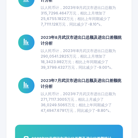
计分析
以人民币计，2023年9月武汉市进出口总额为
315,7296.4647万元，相比上月增加了
25,6755.1822万元；相比上年同期减少了
7,7111.128万元，同比减少了-8.10%。
2023年8月武汉市进出口总额及进出口差额统
计分析
以人民币计，2023年8月武汉市进出口总额为
290,0541.2825万元，相比上月增加了
18,3423.982万元；相比上年同期减少了
39,3799.4327万元，同比减少了-9.00%。
2023年7月武汉市进出口总额及进出口差额统
计分析
以人民币计，2023年7月武汉市进出口总额为
271,7117.3005万元，相比上月减少了
36,0249.5065万元；相比上年同期减少了
47,4947.6791万元，同比减少了-8.80%。