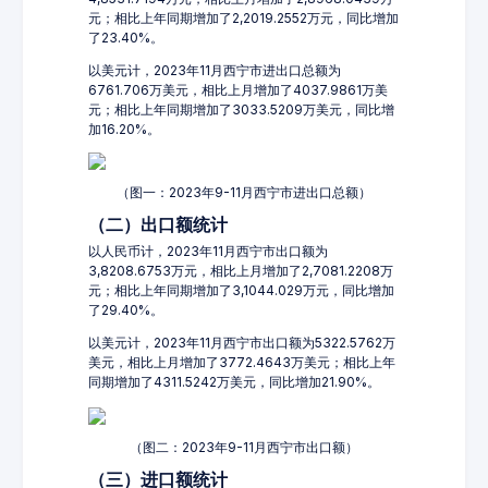
元；相比上年同期增加了2,2019.2552万元，同比增加
了23.40%。
以美元计，2023年11月西宁市进出口总额为
6761.706万美元，相比上月增加了4037.9861万美
元；相比上年同期增加了3033.5209万美元，同比增
加16.20%。
（图一：2023年9-11月西宁市进出口总额）
（二）出口额统计
以人民币计，2023年11月西宁市出口额为
3,8208.6753万元，相比上月增加了2,7081.2208万
元；相比上年同期增加了3,1044.029万元，同比增加
了29.40%。
以美元计，2023年11月西宁市出口额为5322.5762万
美元，相比上月增加了3772.4643万美元；相比上年
同期增加了4311.5242万美元，同比增加21.90%。
（图二：2023年9-11月西宁市出口额）
（三）进口额统计