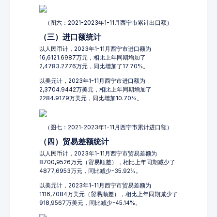
（图六：2021-2023年1-11月西宁市累计出口额）
（三）进口额统计
以人民币计，2023年1-11月西宁市进口额为
16,6121.6987万元，相比上年同期增加了
2,4783.2776万元，同比增加了17.70%。
以美元计，2023年1-11月西宁市进口额为
2,3704.9442万美元，相比上年同期增加了
2284.9179万美元，同比增加10.70%。
（图七：2021-2023年1-11月西宁市累计进口额）
（四）贸易差额统计
以人民币计，2023年1-11月西宁市贸易差额为
8700,9526万元（贸易顺差），相比上年同期减少了
4877,6953万元，同比减少-35.92%。
以美元计，2023年1-11月西宁市贸易差额为
1116,7084万美元（贸易顺差），相比上年同期减少了
918,9567万美元，同比减少-45.14%。