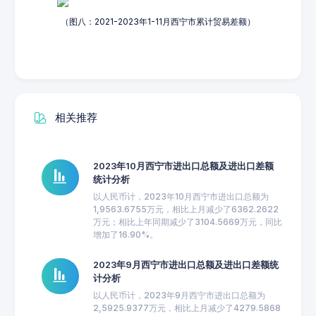
（图八：2021-2023年1-11月西宁市累计贸易差额）
相关推荐
2023年10月西宁市进出口总额及进出口差额
统计分析
以人民币计，2023年10月西宁市进出口总额为
1,9563.6755万元，相比上月减少了6362.2622
万元；相比上年同期减少了3104.5669万元，同比
增加了16.90%。
2023年9月西宁市进出口总额及进出口差额统
计分析
以人民币计，2023年9月西宁市进出口总额为
2,5925.9377万元，相比上月减少了4279.5868