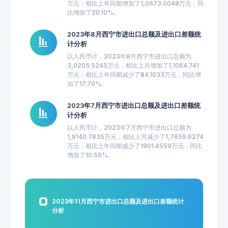
万元；相比上年同期增加了1,0673.0048万元，同
比增加了20.10%。
2023年8月西宁市进出口总额及进出口差额统
计分析
以人民币计，2023年8月西宁市进出口总额为
3,0205.5245万元，相比上月增加了1,1064.741
万元；相比上年同期减少了84.1033万元，同比增
加了17.70%。
2023年7月西宁市进出口总额及进出口差额统
计分析
以人民币计，2023年7月西宁市进出口总额为
1,9140.7835万元，相比上月减少了1,7659.6274
万元；相比上年同期减少了1901.4559万元，同比
增加了10.50%。
2023年11月西宁市进出口总额及进出口差额统计
分析