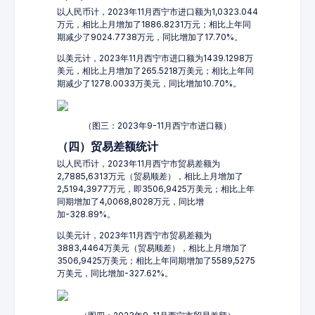
以人民币计，2023年11月西宁市进口额为1,0323.044
万元，相比上月增加了1886.8231万元；相比上年同
期减少了9024.7738万元，同比增加了17.70%。
以美元计，2023年11月西宁市进口额为1439.1298万
美元，相比上月增加了265.5218万美元；相比上年同
期减少了1278.0033万美元，同比增加10.70%。
（图三：2023年9-11月西宁市进口额）
（四）贸易差额统计
以人民币计，2023年11月西宁市贸易差额为
2,7885,6313万元（贸易顺差），相比上月增加了
2,5194,3977万元，即3506,9425万美元；相比上年
同期增加了4,0068,8028万元，同比增
加-328.89%。
以美元计，2023年11月西宁市贸易差额为
3883,4464万美元（贸易顺差），相比上月增加了
3506,9425万美元；相比上年同期增加了5589,5275
万美元，同比增加-327.62%。