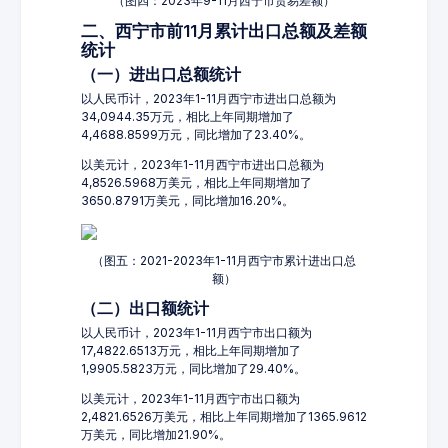
（图四：2023年9-11月西宁市贸易差额）
二、西宁市前11月累计出口总额及差额
统计
（一）进出口总额统计
以人民币计，2023年1-11月西宁市进出口总额为
34,0944.35万元，相比上年同期增加了
4,4688.8599万元，同比增加了23.40%。
以美元计，2023年1-11月西宁市进出口总额为
4,8526.5968万美元，相比上年同期增加了
3650.8791万美元，同比增加16.20%。
（图五：2021-2023年1-11月西宁市累计进出口总
额）
（二）出口额统计
以人民币计，2023年1-11月西宁市出口额为
17,4822.6513万元，相比上年同期增加了
1,9905.5823万元，同比增加了29.40%。
以美元计，2023年1-11月西宁市出口额为
2,4821.6526万美元，相比上年同期增加了1365.9612
万美元，同比增加21.90%。