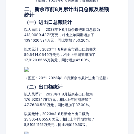
（图四：2023年6-8月新余市贸易差额）
二、新余市前8月累计出口总额及差额
统计
（一）进出口总额统计
以人民币计，2023年1-8月新余市进出口总额为
413,0089.4372万元，相比上年同期增加了
139,1620.524万元，同比增加了50.20%。
以美元计，2023年1-8月新余市进出口总额为
59,6414.0649万美元，相比上年同期增加了
17,8120.6565万美元，同比增加42.00%。
（图五：2021-2023年1-8月新余市累计进出口总额）
（二）出口额统计
以人民币计，2023年1-8月新余市出口额为
176,9202.1781万元，相比上年同期增加了
47,7680.528万元，同比增加了37.00%。
以美元计，2023年1-8月新余市出口额为
25,5054.8655万美元，相比上年同期增加了
5,8105.1145万美元，同比增加29.50%。