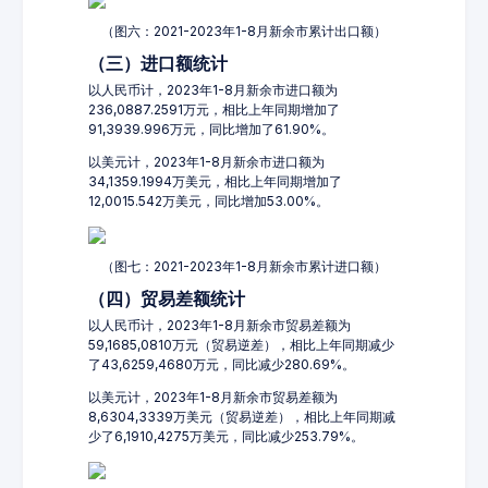
（图六：2021-2023年1-8月新余市累计出口额）
（三）进口额统计
以人民币计，2023年1-8月新余市进口额为
236,0887.2591万元，相比上年同期增加了
91,3939.996万元，同比增加了61.90%。
以美元计，2023年1-8月新余市进口额为
34,1359.1994万美元，相比上年同期增加了
12,0015.542万美元，同比增加53.00%。
（图七：2021-2023年1-8月新余市累计进口额）
（四）贸易差额统计
以人民币计，2023年1-8月新余市贸易差额为
59,1685,0810万元（贸易逆差），相比上年同期减少
了43,6259,4680万元，同比减少280.69%。
以美元计，2023年1-8月新余市贸易差额为
8,6304,3339万美元（贸易逆差），相比上年同期减
少了6,1910,4275万美元，同比减少253.79%。