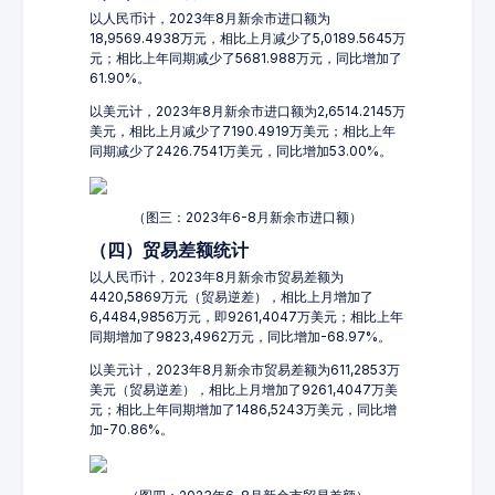
以人民币计，2023年8月新余市进口额为
18,9569.4938万元，相比上月减少了5,0189.5645万
元；相比上年同期减少了5681.988万元，同比增加了
61.90%。
以美元计，2023年8月新余市进口额为2,6514.2145万
美元，相比上月减少了7190.4919万美元；相比上年
同期减少了2426.7541万美元，同比增加53.00%。
（图三：2023年6-8月新余市进口额）
（四）贸易差额统计
以人民币计，2023年8月新余市贸易差额为
4420,5869万元（贸易逆差），相比上月增加了
6,4484,9856万元，即9261,4047万美元；相比上年
同期增加了9823,4962万元，同比增加-68.97%。
以美元计，2023年8月新余市贸易差额为611,2853万
美元（贸易逆差），相比上月增加了9261,4047万美
元；相比上年同期增加了1486,5243万美元，同比增
加-70.86%。