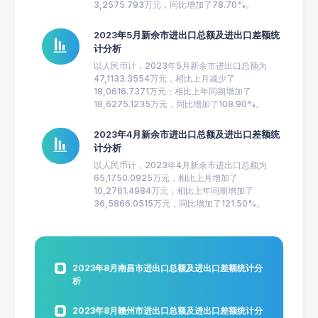
3,2575.793万元，同比增加了78.70%。
2023年5月新余市进出口总额及进出口差额统
计分析
以人民币计，2023年5月新余市进出口总额为
47,1133.3554万元，相比上月减少了
18,0616.7371万元；相比上年同期增加了
18,6275.1235万元，同比增加了108.90%。
2023年4月新余市进出口总额及进出口差额统
计分析
以人民币计，2023年4月新余市进出口总额为
65,1750.0925万元，相比上月增加了
10,2761.4984万元；相比上年同期增加了
36,5866.0515万元，同比增加了121.50%。
2023年8月南昌市进出口总额及进出口差额统计分
析
2023年8月赣州市进出口总额及进出口差额统计分