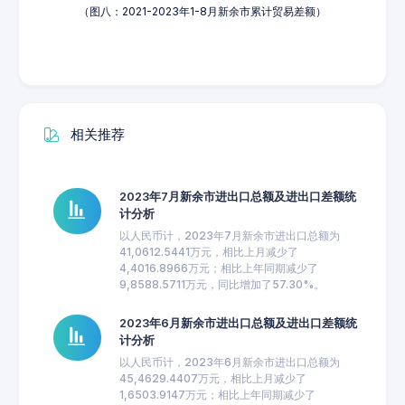
（图八：2021-2023年1-8月新余市累计贸易差额）
相关推荐
2023年7月新余市进出口总额及进出口差额统
计分析
以人民币计，2023年7月新余市进出口总额为
41,0612.5441万元，相比上月减少了
4,4016.8966万元；相比上年同期减少了
9,8588.5711万元，同比增加了57.30%。
2023年6月新余市进出口总额及进出口差额统
计分析
以人民币计，2023年6月新余市进出口总额为
45,4629.4407万元，相比上月减少了
1,6503.9147万元；相比上年同期减少了