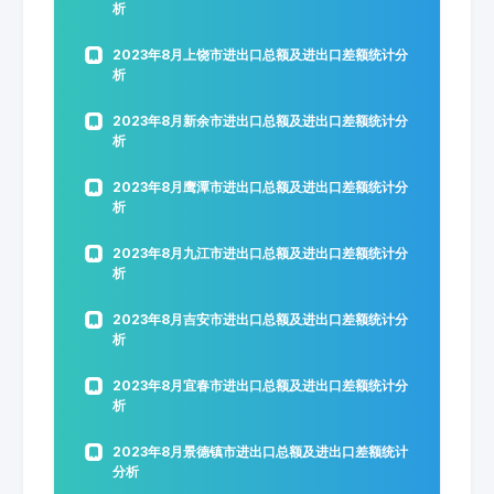
析
2023年8月上饶市进出口总额及进出口差额统计分
析
2023年8月新余市进出口总额及进出口差额统计分
析
2023年8月鹰潭市进出口总额及进出口差额统计分
析
2023年8月九江市进出口总额及进出口差额统计分
析
2023年8月吉安市进出口总额及进出口差额统计分
析
2023年8月宜春市进出口总额及进出口差额统计分
析
2023年8月景德镇市进出口总额及进出口差额统计
分析