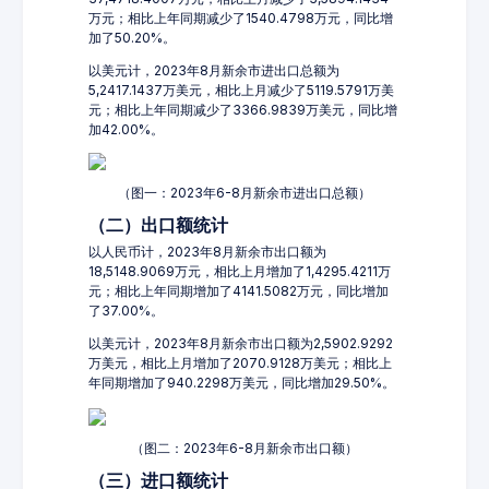
万元；相比上年同期减少了1540.4798万元，同比增
加了50.20%。
以美元计，2023年8月新余市进出口总额为
5,2417.1437万美元，相比上月减少了5119.5791万美
元；相比上年同期减少了3366.9839万美元，同比增
加42.00%。
（图一：2023年6-8月新余市进出口总额）
（二）出口额统计
以人民币计，2023年8月新余市出口额为
18,5148.9069万元，相比上月增加了1,4295.4211万
元；相比上年同期增加了4141.5082万元，同比增加
了37.00%。
以美元计，2023年8月新余市出口额为2,5902.9292
万美元，相比上月增加了2070.9128万美元；相比上
年同期增加了940.2298万美元，同比增加29.50%。
（图二：2023年6-8月新余市出口额）
（三）进口额统计