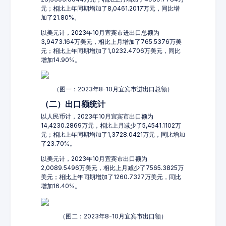
元；相比上年同期增加了8,0461.2017万元，同比增
加了21.80%。
以美元计，2023年10月宜宾市进出口总额为
3,9473.164万美元，相比上月增加了765.5376万美
元；相比上年同期增加了1,0232.4706万美元，同比
增加14.90%。
（图一：2023年8-10月宜宾市进出口总额）
（二）出口额统计
以人民币计，2023年10月宜宾市出口额为
14,4230.2869万元，相比上月减少了5,4541.1102万
元；相比上年同期增加了1,3728.0421万元，同比增加
了23.70%。
以美元计，2023年10月宜宾市出口额为
2,0089.5496万美元，相比上月减少了7565.3825万
美元；相比上年同期增加了1260.7327万美元，同比
增加16.40%。
（图二：2023年8-10月宜宾市出口额）