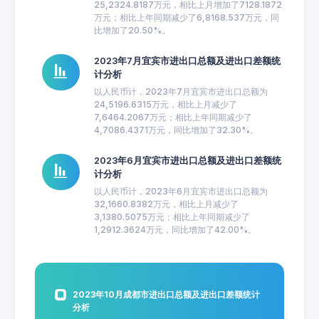
25,2324.8187万元，相比上月增加了7128.1872
万元；相比上年同期减少了6,8168.537万元，同
比增加了20.50%。
2023年7月宜宾市进出口总额及进出口差额统
计分析
以人民币计，2023年7月宜宾市进出口总额为
24,5196.6315万元，相比上月减少了
7,6464.2067万元；相比上年同期减少了
4,7086.4371万元，同比增加了32.30%。
2023年6月宜宾市进出口总额及进出口差额统
计分析
以人民币计，2023年6月宜宾市进出口总额为
32,1660.8382万元，相比上月减少了
3,1380.5075万元；相比上年同期减少了
1,2912.3624万元，同比增加了42.00%。
2023年10月成都市进出口总额及进出口差额统计
分析