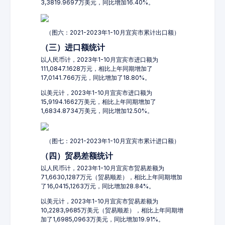
3,3819.9697万美元，同比增加16.40%。
（图六：2021-2023年1-10月宜宾市累计出口额）
（三）进口额统计
以人民币计，2023年1-10月宜宾市进口额为
111,0847.1628万元，相比上年同期增加了
17,0141.766万元，同比增加了18.80%。
以美元计，2023年1-10月宜宾市进口额为
15,9194.1662万美元，相比上年同期增加了
1,6834.8734万美元，同比增加12.50%。
（图七：2021-2023年1-10月宜宾市累计进口额）
（四）贸易差额统计
以人民币计，2023年1-10月宜宾市贸易差额为
71,6630,1287万元（贸易顺差），相比上年同期增加
了16,0415,1263万元，同比增加28.84%。
以美元计，2023年1-10月宜宾市贸易差额为
10,2283,9685万美元（贸易顺差），相比上年同期增
加了1,6985,0963万美元，同比增加19.91%。