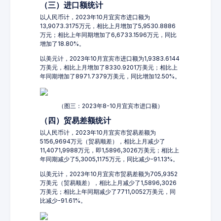
（三）进口额统计
以人民币计，2023年10月宜宾市进口额为
13,9073.3175万元，相比上月增加了5,9530.8886
万元；相比上年同期增加了6,6733.1596万元，同比
增加了18.80%。
以美元计，2023年10月宜宾市进口额为1,9383.6144
万美元，相比上月增加了8330.9201万美元；相比上
年同期增加了8971.7379万美元，同比增加12.50%。
（图三：2023年8-10月宜宾市进口额）
（四）贸易差额统计
以人民币计，2023年10月宜宾市贸易差额为
5156,9694万元（贸易顺差），相比上月减少了
11,4071,9988万元，即1,5896,3026万美元；相比上
年同期减少了5,3005,1175万元，同比减少-91.13%。
以美元计，2023年10月宜宾市贸易差额为705,9352
万美元（贸易顺差），相比上月减少了1,5896,3026
万美元；相比上年同期减少了7711,0052万美元，同
比减少-91.61%。