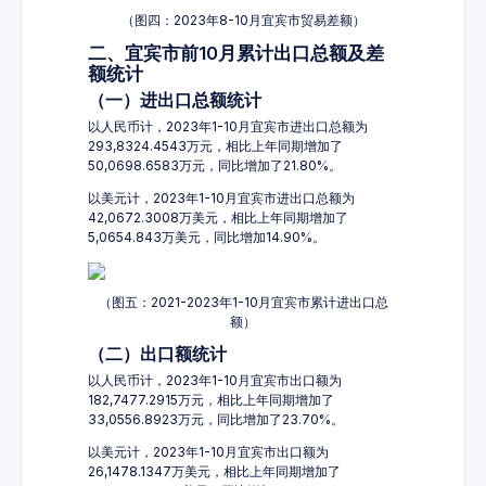
（图四：2023年8-10月宜宾市贸易差额）
二、宜宾市前10月累计出口总额及差
额统计
（一）进出口总额统计
以人民币计，2023年1-10月宜宾市进出口总额为
293,8324.4543万元，相比上年同期增加了
50,0698.6583万元，同比增加了21.80%。
以美元计，2023年1-10月宜宾市进出口总额为
42,0672.3008万美元，相比上年同期增加了
5,0654.843万美元，同比增加14.90%。
（图五：2021-2023年1-10月宜宾市累计进出口总
额）
（二）出口额统计
以人民币计，2023年1-10月宜宾市出口额为
182,7477.2915万元，相比上年同期增加了
33,0556.8923万元，同比增加了23.70%。
以美元计，2023年1-10月宜宾市出口额为
26,1478.1347万美元，相比上年同期增加了