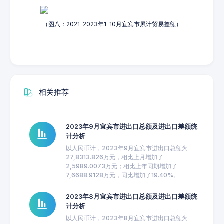
（图八：2021-2023年1-10月宜宾市累计贸易差额）
相关推荐
2023年9月宜宾市进出口总额及进出口差额统
计分析
以人民币计，2023年9月宜宾市进出口总额为
27,8313.826万元，相比上月增加了
2,5989.0073万元；相比上年同期增加了
7,6688.9128万元，同比增加了19.40%。
2023年8月宜宾市进出口总额及进出口差额统
计分析
以人民币计，2023年8月宜宾市进出口总额为