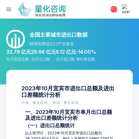
全国主要城市进出口数据
跨境电商进出口产业服务
32.78 亿元
26.66 亿元
6.12 亿元
-14.00%
当月贸易总额
当月出口额
当月进口额
增长率总额
2023年10月宜宾市进出口总额及进出
口差额统计分析
作者：量化咨询
来源：量化咨询
一、2023年10月宜宾市单月出口总额
及进出口差额统计分析
（一）进出口总额统计
以人民币计，2023年10月宜宾市进出口总额为
28,3303.6044万元，相比上月增加了4989.7784万