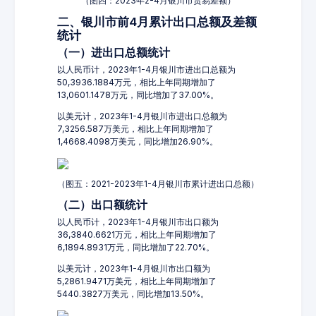
（图四：2023年2-4月银川市贸易差额）
二、银川市前4月累计出口总额及差额
统计
（一）进出口总额统计
以人民币计，2023年1-4月银川市进出口总额为
50,3936.1884万元，相比上年同期增加了
13,0601.1478万元，同比增加了37.00%。
以美元计，2023年1-4月银川市进出口总额为
7,3256.587万美元，相比上年同期增加了
1,4668.4098万美元，同比增加26.90%。
（图五：2021-2023年1-4月银川市累计进出口总额）
（二）出口额统计
以人民币计，2023年1-4月银川市出口额为
36,3840.6621万元，相比上年同期增加了
6,1894.8931万元，同比增加了22.70%。
以美元计，2023年1-4月银川市出口额为
5,2861.9471万美元，相比上年同期增加了
5440.3827万美元，同比增加13.50%。