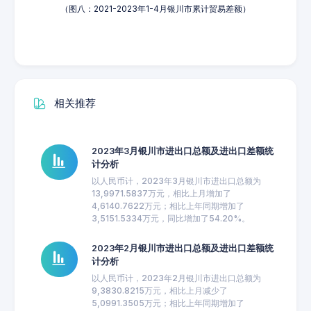
（图八：2021-2023年1-4月银川市累计贸易差额）
相关推荐
2023年3月银川市进出口总额及进出口差额统
计分析
以人民币计，2023年3月银川市进出口总额为
13,9971.5837万元，相比上月增加了
4,6140.7622万元；相比上年同期增加了
3,5151.5334万元，同比增加了54.20%。
2023年2月银川市进出口总额及进出口差额统
计分析
以人民币计，2023年2月银川市进出口总额为
9,3830.8215万元，相比上月减少了
5,0991.3505万元；相比上年同期增加了