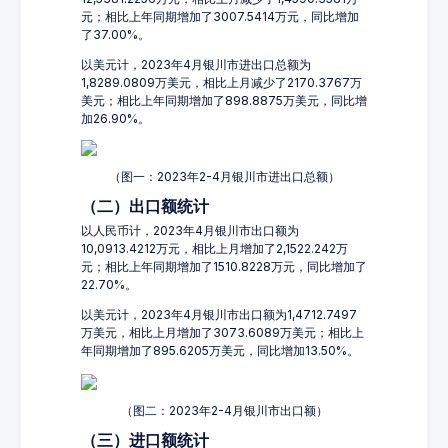
元；相比上年同期增加了3007.5414万元，同比增加
了37.00%。
以美元计，2023年4月银川市进出口总额为
1,8289.0809万美元，相比上月减少了2170.3767万
美元；相比上年同期增加了898.8875万美元，同比增
加26.90%。
（图一：2023年2-4月银川市进出口总额）
（二）出口额统计
以人民币计，2023年4月银川市出口额为
10,0913.4212万元，相比上月增加了2,1522.242万
元；相比上年同期增加了1510.8228万元，同比增加了
22.70%。
以美元计，2023年4月银川市出口额为1,4712.7497
万美元，相比上月增加了3073.6089万美元；相比上
年同期增加了895.6205万美元，同比增加13.50%。
（图二：2023年2-4月银川市出口额）
（三）进口额统计