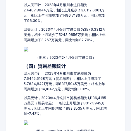
以人民币计，2023年4月银川市进口额为
2,4467.8044万元，相比上月减少了3,6112.6001万
元；相比上年同期增加了1496.7186万元，同比增加
了96.30%。
以美元计，2023年4月银川市进口额为3576.3312万
美元，相比上月减少了5243.9856万美元；相比上年
同期增加了3.267万美元，同比增加82.70%。
（图三：2023年2-4月银川市进口额）
（四）贸易差额统计
以人民币计，2023年4月银川市贸易差额为
7,6445,6168万元（贸易顺差），相比上月增加了
5,7634,8421万元，即8317,5945万美元；相比上年
同期增加了14,1042万元，同比增加0.02%。
以美元计，2023年4月银川市贸易差额为1,1136,4185
万美元（贸易顺差），相比上月增加了8317,5945万
美元；相比上年同期增加了892,3535万美元，同比增
加-7.42%。