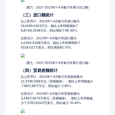
（图六：2021-2023年1-4月银川市累计出口额）
（三）进口额统计
以人民币计，2023年1-4月银川市进口额为
14,0095.5263万元，相比上年同期增加了
6,8706.2548万元，同比增加了96.30%。
以美元计，2023年1-4月银川市进口额为
2,0394.6398万美元，相比上年同期增加了
9228.027万美元，同比增加82.70%。
（图七：2021-2023年1-4月银川市累计进口额）
（四）贸易差额统计
以人民币计，2023年1-4月银川市贸易差额为
22,3745,1358万元（贸易顺差），相比上年同期减少
了6811,3617万元，同比减少-2.95%。
以美元计，2023年1-4月银川市贸易差额为
3,2467,3073万美元（贸易顺差），相比上年同期减
少了3787,6443万美元，同比减少-10.45%。