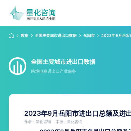
数据
全国主要城市进出口数据
岳阳市
2023年9月岳
全国主要城市进出口数据
跨境电商进出口产业服务
2023年9月岳阳市进出口总额及进
作者：量化咨询
来源：量化咨询