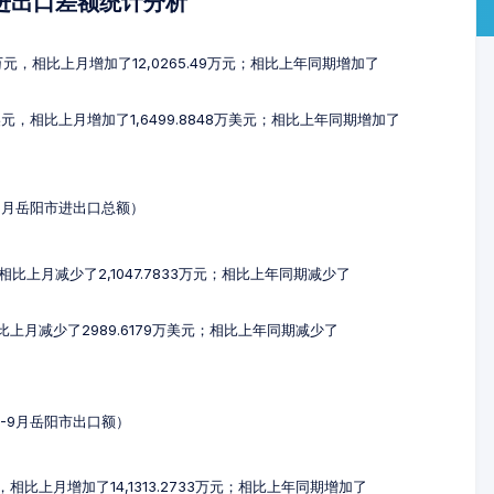
及进出口差额统计分析
2万元，相比上月增加了12,0265.49万元；相比上年同期增加了
万美元，相比上月增加了1,6499.8848万美元；相比上年同期增加了
-9月岳阳市进出口总额）
，相比上月减少了2,1047.7833万元；相比上年同期减少了
相比上月减少了2989.6179万美元；相比上年同期减少了
7-9月岳阳市出口额）
元，相比上月增加了14,1313.2733万元；相比上年同期增加了