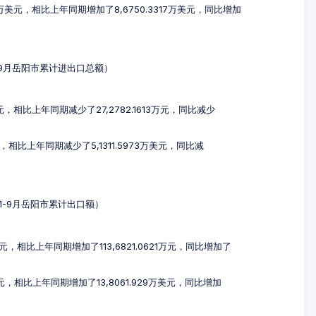
68万美元，相比上年同期增加了8,6750.3317万美元，同比增加
年1-9月岳阳市累计进出口总额）
万元，相比上年同期减少了27,2782.1613万元，同比减少
元，相比上年同期减少了5,1311.5973万美元，同比减
3年1-9月岳阳市累计出口额）
万元，相比上年同期增加了113,6821.0621万元，同比增加了
美元，相比上年同期增加了13,8061.929万美元，同比增加