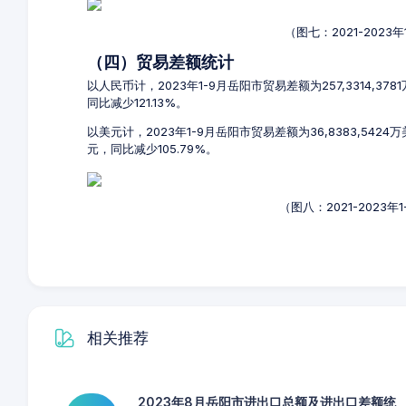
（图七：2021-202
（四）贸易差额统计
以人民币计，2023年1-9月岳阳市贸易差额为257,3314,37
同比减少121.13%。
以美元计，2023年1-9月岳阳市贸易差额为36,8383,5424
元，同比减少105.79%。
（图八：2021-2023
相关推荐
2023年8月岳阳市进出口总额及进出口差额统