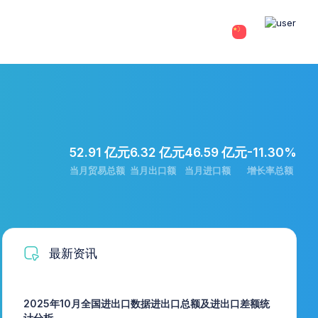
52.91 亿元
6.32 亿元
46.59 亿元
-11.30%
当月贸易总额
当月出口额
当月进口额
增长率总额
最新资讯
2025年10月全国进出口数据进出口总额及进出口差额统
计分析