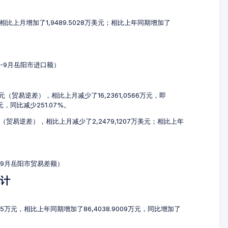
，相比上月增加了1,9489.5028万美元；相比上年同期增加了
7-9月岳阳市进口额）
万元（贸易逆差），相比上月减少了16,2361,0566万元，即
万元，同比减少251.07%。
元（贸易逆差），相比上月减少了2,2479,1207万美元；相比上年
7-9月岳阳市贸易差额）
统计
765万元，相比上年同期增加了86,4038.9009万元，同比增加了