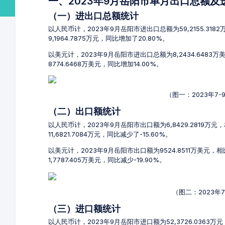
一、2023年9月岳阳市单月出口总额
（一）进出口总额统计
以人民币计，2023年9月岳阳市进出口总额为59,2155.318
9,1964.7875万元，同比增加了20.80%。
以美元计，2023年9月岳阳市进出口总额为8,2434.6483
8774.6468万美元，同比增加14.00%。
（图一：2023年7
（二）出口额统计
以人民币计，2023年9月岳阳市出口额为6,8429.2819万元
11,6821.7084万元，同比减少了-15.60%。
以美元计，2023年9月岳阳市出口额为9524.8511万美元，
1,7787.405万美元，同比减少-19.90%。
（图二：2023年
（三）进口额统计
以人民币计，2023年9月岳阳市进口额为52,3726.0363万