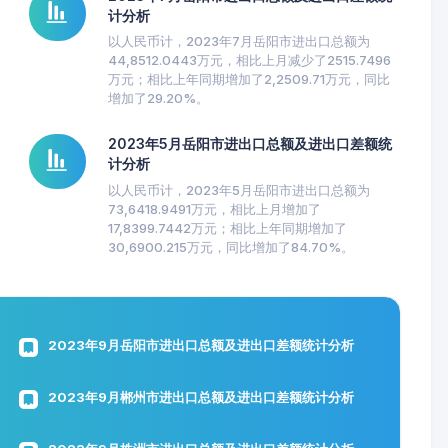
计分析
以人民币计，2023年7月岳阳市进出口总额为
44,8512.0443万元，相比上月减少了2515.7496
万元；相比上年同期增加了2,2509.71万元，同比
增加了29.20%。
2023年5月岳阳市进出口总额及进出口差额统
计分析
以人民币计，2023年5月岳阳市进出口总额为
73,6418.9491万元，相比上月增加了
17,8399.7442万元；相比上年同期增加了
30,6900.215万元，同比增加了84.70%。
2023年9月岳阳市进出口总额及进出口差额统计分析
2023年9月郴州市进出口总额及进出口差额统计分析