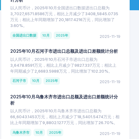
以人民币计，2025年10月全国进出口数据进出口总额为
3,7027,6571.8586万元，相比上月减少了3408,5845.0735
万元；相比上年同期增加了20,1817.4216万元，同比增加了
3.60%。
全国进出口数据
10月
2025年
2025-11-19
2025年10月石河子市进出口总额及进出口差额统计分析
以人民币计，2025年10月石河子市进出口总额为
3,6478.8591万元，相比上月减少了9827.337万元；相比上
年同期减少了2,6683.5988万元，同比增加了102.20%。
石河子市
10月
2025年
2025-11-19
2025年10月乌鲁木齐市进出口总额及进出口差额统计分
析
以人民币计，2025年10月乌鲁木齐市进出口总额为
66,6043.1453万元，相比上月减少了18,5401.5474万元；相
比上年同期增加了9,8802.1277万元，同比增加了26.70%。
乌鲁木齐市
10月
2025年
2025-11-19