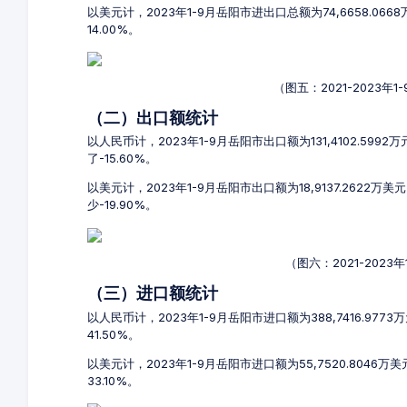
以美元计，2023年1-9月岳阳市进出口总额为74,6658.06
14.00%。
（图五：2021-2023
（二）出口额统计
以人民币计，2023年1-9月岳阳市出口额为131,4102.5992
了-15.60%。
以美元计，2023年1-9月岳阳市出口额为18,9137.2622万美
少-19.90%。
（图六：2021-202
（三）进口额统计
以人民币计，2023年1-9月岳阳市进口额为388,7416.9773
41.50%。
以美元计，2023年1-9月岳阳市进口额为55,7520.8046万
33.10%。