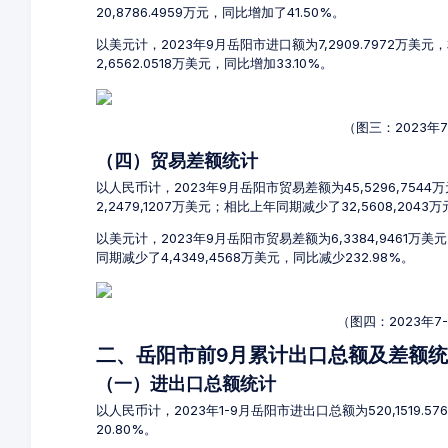
20,8786.4959万元，同比增加了41.50%。
以美元计，2023年9月岳阳市进口额为7,2909.7972万美元
2,6562.0518万美元，同比增加33.10%。
（图三：2023年
（四）贸易差额统计
以人民币计，2023年9月岳阳市贸易差额为45,5296,7544
2,2479,1207万美元；相比上年同期减少了32,5608,2043
以美元计，2023年9月岳阳市贸易差额为6,3384,9461万美
同期减少了4,4349,4568万美元，同比减少232.98%。
（图四：2023年
二、岳阳市前9月累计出口总额及差额
（一）进出口总额统计
以人民币计，2023年1-9月岳阳市进出口总额为520,1519.5
20.80%。