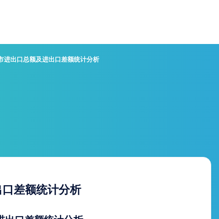
阳市进出口总额及进出口差额统计分析
出口差额统计分析