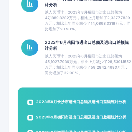
计分析
以人民币计，2023年8月岳阳市进出口总额为
47,1889.8282万元，相比上月增加了2,3377.7839
万元；相比上年同期减少了14,0898.3318万元，同
比增加了20.90%。
2023年6月岳阳市进出口总额及进出口差额统
计分析
以人民币计，2023年6月岳阳市进出口总额为
45,1027.7939万元，相比上月减少了28,5391.1552
万元；相比上年同期减少了59,2842.4693万元，
同比增加了32.90%。
2023年9月长沙市进出口总额及进出口差额统计分析
2023年9月衡阳市进出口总额及进出口差额统计分析