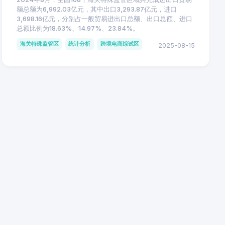
额总额为6,992.03亿元，其中出口3,293.87亿元，进口
3,698.16亿元，分别占一般贸易进出口总额、出口总额、进口
总额比例为18.63%、14.97%、23.84%。
海关特殊监管区
统计分析
跨境电商综试区
2025-08-15