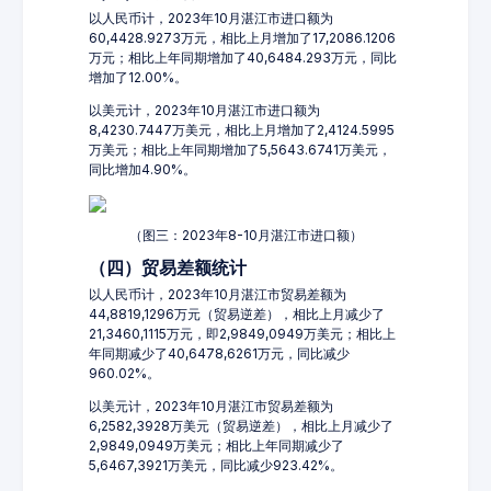
以人民币计，2023年10月湛江市进口额为
60,4428.9273万元，相比上月增加了17,2086.1206
万元；相比上年同期增加了40,6484.293万元，同比
增加了12.00%。
以美元计，2023年10月湛江市进口额为
8,4230.7447万美元，相比上月增加了2,4124.5995
万美元；相比上年同期增加了5,5643.6741万美元，
同比增加4.90%。
（图三：2023年8-10月湛江市进口额）
（四）贸易差额统计
以人民币计，2023年10月湛江市贸易差额为
44,8819,1296万元（贸易逆差），相比上月减少了
21,3460,1115万元，即2,9849,0949万美元；相比上
年同期减少了40,6478,6261万元，同比减少
960.02%。
以美元计，2023年10月湛江市贸易差额为
6,2582,3928万美元（贸易逆差），相比上月减少了
2,9849,0949万美元；相比上年同期减少了
5,6467,3921万美元，同比减少923.42%。