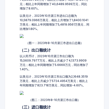
元；相比上年同期增加了40,6489.9599万元，同比
增加了8.60%。
以美元计，2023年10月湛江市进出口总额为
10,5879.0966万美元，相比上月增加了1,8400.1041
万美元；相比上年同期增加了5,4819.9561万美元，同
比增加1.80%。
（图一：2023年8-10月湛江市进出口总额）
（二）出口额统计
以人民币计，2023年10月湛江市出口额为
15,5609.7977万元，相比上月减少了4,1373.9909
万元；相比上年同期增加了5.6669万元，同比增加了
1.40%。
以美元计，2023年10月湛江市出口额为2,1648.3519
万美元，相比上月减少了5724.4954万美元；相比上
年同期增加了823.718万美元，同比增加-4.60%。
（图二：2023年8-10月湛江市出口额）
（三）进口额统计