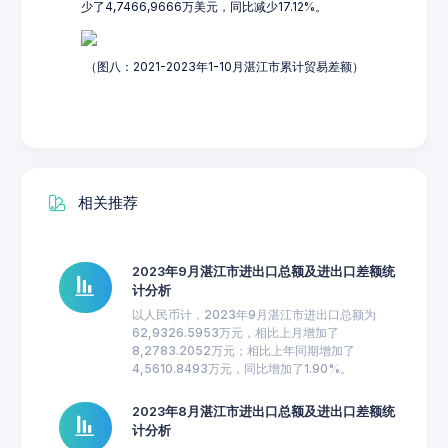
少了4,7466,9666万美元，同比减少17.12%。
（图八：2021-2023年1-10月湛江市累计贸易差额）
相关推荐
2023年9月湛江市进出口总额及进出口差额统
计分析
以人民币计，2023年9月湛江市进出口总额为
62,9326.5953万元，相比上月增加了
8,2783.2052万元；相比上年同期增加了
4,5610.8493万元，同比增加了1.90%。
2023年8月湛江市进出口总额及进出口差额统
计分析