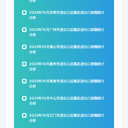
分析
2023年10月东莞市进出口总额及进出口差额统计
分析
2023年10月广州市进出口总额及进出口差额统计
分析
2023年10月佛山市进出口总额及进出口差额统计
分析
2023年10月惠州市进出口总额及进出口差额统计
分析
2023年10月珠海市进出口总额及进出口差额统计
分析
2023年10月中山市进出口总额及进出口差额统计
分析
2023年10月江门市进出口总额及进出口差额统计
分析