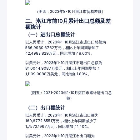
（图四：2023年8-10月湛江市贸易差额）
二、湛江市前10月累计出口总额及差
额统计
（一）进出口总额统计
以人民币计，2023年1-10月湛江市进出口总额为
566,9930.6762万元，相比上年同期增加了
42,4982.829万元，同比增加了8.60%。
以美元计，2023年1-10月湛江市进出口总额为
81,0044.9087万美元，相比上年同期增加了
1,1109.0088万美元，同比增加1.80%。
（图五：2021-2023年1-10月湛江市累计进出口总
额）
（二）出口额统计
以人民币计，2023年1-10月湛江市出口额为
169,6772.6551万元，相比上年同期减少了
1,7572.1967万元，同比增加了1.40%。
以美元计，2023年1-10月湛江市出口额为