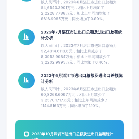
以人民币计，2023年8月湛江市进出口总额为
54,6543.3901万元，相比上月增加了
2,2228.7788万元；相比上年同期增加了
8616.9985万元，同比增加了0.80%。
2023年7月湛江市进出口总额及进出口差额统
计分析
以人民币计，2023年7月湛江市进出口总额为
52,4314.6113万元，相比上月减少了
8,3953.9984万元；相比上年同期减少了
3,2202.9995万元，同比增加了0.40%。
2023年6月湛江市进出口总额及进出口差额统
计分析
以人民币计，2023年6月湛江市进出口总额为
60,8268.6097万元，相比上月减少了
3,2570.1717万元；相比上年同期减少了
1144.5163万元，同比增加了1.10%。
2023年10月深圳市进出口总额及进出口差额统计