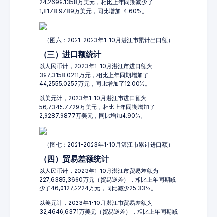
24,2699.1358万美元，相比上年同期减少了
1,8178.9789万美元，同比增加-4.60%。
（图六：2021-2023年1-10月湛江市累计出口额）
（三）进口额统计
以人民币计，2023年1-10月湛江市进口额为
397,3158.0211万元，相比上年同期增加了
44,2555.0257万元，同比增加了12.00%。
以美元计，2023年1-10月湛江市进口额为
56,7345.7729万美元，相比上年同期增加了
2,9287.9877万美元，同比增加4.90%。
（图七：2021-2023年1-10月湛江市累计进口额）
（四）贸易差额统计
以人民币计，2023年1-10月湛江市贸易差额为
227,6385,3660万元（贸易逆差），相比上年同期减
少了46,0127,2224万元，同比减少25.33%。
以美元计，2023年1-10月湛江市贸易差额为
32,4646,6371万美元（贸易逆差），相比上年同期减