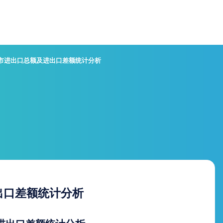
海市进出口总额及进出口差额统计分析
出口差额统计分析