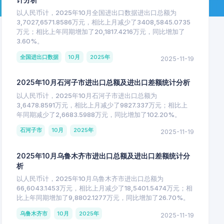
以人民币计，2025年10月全国进出口数据进出口总额为
3,7027,6571.8586万元，相比上月减少了3408,5845.0735
万元；相比上年同期增加了20,1817.4216万元，同比增加了
3.60%。
全国进出口数据
10月
2025年
2025-11-19
2025年10月石河子市进出口总额及进出口差额统计分析
以人民币计，2025年10月石河子市进出口总额为
3,6478.8591万元，相比上月减少了9827.337万元；相比上
年同期减少了2,6683.5988万元，同比增加了102.20%。
石河子市
10月
2025年
2025-11-19
2025年10月乌鲁木齐市进出口总额及进出口差额统计分
析
以人民币计，2025年10月乌鲁木齐市进出口总额为
66,6043.1453万元，相比上月减少了18,5401.5474万元；相
比上年同期增加了9,8802.1277万元，同比增加了26.70%。
乌鲁木齐市
10月
2025年
2025-11-19