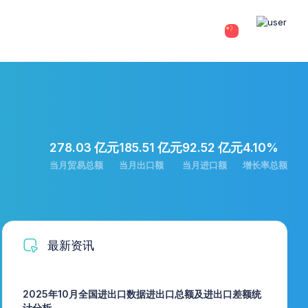
278.03 亿元
185.51 亿元
92.52 亿元
4.10%
当月贸易总额
当月出口额
当月进口额
增长率总额
最新资讯
2025年10月全国进出口数据进出口总额及进出口差额统
计分析