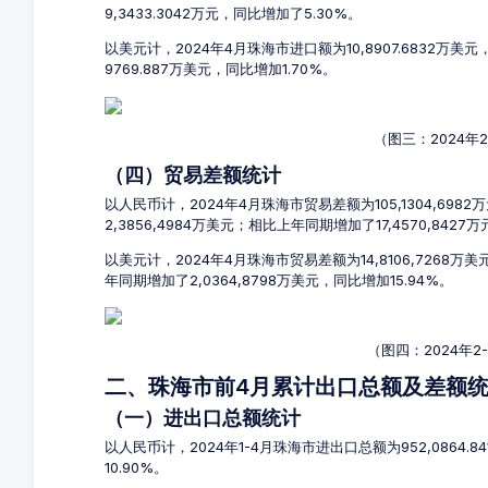
9,3433.3042万元，同比增加了5.30%。
以美元计，2024年4月珠海市进口额为10,8907.6832万美
9769.887万美元，同比增加1.70%。
（图三：2024年
（四）贸易差额统计
以人民币计，2024年4月珠海市贸易差额为105,1304,6982
2,3856,4984万美元；相比上年同期增加了17,4570,8427
以美元计，2024年4月珠海市贸易差额为14,8106,7268万
年同期增加了2,0364,8798万美元，同比增加15.94%。
（图四：2024年
二、珠海市前4月累计出口总额及差额
（一）进出口总额统计
以人民币计，2024年1-4月珠海市进出口总额为952,0864.8
10.90%。