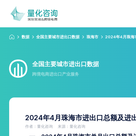
数据
全国主要城市进出口数据
珠海市
2024年4月珠
全国主要城市进出口数据
跨境电商进出口产业服务
2024年4月珠海市进出口总额及进
作者：量化咨询
来源：量化咨询