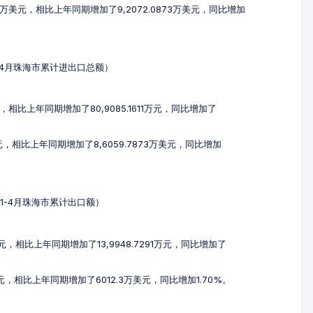
09万美元，相比上年同期增加了9,2072.0873万美元，同比增加
年1-4月珠海市累计进出口总额）
元，相比上年同期增加了80,9085.1611万元，同比增加了
美元，相比上年同期增加了8,6059.7873万美元，同比增加
4年1-4月珠海市累计出口额）
5万元，相比上年同期增加了13,9948.7291万元，同比增加了
美元，相比上年同期增加了6012.3万美元，同比增加1.70%。