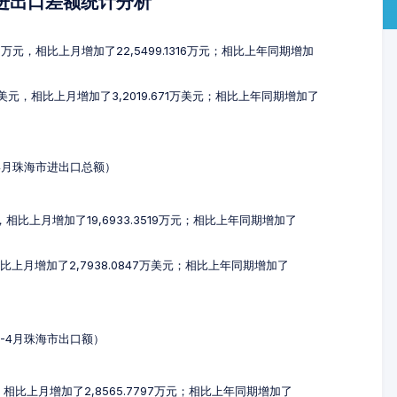
及进出口差额统计分析
52万元，相比上月增加了22,5499.1316万元；相比上年同期增加
万美元，相比上月增加了3,2019.671万美元；相比上年同期增加了
-4月珠海市进出口总额）
元，相比上月增加了19,6933.3519万元；相比上年同期增加了
相比上月增加了2,7938.0847万美元；相比上年同期增加了
2-4月珠海市出口额）
元，相比上月增加了2,8565.7797万元；相比上年同期增加了