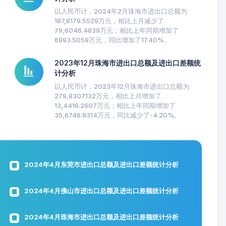
以人民币计，2024年2月珠海市进出口总额为
187,8179.5529万元，相比上月减少了
79,6046.4839万元；相比上年同期增加了
6993.5059万元，同比增加了17.40%。
2023年12月珠海市进出口总额及进出口差额统
计分析
以人民币计，2023年12月珠海市进出口总额为
279,8307.132万元，相比上月增加了
13,4416.2607万元；相比上年同期增加了
35,6746.8314万元，同比减少了-4.20%。
2024年4月东莞市进出口总额及进出口差额统计分析
2024年4月佛山市进出口总额及进出口差额统计分析
2024年4月珠海市进出口总额及进出口差额统计分析