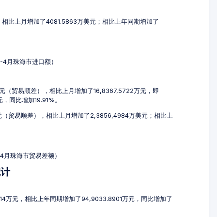
元，相比上月增加了4081.5863万美元；相比上年同期增加了
2-4月珠海市进口额）
万元（贸易顺差），相比上月增加了16,8367,5722万元，即
万元，同比增加19.91%。
美元（贸易顺差），相比上月增加了2,3856,4984万美元；相比上
2-4月珠海市贸易差额）
统计
414万元，相比上年同期增加了94,9033.8901万元，同比增加了