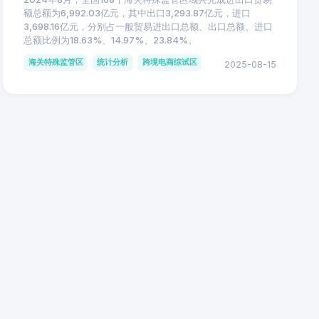
额总额为6,992.03亿元，其中出口3,293.87亿元，进口
3,698.16亿元，分别占一般贸易进出口总额、出口总额、进口
总额比例为18.63%、14.97%、23.84%。
海关特殊监管区
统计分析
跨境电商综试区
2025-08-15