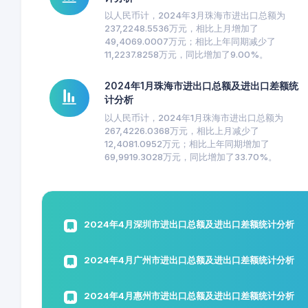
以人民币计，2024年3月珠海市进出口总额为
237,2248.5536万元，相比上月增加了
49,4069.0007万元；相比上年同期减少了
11,2237.8258万元，同比增加了9.00%。
2024年1月珠海市进出口总额及进出口差额统
计分析
以人民币计，2024年1月珠海市进出口总额为
267,4226.0368万元，相比上月减少了
12,4081.0952万元；相比上年同期增加了
69,9919.3028万元，同比增加了33.70%。
2024年4月深圳市进出口总额及进出口差额统计分析
2024年4月广州市进出口总额及进出口差额统计分析
2024年4月惠州市进出口总额及进出口差额统计分析