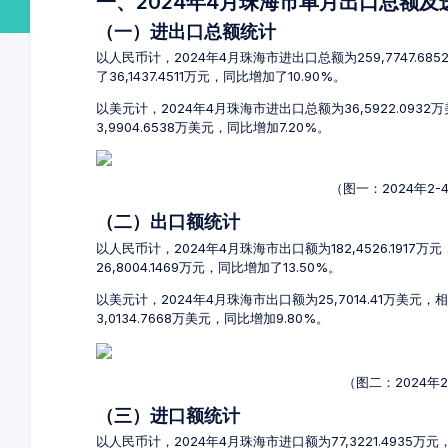
一、2024年4月珠海市单月出口总额
（一）进出口总额统计
以人民币计，2024年4月珠海市进出口总额为259,7747.68
了36,1437.4511万元，同比增加了10.90%。
以美元计，2024年4月珠海市进出口总额为36,5922.0932
3,9904.6538万美元，同比增加7.20%。
（图一：2024年2
（二）出口额统计
以人民币计，2024年4月珠海市出口额为182,4526.1917万
26,8004.1469万元，同比增加了13.50%。
以美元计，2024年4月珠海市出口额为25,7014.41万美元，
3,0134.7668万美元，同比增加9.80%。
（图二：2024年
（三）进口额统计
以人民币计，2024年4月珠海市进口额为77,3221.4935万