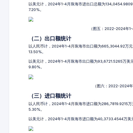
以美元计，2024年1-4月珠海市进出口总额为134,0454.98
7.20%。
（图五：2022-2024
（二）出口额统计
以人民币计，2024年1-4月珠海市出口额为665,3044.92万
13.50%。
以美元计，2024年1-4月珠海市出口额为93,6721.5265万
9.80%。
（图六：2022-202
（三）进口额统计
以人民币计，2024年1-4月珠海市进口额为286,7819.921
5.30%。
以美元计，2024年1-4月珠海市进口额为40,3733.4544万