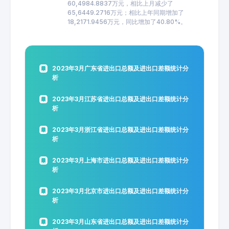
60,4984.8837万元，相比上月减少了
65,6449.2716万元；相比上年同期增加了
18,2171.9456万元，同比增加了40.80%。
2023年3月广东省进出口总额及进出口差额统计分
析
2023年3月江苏省进出口总额及进出口差额统计分
析
2023年3月浙江省进出口总额及进出口差额统计分
析
2023年3月上海市进出口总额及进出口差额统计分
析
2023年3月北京市进出口总额及进出口差额统计分
析
2023年3月山东省进出口总额及进出口差额统计分