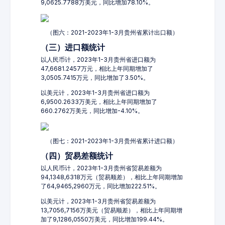
9,0625.7788万美元，同比增加78.10%。
（图六：2021-2023年1-3月贵州省累计出口额）
（三）进口额统计
以人民币计，2023年1-3月贵州省进口额为
47,6681.2457万元，相比上年同期增加了
3,0505.7415万元，同比增加了3.50%。
以美元计，2023年1-3月贵州省进口额为
6,9500.2633万美元，相比上年同期增加了
660.2762万美元，同比增加-4.10%。
（图七：2021-2023年1-3月贵州省累计进口额）
（四）贸易差额统计
以人民币计，2023年1-3月贵州省贸易差额为
94,1348,6318万元（贸易顺差），相比上年同期增加
了64,9465,2960万元，同比增加222.51%。
以美元计，2023年1-3月贵州省贸易差额为
13,7056,7156万美元（贸易顺差），相比上年同期增
加了9,1286,0550万美元，同比增加199.44%。