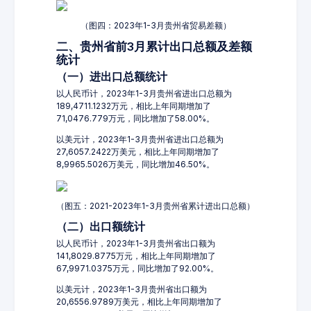
（图四：2023年1-3月贵州省贸易差额）
二、贵州省前3月累计出口总额及差额
统计
（一）进出口总额统计
以人民币计，2023年1-3月贵州省进出口总额为
189,4711.1232万元，相比上年同期增加了
71,0476.779万元，同比增加了58.00%。
以美元计，2023年1-3月贵州省进出口总额为
27,6057.2422万美元，相比上年同期增加了
8,9965.5026万美元，同比增加46.50%。
（图五：2021-2023年1-3月贵州省累计进出口总额）
（二）出口额统计
以人民币计，2023年1-3月贵州省出口额为
141,8029.8775万元，相比上年同期增加了
67,9971.0375万元，同比增加了92.00%。
以美元计，2023年1-3月贵州省出口额为
20,6556.9789万美元，相比上年同期增加了