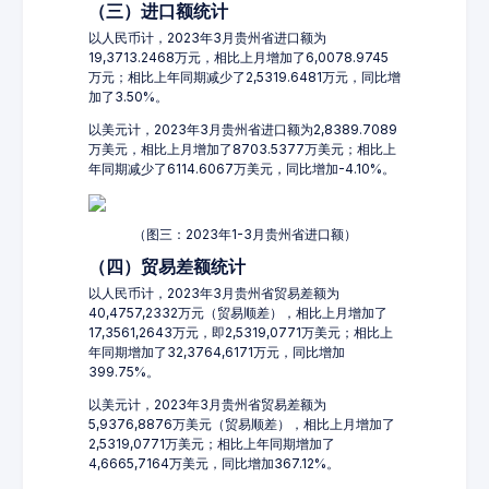
（三）进口额统计
以人民币计，2023年3月贵州省进口额为
19,3713.2468万元，相比上月增加了6,0078.9745
万元；相比上年同期减少了2,5319.6481万元，同比增
加了3.50%。
以美元计，2023年3月贵州省进口额为2,8389.7089
万美元，相比上月增加了8703.5377万美元；相比上
年同期减少了6114.6067万美元，同比增加-4.10%。
（图三：2023年1-3月贵州省进口额）
（四）贸易差额统计
以人民币计，2023年3月贵州省贸易差额为
40,4757,2332万元（贸易顺差），相比上月增加了
17,3561,2643万元，即2,5319,0771万美元；相比上
年同期增加了32,3764,6171万元，同比增加
399.75%。
以美元计，2023年3月贵州省贸易差额为
5,9376,8876万美元（贸易顺差），相比上月增加了
2,5319,0771万美元；相比上年同期增加了
4,6665,7164万美元，同比增加367.12%。