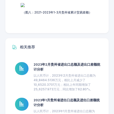
（图八：2021-2023年1-3月贵州省累计贸易差额）
相关推荐
2023年2月贵州省进出口总额及进出口差额统
计分析
以人民币计，2023年2月贵州省进出口总额为
49,8464.5136万元，相比上月减少了
10,6520.3701万元；相比上年同期增加了
25,6257.973万元，同比增加了62.80%。
2023年1月贵州省进出口总额及进出口差额统
计分析
以人民币计，2023年1月贵州省进出口总额为