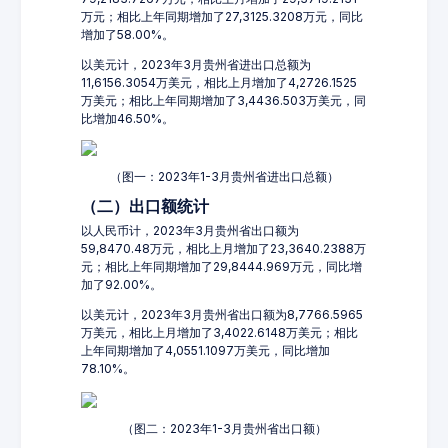
万元；相比上年同期增加了27,3125.3208万元，同比
增加了58.00%。
以美元计，2023年3月贵州省进出口总额为
11,6156.3054万美元，相比上月增加了4,2726.1525
万美元；相比上年同期增加了3,4436.503万美元，同
比增加46.50%。
（图一：2023年1-3月贵州省进出口总额）
（二）出口额统计
以人民币计，2023年3月贵州省出口额为
59,8470.48万元，相比上月增加了23,3640.2388万
元；相比上年同期增加了29,8444.969万元，同比增
加了92.00%。
以美元计，2023年3月贵州省出口额为8,7766.5965
万美元，相比上月增加了3,4022.6148万美元；相比
上年同期增加了4,0551.1097万美元，同比增加
78.10%。
（图二：2023年1-3月贵州省出口额）