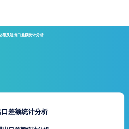
口总额及进出口差额统计分析
出口差额统计分析