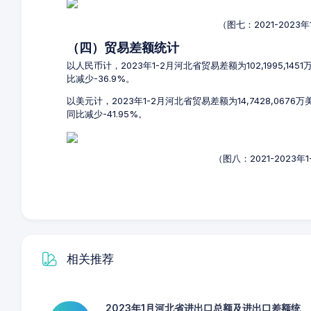
（图七：2021-202
（四）贸易差额统计
以人民币计，2023年1-2月河北省贸易差额为102,1995,14
比减少-36.9%。
以美元计，2023年1-2月河北省贸易差额为14,7428,0676
同比减少-41.95%。
（图八：2021-2023
相关推荐
2023年1月河北省进出口总额及进出口差额统