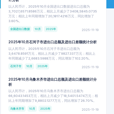
以人民币计，2025年10月全国进出口数据进出口总额为
3,7027,6571.8586万元，相比上月减少了3408,5845.0735
万元；相比上年同期增加了20,1817.4216万元，同比增加了
3.60%。
全国进出口数据
10月
2025年
2025-11-19
2025年10月石河子市进出口总额及进出口差额统计分析
以人民币计，2025年10月石河子市进出口总额为
3,6478.8591万元，相比上月减少了9827.337万元；相比上
年同期减少了2,6683.5988万元，同比增加了102.20%。
石河子市
10月
2025年
2025-11-19
2025年10月乌鲁木齐市进出口总额及进出口差额统计分
析
以人民币计，2025年10月乌鲁木齐市进出口总额为
66,6043.1453万元，相比上月减少了18,5401.5474万元；相
比上年同期增加了9,8802.1277万元，同比增加了26.70%。
乌鲁木齐市
10月
2025年
2025-11-19