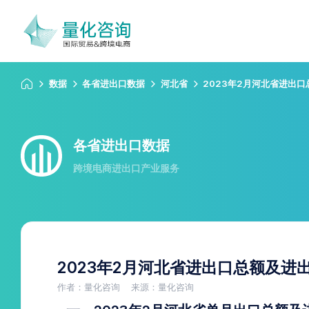
数据
各省进出口数据
河北省
2023年2月河北省进出
各省进出口数据
跨境电商进出口产业服务
2023年2月河北省进出口总额及进
作者：量化咨询
来源：量化咨询