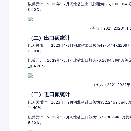
以美元计，2023年1-2月河北省进出口总额为125,7901.06
0.00%。
（图五：2021-2023
（二）出口额统计
以人民币计，2023年1-2月河北省出口额为484,4447.229
3.60%。
以美元计，2023年1-2月河北省出口额为70,2664.5661万
加-4.20%。
（图六：2021-202
（三）进口额统计
以人民币计，2023年1-2月河北省进口额为382,2452.084
14.40%。
以美元计，2023年1-2月河北省进口额为55,5236.4985万
5.80%。