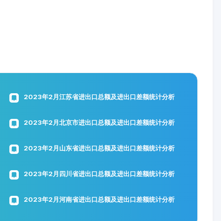
2023年2月江苏省进出口总额及进出口差额统计分析
2023年2月北京市进出口总额及进出口差额统计分析
2023年2月山东省进出口总额及进出口差额统计分析
2023年2月四川省进出口总额及进出口差额统计分析
2023年2月河南省进出口总额及进出口差额统计分析