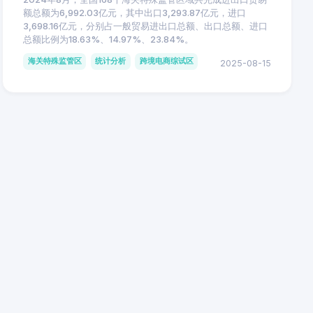
额总额为6,992.03亿元，其中出口3,293.87亿元，进口
3,698.16亿元，分别占一般贸易进出口总额、出口总额、进口
总额比例为18.63%、14.97%、23.84%。
海关特殊监管区
统计分析
跨境电商综试区
2025-08-15