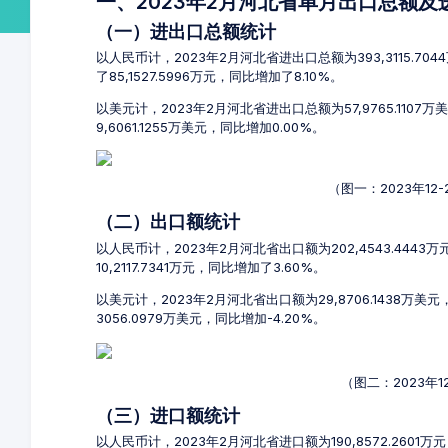
一、2023年2月河北省单月出口总额
（一）进出口总额统计
以人民币计，2023年2月河北省进出口总额为393,3115.70
了85,1527.5996万元，同比增加了8.10%。
以美元计，2023年2月河北省进出口总额为57,9765.1107
9,6061.1255万美元，同比增加0.00%。
（图一：2023年1
（二）出口额统计
以人民币计，2023年2月河北省出口额为202,4543.4443
10,2117.7341万元，同比增加了3.60%。
以美元计，2023年2月河北省出口额为29,8706.1438万美
3056.0979万美元，同比增加-4.20%。
（图二：2023年
（三）进口额统计
以人民币计，2023年2月河北省进口额为190,8572.2601