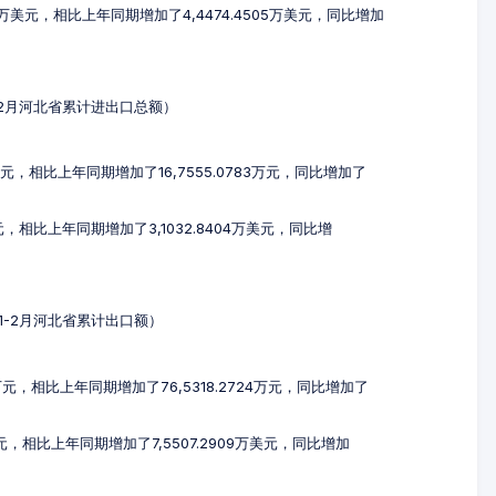
46万美元，相比上年同期增加了4,4474.4505万美元，同比增加
年1-2月河北省累计进出口总额）
9万元，相比上年同期增加了16,7555.0783万元，同比增加了
美元，相比上年同期增加了3,1032.8404万美元，同比增
3年1-2月河北省累计出口额）
8万元，相比上年同期增加了76,5318.2724万元，同比增加了
美元，相比上年同期增加了7,5507.2909万美元，同比增加