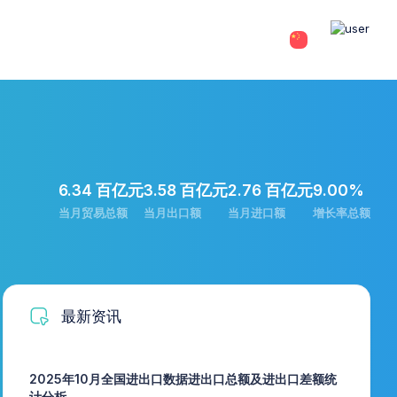
6.34 百亿元
3.58 百亿元
2.76 百亿元
9.00%
当月贸易总额
当月出口额
当月进口额
增长率总额
最新资讯
2025年10月全国进出口数据进出口总额及进出口差额统
计分析