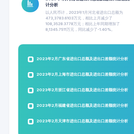
计分析
以人民币计，2023年1月河北省进出口总额为
473,3783.6103万元，相比上月减少了
108,3528.3778万元；相比上年同期增加了
8,1345.7511万元，同比减少了-1.40%。
2023年2月广东省进出口总额及进出口差额统计分析
2023年2月上海市进出口总额及进出口差额统计分析
2023年2月浙江省进出口总额及进出口差额统计分析
2023年2月福建省进出口总额及进出口差额统计分析
2023年2月天津市进出口总额及进出口差额统计分析