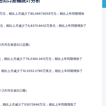
及进出口差额统计分析
44万元，相比上月减少了80,0667.9059万元；相比上年同期增加
万美元，相比上月减少了9,8370.8432万美元；相比上年同期增加了
2-2月河北省进出口总额）
万元，相比上月减少了79,5360.3413万元；相比上年同期增加了
元，相比上月减少了10,5252.2785万美元；相比上年同期增加了
12-2月河北省出口额）
万元，相比上月减少了5307.5646万元；相比上年同期增加了