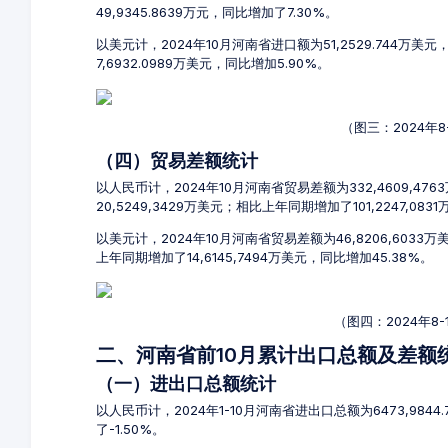
49,9345.8639万元，同比增加了7.30%。
以美元计，2024年10月河南省进口额为51,2529.744万美
7,6932.0989万美元，同比增加5.90%。
（图三：2024年
（四）贸易差额统计
以人民币计，2024年10月河南省贸易差额为332,4609,476
20,5249,3429万美元；相比上年同期增加了101,2247,083
以美元计，2024年10月河南省贸易差额为46,8206,6033
上年同期增加了14,6145,7494万美元，同比增加45.38%。
（图四：2024年8
二、河南省前10月累计出口总额及差额
（一）进出口总额统计
以人民币计，2024年1-10月河南省进出口总额为6473,9844
了-1.50%。