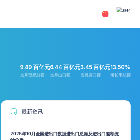
9.89 百亿元
6.44 百亿元
3.45 百亿元
13.50%
当月贸易总额
当月出口额
当月进口额
增长率总额
最新资讯
2025年10月全国进出口数据进出口总额及进出口差额统
计分析