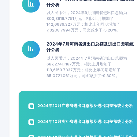
计分析
以人民币计，2024年9月河南省进出口总额为
803,3816.7751万元，相比上月增加了
142,6636.327万元；相比上年同期增加了
7,3208.7994万元，同比减少了-5.20%。
2024年7月河南省进出口总额及进出口差额统
计分析
以人民币计，2024年7月河南省进出口总额为
687,2741.1187万元，相比上月增加了
118,6159.7337万元；相比上年同期增加了
85,0721.061万元，同比减少了-9.80%。
2024年10月广东省进出口总额及进出口差额统计分析
2024年10月浙江省进出口总额及进出口差额统计分析