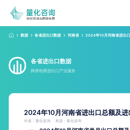
数据
各省进出口数据
河南省
2024年10月河南省进
各省进出口数据
跨境电商进出口产业服务
2024年10月河南省进出口总额及
作者：量化咨询
来源：量化咨询