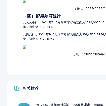
（图七：2022-2024
（四）贸易差额统计
以人民币计，2024年1-10月河南省贸易差额为1539,0635,1
元，同比减少-21.86%。
以美元计，2024年1-10月河南省贸易差额为216,4572,43
元，同比减少-23.07%。
（图八：2022-2024
相关推荐
2024年9月河南省进出口总额及进出口差额统