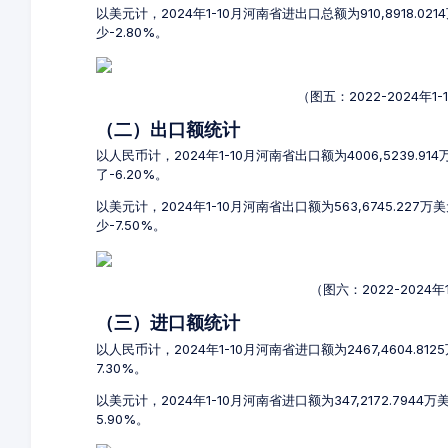
以美元计，2024年1-10月河南省进出口总额为910,8918.0
少-2.80%。
（图五：2022-2024年
（二）出口额统计
以人民币计，2024年1-10月河南省出口额为4006,5239.91
了-6.20%。
以美元计，2024年1-10月河南省出口额为563,6745.227
少-7.50%。
（图六：2022-2024
（三）进口额统计
以人民币计，2024年1-10月河南省进口额为2467,4604.81
7.30%。
以美元计，2024年1-10月河南省进口额为347,2172.794
5.90%。