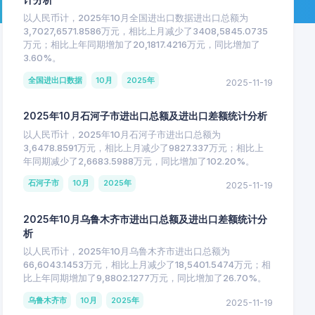
以人民币计，2025年10月全国进出口数据进出口总额为
3,7027,6571.8586万元，相比上月减少了3408,5845.0735
万元；相比上年同期增加了20,1817.4216万元，同比增加了
3.60%。
全国进出口数据
10月
2025年
2025-11-19
2025年10月石河子市进出口总额及进出口差额统计分析
以人民币计，2025年10月石河子市进出口总额为
3,6478.8591万元，相比上月减少了9827.337万元；相比上
年同期减少了2,6683.5988万元，同比增加了102.20%。
石河子市
10月
2025年
2025-11-19
2025年10月乌鲁木齐市进出口总额及进出口差额统计分
析
以人民币计，2025年10月乌鲁木齐市进出口总额为
66,6043.1453万元，相比上月减少了18,5401.5474万元；相
比上年同期增加了9,8802.1277万元，同比增加了26.70%。
乌鲁木齐市
10月
2025年
2025-11-19