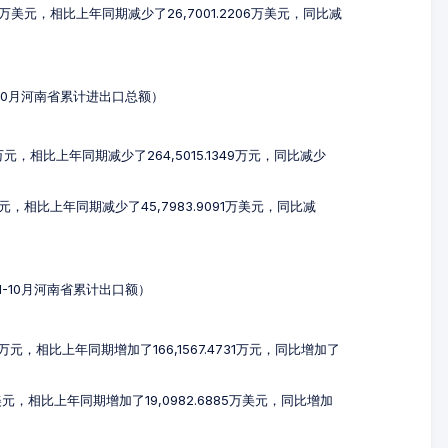
214万美元，相比上年同期减少了26,7001.2206万美元，同比减
1-10月河南省累计进出口总额）
4万元，相比上年同期减少了264,5015.1349万元，同比减少
万美元，相比上年同期减少了45,7983.9091万美元，同比减
年1-10月河南省累计出口额）
25万元，相比上年同期增加了166,1567.4731万元，同比增加了
4万美元，相比上年同期增加了19,0982.6885万美元，同比增加