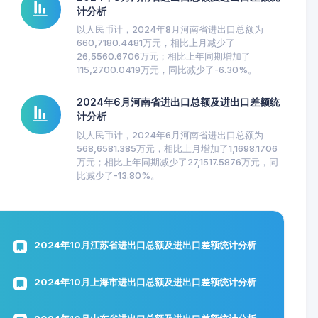
计分析
以人民币计，2024年8月河南省进出口总额为
660,7180.4481万元，相比上月减少了
26,5560.6706万元；相比上年同期增加了
115,2700.0419万元，同比减少了-6.30%。
2024年6月河南省进出口总额及进出口差额统
计分析
以人民币计，2024年6月河南省进出口总额为
568,6581.385万元，相比上月增加了1,1698.1706
万元；相比上年同期减少了27,1517.5876万元，同
比减少了-13.80%。
2024年10月江苏省进出口总额及进出口差额统计分析
2024年10月上海市进出口总额及进出口差额统计分析