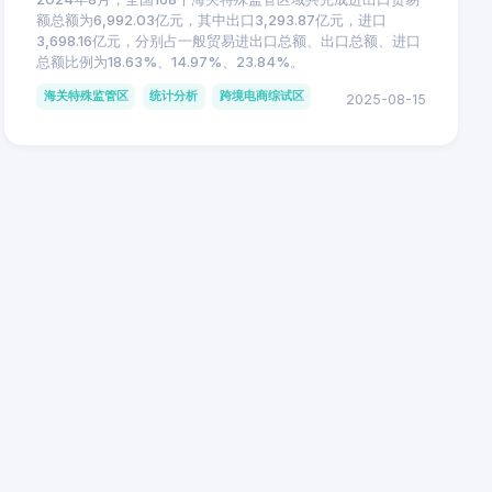
额总额为6,992.03亿元，其中出口3,293.87亿元，进口
3,698.16亿元，分别占一般贸易进出口总额、出口总额、进口
总额比例为18.63%、14.97%、23.84%。
海关特殊监管区
统计分析
跨境电商综试区
2025-08-15