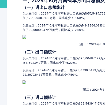
一、2024年10月河南省单月出口总额
（一）进出口总额统计
以人民币计，2024年10月河南省进出口总额为1057,5487.7
加了201,0938.8108万元，同比减少了-1.50%。
以美元计，2024年10月河南省进出口总额为149,3266.091
加了30,0009.9472万美元，同比减少-2.80%。
（图一：2024年8
（二）出口额统计
以人民币计，2024年10月河南省出口额为695,0048.6179
151,1592.947万元，同比减少了-6.20%。
以美元计，2024年10月河南省出口额为98,0736.3473万
22,3077.8483万美元，同比减少-7.50%。
（图二：2024年
（三）进口额统计
以人民币计，2024年10月河南省进口额为362,5439.1416