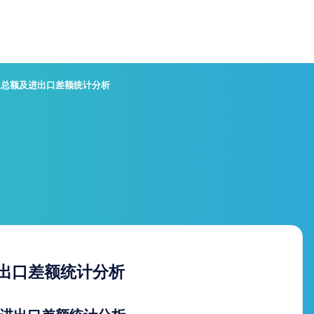
出口总额及进出口差额统计分析
进出口差额统计分析