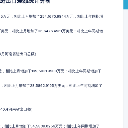
及进出口差额统计分析
595万元，相比上月增加了254,1670.9844万元；相比上年同期增
3万美元，相比上月增加了36,6476.4961万美元；相比上年同期增
-10月河南省进出口总额）
万元，相比上月增加了199,5831.9588万元；相比上年同期增加了
美元，相比上月增加了28,5862.9195万美元；相比上年同期增加了
8-10月河南省出口额）
万元，相比上月增加了54,5839.0256万元；相比上年同期增加了