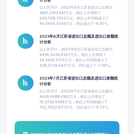
计分析
以人民币计，2023年9月江苏省进出口总额为
4681,3163.641万元，相比上月增加了
225,1128.7053万元；相比上年同期减少了
90,0645.7244万元，同比减少了-6.50%。
2023年8月江苏省进出口总额及进出口差额统
计分析
以人民币计，2023年8月江苏省进出口总额为
4456,2034.9357万元，相比上月增加了
29,5545.5175万元；相比上年同期减少了
438,2728.0427万元，同比减少了-7.20%。
2023年7月江苏省进出口总额及进出口差额统
计分析
以人民币计，2023年7月江苏省进出口总额为
4426,6489.4182万元，相比上月增加了
15,3728.9596万元；相比上年同期减少了
742,7922.8711万元，同比减少了-6.70%。