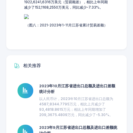
1922,6241,6316万美元（贸易顺差），相比上年同期
减少了152,1168,2550万美元，同比减少-7.33%。
（图八：2021-2023年1-11月江苏省累计贸易差额）
相关推荐
2023年10月江苏省进出口总额及进出口差额
统计分析
以人民币计，2023年10月江苏省进出口总额为
4587,8344.7795万元，相比上月减少了
93,4818.8615万元；相比上年同期增加了
209,3675.4809万元，同比减少了-5.30%。
2023年9月江苏省进出口总额及进出口差额统