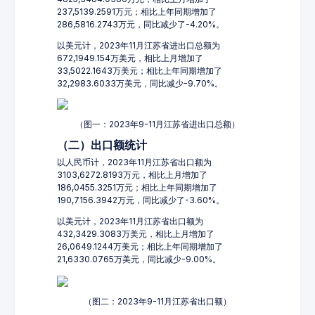
237,5139.2591万元；相比上年同期增加了
286,5816.2743万元，同比减少了-4.20%。
以美元计，2023年11月江苏省进出口总额为
672,1949.154万美元，相比上月增加了
33,5022.1643万美元；相比上年同期增加了
32,2983.6033万美元，同比减少-9.70%。
（图一：2023年9-11月江苏省进出口总额）
（二）出口额统计
以人民币计，2023年11月江苏省出口额为
3103,6272.8193万元，相比上月增加了
186,0455.3251万元；相比上年同期增加了
190,7156.3942万元，同比减少了-3.60%。
以美元计，2023年11月江苏省出口额为
432,3429.3083万美元，相比上月增加了
26,0649.1244万美元；相比上年同期增加了
21,6330.0765万美元，同比减少-9.00%。
（图二：2023年9-11月江苏省出口额）