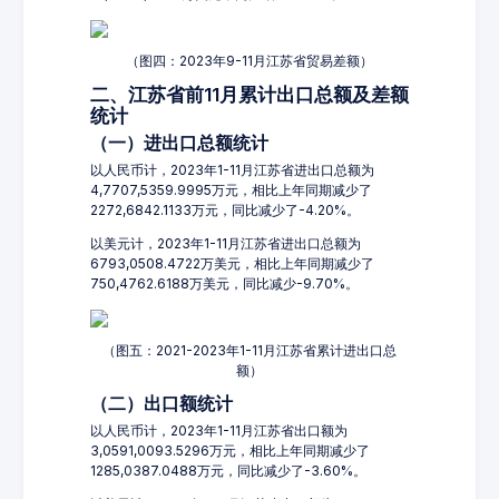
（图四：2023年9-11月江苏省贸易差额）
二、江苏省前11月累计出口总额及差额
统计
（一）进出口总额统计
以人民币计，2023年1-11月江苏省进出口总额为
4,7707,5359.9995万元，相比上年同期减少了
2272,6842.1133万元，同比减少了-4.20%。
以美元计，2023年1-11月江苏省进出口总额为
6793,0508.4722万美元，相比上年同期减少了
750,4762.6188万美元，同比减少-9.70%。
（图五：2021-2023年1-11月江苏省累计进出口总
额）
（二）出口额统计
以人民币计，2023年1-11月江苏省出口额为
3,0591,0093.5296万元，相比上年同期减少了
1285,0387.0488万元，同比减少了-3.60%。