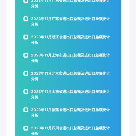
2023年11月广东省进出口总额及进出口差额统计
分析
2023年11月江苏省进出口总额及进出口差额统计
分析
2023年11月浙江省进出口总额及进出口差额统计
分析
2023年11月上海市进出口总额及进出口差额统计
分析
2023年11月北京市进出口总额及进出口差额统计
分析
2023年11月山东省进出口总额及进出口差额统计
分析
2023年11月福建省进出口总额及进出口差额统计
分析
2023年11月四川省进出口总额及进出口差额统计
分析