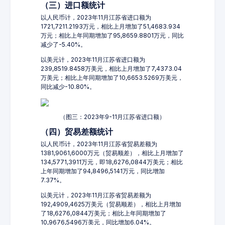
（三）进口额统计
以人民币计，2023年11月江苏省进口额为
1721,7211.2193万元，相比上月增加了51,4683.934
万元；相比上年同期增加了95,8659.8801万元，同比
减少了-5.40%。
以美元计，2023年11月江苏省进口额为
239,8519.8458万美元，相比上月增加了7,4373.04
万美元；相比上年同期增加了10,6653.5269万美元，
同比减少-10.80%。
（图三：2023年9-11月江苏省进口额）
（四）贸易差额统计
以人民币计，2023年11月江苏省贸易差额为
1381,9061,6000万元（贸易顺差），相比上月增加了
134,5771,3911万元，即18,6276,0844万美元；相比
上年同期增加了94,8496,5141万元，同比增加
7.37%。
以美元计，2023年11月江苏省贸易差额为
192,4909,4625万美元（贸易顺差），相比上月增加
了18,6276,0844万美元；相比上年同期增加了
10,9676,5496万美元，同比增加6.04%。