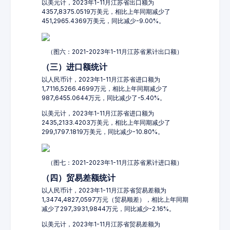
以美元计，2023年1-11月江苏省出口额为
4357,8375.0519万美元，相比上年同期减少了
451,2965.4369万美元，同比减少-9.00%。
（图六：2021-2023年1-11月江苏省累计出口额）
（三）进口额统计
以人民币计，2023年1-11月江苏省进口额为
1,7116,5266.4699万元，相比上年同期减少了
987,6455.0644万元，同比减少了-5.40%。
以美元计，2023年1-11月江苏省进口额为
2435,2133.4203万美元，相比上年同期减少了
299,1797.1819万美元，同比减少-10.80%。
（图七：2021-2023年1-11月江苏省累计进口额）
（四）贸易差额统计
以人民币计，2023年1-11月江苏省贸易差额为
1,3474,4827,0597万元（贸易顺差），相比上年同期
减少了297,3931,9844万元，同比减少-2.16%。
以美元计，2023年1-11月江苏省贸易差额为