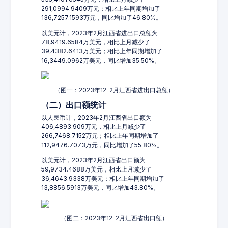
291,0994.9409万元；相比上年同期增加了
136,7257.1593万元，同比增加了46.80%。
以美元计，2023年2月江西省进出口总额为
78,9419.6584万美元，相比上月减少了
39,4382.6413万美元；相比上年同期增加了
16,3449.0962万美元，同比增加35.50%。
（图一：2023年12-2月江西省进出口总额）
（二）出口额统计
以人民币计，2023年2月江西省出口额为
406,4893.909万元，相比上月减少了
266,7468.7152万元；相比上年同期增加了
112,9476.7073万元，同比增加了55.80%。
以美元计，2023年2月江西省出口额为
59,9734.4688万美元，相比上月减少了
36,4643.9338万美元；相比上年同期增加了
13,8856.5913万美元，同比增加43.80%。
（图二：2023年12-2月江西省出口额）