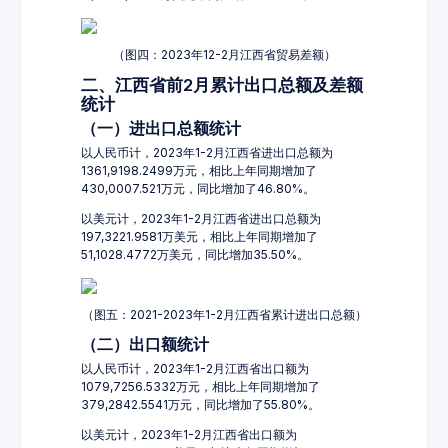
（图四：2023年12-2月江西省贸易差额）
二、江西省前2月累计出口总额及差额
统计
（一）进出口总额统计
以人民币计，2023年1-2月江西省进出口总额为
1361,9198.2499万元，相比上年同期增加了
430,0007.521万元，同比增加了46.80%。
以美元计，2023年1-2月江西省进出口总额为
197,3221.9581万美元，相比上年同期增加了
51,1028.4772万美元，同比增加35.50%。
（图五：2021-2023年1-2月江西省累计进出口总额）
（二）出口额统计
以人民币计，2023年1-2月江西省出口额为
1079,7256.5332万元，相比上年同期增加了
379,2842.5541万元，同比增加了55.80%。
以美元计，2023年1-2月江西省出口额为