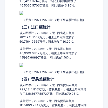
156,4112.8714万美元，相比上年同期增加了
46,5060.5703万美元，同比增加43.80%。
（图六：2021-2023年1-2月江西省累计出口额）
（三）进口额统计
以人民币计，2023年1-2月江西省进口额为
282,1941.7167万元，相比上年同期增加了
50,7164.9669万元，同比增加了20.20%。
以美元计，2023年1-2月江西省进口额为
40,9109.0867万美元，相比上年同期增加了
4,5967.9069万美元，同比增加11.10%。
（图七：2021-2023年1-2月江西省累计进口额）
（四）贸易差额统计
以人民币计，2023年1-2月江西省贸易差额为
797,5314,8165万元（贸易顺差），相比上年同期增
加了328,5677,5872万元，同比增加70.06%。
以美元计，2023年1-2月江西省贸易差额为
115,5003,7847万美元（贸易顺差），相比上年同期