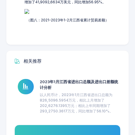
增加了41,9092,6634万美元，同比增加56.95%。
（图八：2021-2023年1-2月江西省累计贸易差额）
相关推荐
2023年1月江西省进出口总额及进出口差额统
计分析
以人民币计，2023年1月江西省进出口总额为
826,5096.5954万元，相比上月增加了
202,6276.1395万元；相比上年同期增加了
293,2750.3617万元，同比增加了56.10%。