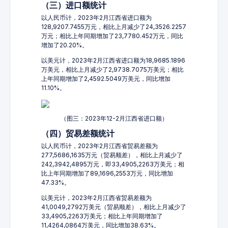
（三）进口额统计
以人民币计，2023年2月江西省进口额为
128,9207.7455万元，相比上月减少了24,3526.2257
万元；相比上年同期增加了23,7780.452万元，同比
增加了20.20%。
以美元计，2023年2月江西省进口额为18,9685.1896
万美元，相比上月减少了2,9738.7075万美元；相比
上年同期增加了2,4592.5049万美元，同比增加
11.10%。
（图三：2023年12-2月江西省进口额）
（四）贸易差额统计
以人民币计，2023年2月江西省贸易差额为
277,5686,1635万元（贸易顺差），相比上月减少了
242,3942,4895万元，即33,4905,2263万美元；相
比上年同期增加了89,1696,2553万元，同比增加
47.33%。
以美元计，2023年2月江西省贸易差额为
41,0049,2792万美元（贸易顺差），相比上月减少了
33,4905,2263万美元；相比上年同期增加了
11,4264,0864万美元，同比增加38.63%。