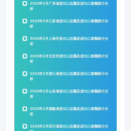
2023年2月广东省进出口总额及进出口差额统计分
析
2023年2月江苏省进出口总额及进出口差额统计分
析
2023年2月上海市进出口总额及进出口差额统计分
析
2023年2月北京市进出口总额及进出口差额统计分
析
2023年2月浙江省进出口总额及进出口差额统计分
析
2023年2月山东省进出口总额及进出口差额统计分
析
2023年2月福建省进出口总额及进出口差额统计分
析
2023年2月四川省进出口总额及进出口差额统计分