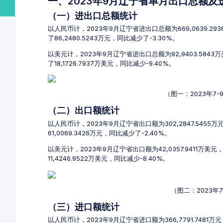
一、2023年9月辽宁省单月出口总额
（一）进出口总额统计
以人民币计，2023年9月辽宁省进出口总额为669,0639.29
了86,2480.5243万元，同比减少了-3.30%。
以美元计，2023年9月辽宁省进出口总额为92,9403.5843
了18,1726.7937万美元，同比减少-9.40%。
（图一：2023年7
（二）出口额统计
以人民币计，2023年9月辽宁省出口额为302,2847.5455
61,0069.3426万元，同比减少了-2.40%。
以美元计，2023年9月辽宁省出口额为42,0357.9411万美
11,4246.9522万美元，同比减少-8.40%。
（图二：2023年
（三）进口额统计
以人民币计，2023年9月辽宁省进口额为366,7791.7481