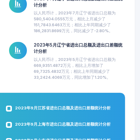
计分析
以人民币计，2023年7月辽宁省进出口总额为
580,5404.0555万元，相比上月减少了
151,7843.6463万元；相比上年同期减少了
186,2831.8699万元，同比减少了-2.80%。
2023年5月辽宁省进出口总额及进出口差额统
计分析
以人民币计，2023年5月辽宁省进出口总额为
669,9351.4872万元，相比上月增加了
69,7325.4832万元；相比上年同期减少了
33,2424.4069万元，同比增加了1.20%。
2023年9月江苏省进出口总额及进出口差额统计分析
2023年9月上海市进出口总额及进出口差额统计分析