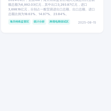
额总额为6,992.03亿元，其中出口3,293.87亿元，进口
3,698.16亿元，分别占一般贸易进出口总额、出口总额、进口
总额比例为18.63%、14.97%、23.84%。
海关特殊监管区
统计分析
跨境电商综试区
2025-08-15