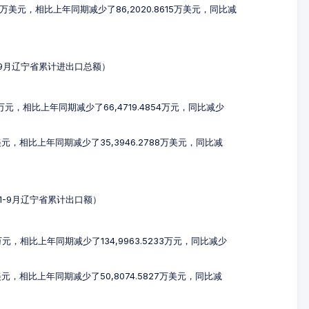
16万美元，相比上年同期减少了86,2020.8615万美元，同比减
年1-9月辽宁省累计进出口总额）
55万元，相比上年同期减少了66,4719.4854万元，同比减少
万美元，相比上年同期减少了35,3946.2788万美元，同比减
3年1-9月辽宁省累计出口额）
2万元，相比上年同期减少了134,9963.5233万元，同比减少
万美元，相比上年同期减少了50,8074.5827万美元，同比减