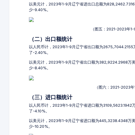
以美元计，2023年1-9月辽宁省进出口总额为828,2462.73
少-9.40%。
（图五：2021-2023
（二）出口额统计
以人民币计，2023年1-9月辽宁省出口额为2675,7044.21
了-2.40%。
以美元计，2023年1-9月辽宁省出口额为382,9224.2968
少-8.40%。
（图六：2021-202
（三）进口额统计
以人民币计，2023年1-9月辽宁省进口额为3109,5623.194
了-4.10%。
以美元计，2023年1-9月辽宁省进口额为445,3238.4348
少-10.20%。