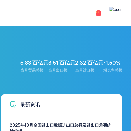
5.83 百亿元
3.51 百亿元
2.32 百亿元
-1.50%
当月贸易总额
当月出口额
当月进口额
增长率总额
最新资讯
2025年10月全国进出口数据进出口总额及进出口差额统
计分析