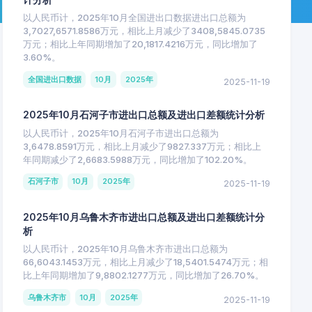
以人民币计，2025年10月全国进出口数据进出口总额为
3,7027,6571.8586万元，相比上月减少了3408,5845.0735
万元；相比上年同期增加了20,1817.4216万元，同比增加了
3.60%。
全国进出口数据
10月
2025年
2025-11-19
2025年10月石河子市进出口总额及进出口差额统计分析
以人民币计，2025年10月石河子市进出口总额为
3,6478.8591万元，相比上月减少了9827.337万元；相比上
年同期减少了2,6683.5988万元，同比增加了102.20%。
石河子市
10月
2025年
2025-11-19
2025年10月乌鲁木齐市进出口总额及进出口差额统计分
析
以人民币计，2025年10月乌鲁木齐市进出口总额为
66,6043.1453万元，相比上月减少了18,5401.5474万元；相
比上年同期增加了9,8802.1277万元，同比增加了26.70%。
乌鲁木齐市
10月
2025年
2025-11-19