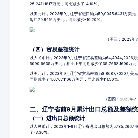
25,2411.1817万元，同比减少了-4.10%。
以美元计，2023年9月辽宁省进口额为50,9045.6431万美
6,7479.8416万美元，同比减少-10.20%。
（图三：2023年
（四）贸易差额统计
以人民币计，2023年9月辽宁省贸易差额为64,4944,2026
5990,6635万美元；相比上年同期减少了35,7658,1609万
以美元计，2023年9月辽宁省贸易差额为8,8687,7020万
同期减少了4,6767,1106万美元，同比减少111.56%。
（图四：2023年
二、辽宁省前9月累计出口总额及差额
（一）进出口总额统计
以人民币计，2023年1-9月辽宁省进出口总额为5785,2667.
了-3.30%。