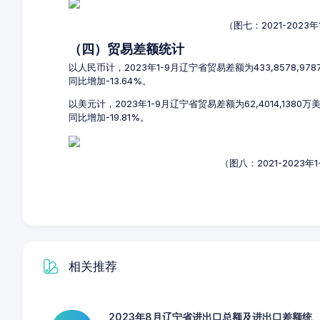
（图七：2021-202
（四）贸易差额统计
以人民币计，2023年1-9月辽宁省贸易差额为433,8578,9
同比增加-13.64%。
以美元计，2023年1-9月辽宁省贸易差额为62,4014,1380
同比增加-19.81%。
（图八：2021-2023
相关推荐
2023年8月辽宁省进出口总额及进出口差额统