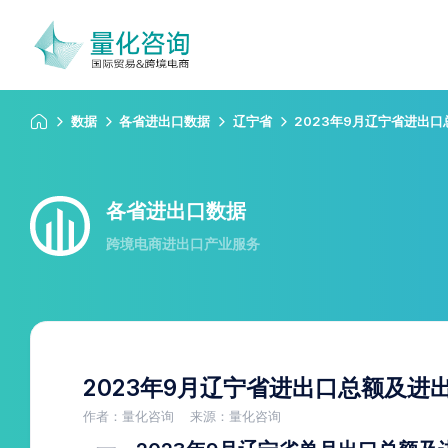
数据
各省进出口数据
辽宁省
2023年9月辽宁省进出
各省进出口数据
跨境电商进出口产业服务
2023年9月辽宁省进出口总额及进
作者：量化咨询
来源：量化咨询