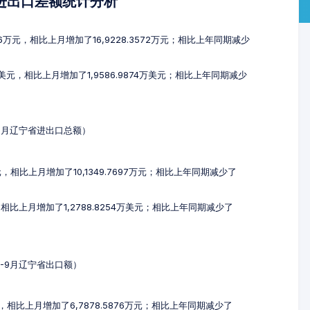
及进出口差额统计分析
36万元，相比上月增加了16,9228.3572万元；相比上年同期减少
万美元，相比上月增加了1,9586.9874万美元；相比上年同期减少
-9月辽宁省进出口总额）
万元，相比上月增加了10,1349.7697万元；相比上年同期减少了
元，相比上月增加了1,2788.8254万美元；相比上年同期减少了
7-9月辽宁省出口额）
万元，相比上月增加了6,7878.5876万元；相比上年同期减少了