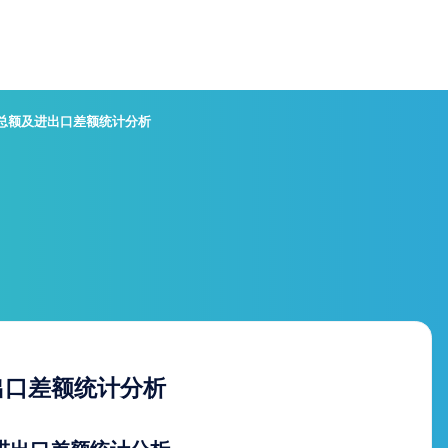
口总额及进出口差额统计分析
出口差额统计分析