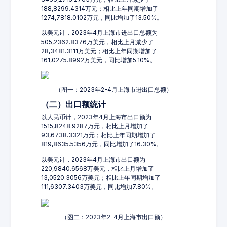
188,8299.4314万元；相比上年同期增加了
1274,7818.0102万元，同比增加了13.50%。
以美元计，2023年4月上海市进出口总额为
505,2362.8376万美元，相比上月减少了
28,3481.3111万美元；相比上年同期增加了
161,0275.8992万美元，同比增加5.10%。
（图一：2023年2-4月上海市进出口总额）
（二）出口额统计
以人民币计，2023年4月上海市出口额为
1515,8248.9287万元，相比上月增加了
93,6738.3321万元；相比上年同期增加了
819,8635.5356万元，同比增加了16.30%。
以美元计，2023年4月上海市出口额为
220,9840.6568万美元，相比上月增加了
13,0520.3056万美元；相比上年同期增加了
111,6307.3403万美元，同比增加7.80%。
（图二：2023年2-4月上海市出口额）