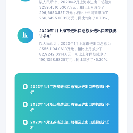
以人民币计，2023年2月上海市进出口总额为
3259,4510.5307万元，相比上月减少了
296,6683.5311万元；相比上年同期增加了
260,6495.6832万元，同比增加了0.70%。
2023年1月上海市进出口总额及进出口差额统
计分析
以人民币计，2023年1月上海市进出口总额为
3556,1194.0618万元，相比上月减少了
82,9242.0314万元；相比上年同期减少了
190,1058.6825万元，同比减少了-5.30%。
2023年4月广东省进出口总额及进出口差额统计分
析
2023年4月浙江省进出口总额及进出口差额统计分
析
2023年4月江苏省进出口总额及进出口差额统计分
析