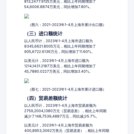
813,2477.9125万美元，相比上年同期增加了
54,6006.8874万美元，同比增加7.80%。
（图六：2021-2023年1-4月上海市累计出口额）
（三）进口额统计
以人民币计，2023年1-4月上海市进口额为
8345,6621.8005万元，相比上年同期增加了
905,6722.6136万元，同比增加了11.60%。
以美元计，2023年1-4月上海市进口额为
1214,1431.2187万美元，相比上年同期增加了
45,7880.0227万美元，同比增加3.40%。
（图七：2021-2023年1-4月上海市累计进口额）
（四）贸易差额统计
以人民币计，2023年1-4月上海市贸易差额为
2759,2004,1380万元（贸易逆差），相比上年同期
减少了148,7539,4887万元，同比减少5.7%。
以美元计，2023年1-4月上海市贸易差额为
400,8953,3062万美元（贸易逆差），相比上年同期