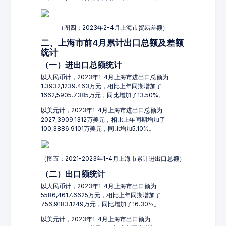
（图四：2023年2-4月上海市贸易差额）
二、上海市前4月累计出口总额及差额
统计
（一）进出口总额统计
以人民币计，2023年1-4月上海市进出口总额为
1,3932,1239.463万元，相比上年同期增加了
1662,5905.7385万元，同比增加了13.50%。
以美元计，2023年1-4月上海市进出口总额为
2027,3909.1312万美元，相比上年同期增加了
100,3886.9101万美元，同比增加5.10%。
（图五：2021-2023年1-4月上海市累计进出口总额）
（二）出口额统计
以人民币计，2023年1-4月上海市出口额为
5586,4617.6625万元，相比上年同期增加了
756,9183.1249万元，同比增加了16.30%。
以美元计，2023年1-4月上海市出口额为