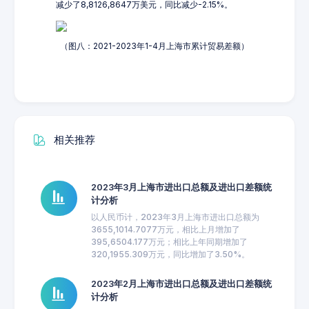
减少了8,8126,8647万美元，同比减少-2.15%。
（图八：2021-2023年1-4月上海市累计贸易差额）
相关推荐
2023年3月上海市进出口总额及进出口差额统
计分析
以人民币计，2023年3月上海市进出口总额为
3655,1014.7077万元，相比上月增加了
395,6504.177万元；相比上年同期增加了
320,1955.309万元，同比增加了3.50%。
2023年2月上海市进出口总额及进出口差额统
计分析