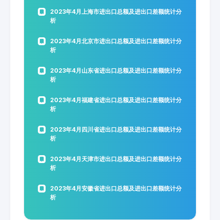
2023年4月上海市进出口总额及进出口差额统计分
析
2023年4月北京市进出口总额及进出口差额统计分
析
2023年4月山东省进出口总额及进出口差额统计分
析
2023年4月福建省进出口总额及进出口差额统计分
析
2023年4月四川省进出口总额及进出口差额统计分
析
2023年4月天津市进出口总额及进出口差额统计分
析
2023年4月安徽省进出口总额及进出口差额统计分
析