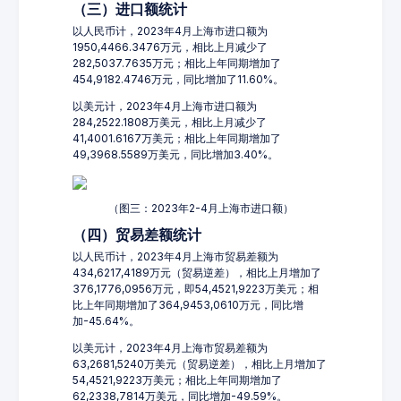
（三）进口额统计
以人民币计，2023年4月上海市进口额为
1950,4466.3476万元，相比上月减少了
282,5037.7635万元；相比上年同期增加了
454,9182.4746万元，同比增加了11.60%。
以美元计，2023年4月上海市进口额为
284,2522.1808万美元，相比上月减少了
41,4001.6167万美元；相比上年同期增加了
49,3968.5589万美元，同比增加3.40%。
（图三：2023年2-4月上海市进口额）
（四）贸易差额统计
以人民币计，2023年4月上海市贸易差额为
434,6217,4189万元（贸易逆差），相比上月增加了
376,1776,0956万元，即54,4521,9223万美元；相
比上年同期增加了364,9453,0610万元，同比增
加-45.64%。
以美元计，2023年4月上海市贸易差额为
63,2681,5240万美元（贸易逆差），相比上月增加了
54,4521,9223万美元；相比上年同期增加了
62,2338,7814万美元，同比增加-49.59%。