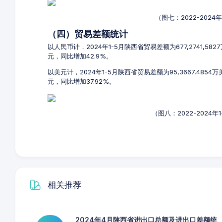
（图七：2022-202
（四）贸易差额统计
以人民币计，2024年1-5月陕西省贸易差额为677,2741,58
元，同比增加42.9%。
以美元计，2024年1-5月陕西省贸易差额为95,3667,4854
元，同比增加37.92%。
（图八：2022-2024
相关推荐
2024年4月陕西省进出口总额及进出口差额统