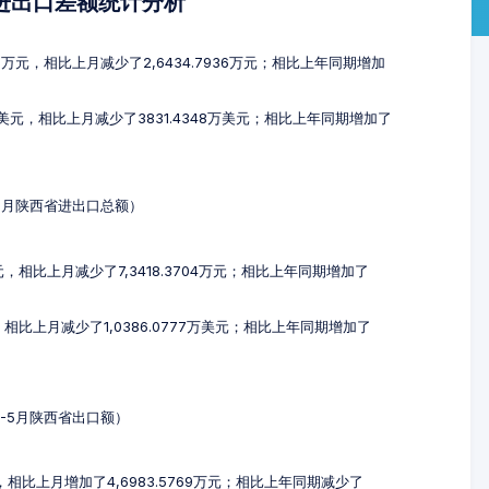
及进出口差额统计分析
85万元，相比上月减少了2,6434.7936万元；相比上年同期增加
5万美元，相比上月减少了3831.4348万美元；相比上年同期增加了
-5月陕西省进出口总额）
万元，相比上月减少了7,3418.3704万元；相比上年同期增加了
元，相比上月减少了1,0386.0777万美元；相比上年同期增加了
3-5月陕西省出口额）
万元，相比上月增加了4,6983.5769万元；相比上年同期减少了