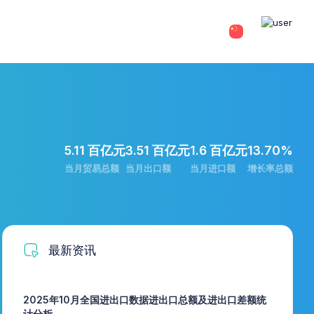
5.11 百亿元
3.51 百亿元
1.6 百亿元
13.70%
当月贸易总额
当月出口额
当月进口额
增长率总额
最新资讯
2025年10月全国进出口数据进出口总额及进出口差额统
计分析