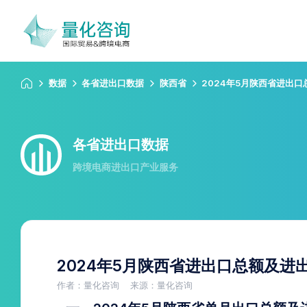
数据
各省进出口数据
陕西省
2024年5月陕西省进出
各省进出口数据
跨境电商进出口产业服务
2024年5月陕西省进出口总额及进
作者：量化咨询
来源：量化咨询