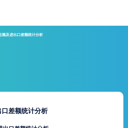
口总额及进出口差额统计分析
出口差额统计分析