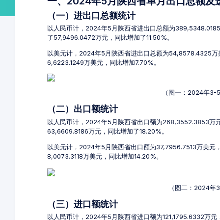
一、2024年5月陕西省单月出口总额
（一）进出口总额统计
以人民币计，2024年5月陕西省进出口总额为389,5348.01
了57,9496.0472万元，同比增加了11.50%。
以美元计，2024年5月陕西省进出口总额为54,8578.432
6,6223.1249万美元，同比增加7.70%。
（图一：2024年3
（二）出口额统计
以人民币计，2024年5月陕西省出口额为268,3552.3853
63,6609.8186万元，同比增加了18.20%。
以美元计，2024年5月陕西省出口额为37,7956.7513万美
8,0073.3118万美元，同比增加14.20%。
（图二：2024年
（三）进口额统计
以人民币计，2024年5月陕西省进口额为121,1795.6332