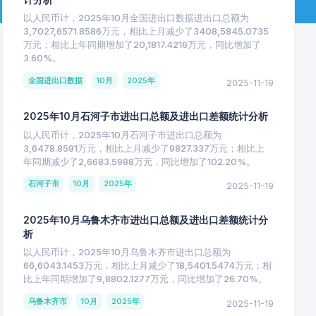
以人民币计，2025年10月全国进出口数据进出口总额为
3,7027,6571.8586万元，相比上月减少了3408,5845.0735
万元；相比上年同期增加了20,1817.4216万元，同比增加了
3.60%。
全国进出口数据
10月
2025年
2025-11-19
2025年10月石河子市进出口总额及进出口差额统计分析
以人民币计，2025年10月石河子市进出口总额为
3,6478.8591万元，相比上月减少了9827.337万元；相比上
年同期减少了2,6683.5988万元，同比增加了102.20%。
石河子市
10月
2025年
2025-11-19
2025年10月乌鲁木齐市进出口总额及进出口差额统计分
析
以人民币计，2025年10月乌鲁木齐市进出口总额为
66,6043.1453万元，相比上月减少了18,5401.5474万元；相
比上年同期增加了9,8802.1277万元，同比增加了26.70%。
乌鲁木齐市
10月
2025年
2025-11-19