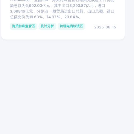
额总额为6,992.03亿元，其中出口3,293.87亿元，进口
3,698.16亿元，分别占一般贸易进出口总额、出口总额、进口
总额比例为18.63%、14.97%、23.84%。
海关特殊监管区
统计分析
跨境电商综试区
2025-08-15