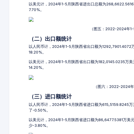
以美元计，2024年1-5月陕西省进出口总额为268,6622.56
7.70%。
（图五：2022-2024
（二）出口额统计
以人民币计，2024年1-5月陕西省出口额为1292,7901.407
18.20%。
以美元计，2024年1-5月陕西省出口额为182,0145.0235
14.20%。
（图六：2022-202
（三）进口额统计
以人民币计，2024年1-5月陕西省进口额为615,5159.8245
了-0.50%。
以美元计，2024年1-5月陕西省进口额为86,6477.5381万
少-3.80%。