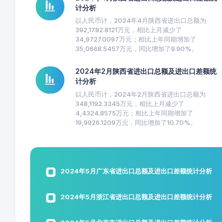
计分析
以人民币计，2024年4月陕西省进出口总额为
392,1782.8121万元，相比上月减少了
34,9727.0097万元；相比上年同期增加了
35,0668.5457万元，同比增加了9.90%。
2024年2月陕西省进出口总额及进出口差额统
计分析
以人民币计，2024年2月陕西省进出口总额为
348,1192.3345万元，相比上月减少了
4,4324.8575万元；相比上年同期增加了
19,9926.1209万元，同比增加了10.70%。
2024年5月广东省进出口总额及进出口差额统计分析
2024年5月浙江省进出口总额及进出口差额统计分析