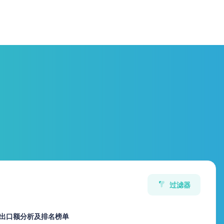
过滤器
心进出口额分析及排名榜单