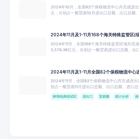
2024年10月，全国82个保税物流中心共完成进出口
元，分别占一般贸易10月进出口总额、出口总额、进口
2024年11月及1-11月168个海关特殊监管
2024年11月，全国168个海关特殊监管区域共完成进
3,578.38亿元，分别占一般贸易进出口总额、出口总
2024年11月及1-11月全国82个保税物流
2024年11月，全国82个保税物流中心共完成进出口
别占一般贸易11月进出口总额、出口总额、进口总额比
跨境电商综试区
进出口
贸易额
统计分析
保