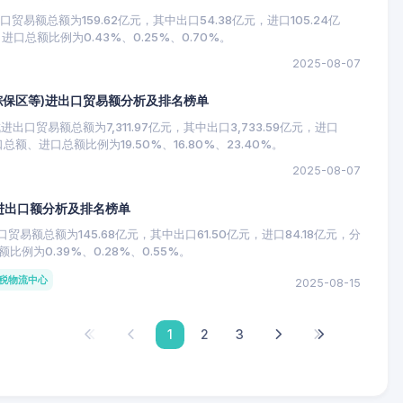
贸易额总额为159.62亿元，其中出口54.38亿元，进口105.24亿
总额比例为0.43%、0.25%、0.70%。
2025-08-07
区(综保区等)进出口贸易额分析及排名榜单
出口贸易额总额为7,311.97亿元，其中出口3,733.59亿元，进口
额、进口总额比例为19.50%、16.80%、23.40%。
2025-08-07
中心进出口额分析及排名榜单
贸易额总额为145.68亿元，其中出口61.50亿元，进口84.18亿元，分
例为0.39%、0.28%、0.55%。
税物流中心
2025-08-15
1
2
3