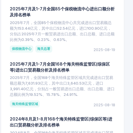
2025年7月及1-7月全国85个保税物流中心进出口额分析
及排名榜单
2025年7月，全国85个保税物流中心共完成进出口贸易额总
额为153.44亿元，其中出口52.54亿元，进口100.90亿元，
分别占2025年7月一般贸易进出口总额、出口总额、进口总额
比例为0.39%、0.23%、0.63%。
保税物流中心
海关总署
2025-08-19
2025年7月及1-7月全国168个海关特殊监管区(综保区
等)进出口贸易额分析及排名榜单
2025年7月，全国168个海关特殊监管区域共完成进出口贸易
额总额为7,631.93亿元，其中出口3,640.53亿元，进口
3,991.40亿元，分别占一般贸易进出口总额、出口总额、进口
总额比例为19.52%、15.78%、24.91%.
海关特殊监管区域
2025-08-18
2024年8月及1-8月168个海关特殊监管区(综保区等)进
出口贸易额分析及排名榜单
2024年8月，全国168个海关特殊监管区域共完成进出口贸易