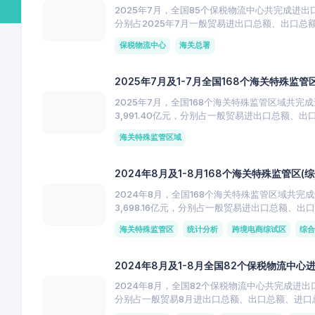
2025年7月，全国85个保税物流中心共完成进出口贸
分别占2025年7月一般贸易进出口总额、出口总额、
保税物流中心
海关总署
2025年7月及1-7月全国168个海关特殊监
2025年7月，全国168个海关特殊监管区域共完成进
3,991.40亿元，分别占一般贸易进出口总额、出口总
海关特殊监管区域
2024年8月及1-8月168个海关特殊监管区
2024年8月，全国168个海关特殊监管区域共完成进
3,698.16亿元，分别占一般贸易进出口总额、出口总
海关特殊监管区
统计分析
跨境电商综试区
综
2024年8月及1-8月全国82个保税物流中
2024年8月，全国82个保税物流中心共完成进出口贸
分别占一般贸易8月进出口总额、出口总额、进口总额比