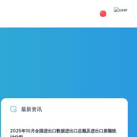
最新资讯
2025年10月全国进出口数据进出口总额及进出口差额统
计分析