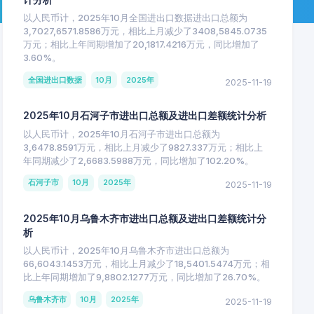
以人民币计，2025年10月全国进出口数据进出口总额为
3,7027,6571.8586万元，相比上月减少了3408,5845.0735
万元；相比上年同期增加了20,1817.4216万元，同比增加了
3.60%。
全国进出口数据
10月
2025年
2025-11-19
2025年10月石河子市进出口总额及进出口差额统计分析
以人民币计，2025年10月石河子市进出口总额为
3,6478.8591万元，相比上月减少了9827.337万元；相比上
年同期减少了2,6683.5988万元，同比增加了102.20%。
石河子市
10月
2025年
2025-11-19
2025年10月乌鲁木齐市进出口总额及进出口差额统计分
析
以人民币计，2025年10月乌鲁木齐市进出口总额为
66,6043.1453万元，相比上月减少了18,5401.5474万元；相
比上年同期增加了9,8802.1277万元，同比增加了26.70%。
乌鲁木齐市
10月
2025年
2025-11-19