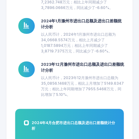
7,2362.748万元；相比上年同期减少了
3,7896.0666万元，同比减少了-6.60%。
2024年1月滁州市进出口总额及进出口差额统
计分析
以人民币计，2024年1月滁州市进出口总额为
34,0668.5574万元，相比上月减少了
1,0187.5894万元；相比上年同期减少了
3,8719.7375万元，同比减少了-6.60%。
2023年12月滁州市进出口总额及进出口差额统
计分析
以人民币计，2023年12月滁州市进出口总额为
35,0856.1468万元，相比上月增加了5149.6347
万元；相比上年同期增加了7955.5468万元，同
比增加了5.10%。
2024年4月合肥市进出口总额及进出口差额统计分
析