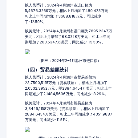
以人民币计，2024年4月滁州市进口额为
5,4676.3269万元，相比上月增加了480.423万元；
相比上年同期增加了3688.818万元，同比减少
了-12.50%。
以美元计，2024年4月滁州市进口额为7695.2347万
美元，相比上月增加了68.0228万美元；相比上年同
期增加了263.5347万美元，同比减少-15.50%。
（图三：2024年2-4月滁州市进口额）
（四）贸易差额统计
以人民币计，2024年4月滁州市贸易差额为
23,7590,5115万元（贸易顺差），相比上月增加了
2,0532,3952万元，即2884,6454万美元；相比上年
同期减少了2,1484,5696万元，同比减少-8.29%。
以美元计，2024年4月滁州市贸易差额为
3,3449,1158万美元（贸易顺差），相比上月增加了
2884,6454万美元；相比上年同期减少了4351,9887
万美元，同比减少-11.51%。