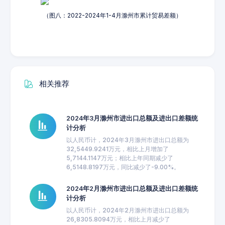
（图八：2022-2024年1-4月滁州市累计贸易差额）
相关推荐
2024年3月滁州市进出口总额及进出口差额统
计分析
以人民币计，2024年3月滁州市进出口总额为
32,5449.9241万元，相比上月增加了
5,7144.1147万元；相比上年同期减少了
6,5148.8197万元，同比减少了-9.00%。
2024年2月滁州市进出口总额及进出口差额统
计分析
以人民币计，2024年2月滁州市进出口总额为
26,8305.8094万元，相比上月减少了