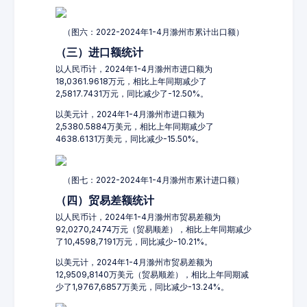
（图六：2022-2024年1-4月滁州市累计出口额）
（三）进口额统计
以人民币计，2024年1-4月滁州市进口额为
18,0361.9618万元，相比上年同期减少了
2,5817.7431万元，同比减少了-12.50%。
以美元计，2024年1-4月滁州市进口额为
2,5380.5884万美元，相比上年同期减少了
4638.6131万美元，同比减少-15.50%。
（图七：2022-2024年1-4月滁州市累计进口额）
（四）贸易差额统计
以人民币计，2024年1-4月滁州市贸易差额为
92,0270,2474万元（贸易顺差），相比上年同期减少
了10,4598,7191万元，同比减少-10.21%。
以美元计，2024年1-4月滁州市贸易差额为
12,9509,8140万美元（贸易顺差），相比上年同期减
少了1,9767,6857万美元，同比减少-13.24%。