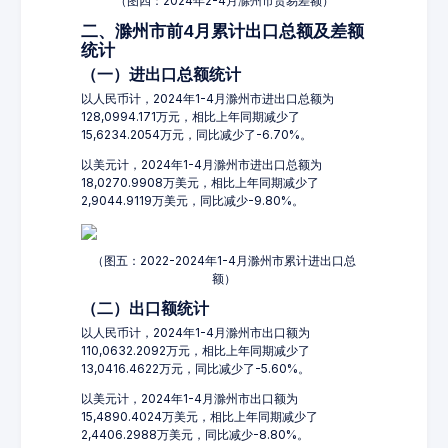
（图四：2024年2-4月滁州市贸易差额）
二、滁州市前4月累计出口总额及差额
统计
（一）进出口总额统计
以人民币计，2024年1-4月滁州市进出口总额为
128,0994.171万元，相比上年同期减少了
15,6234.2054万元，同比减少了-6.70%。
以美元计，2024年1-4月滁州市进出口总额为
18,0270.9908万美元，相比上年同期减少了
2,9044.9119万美元，同比减少-9.80%。
（图五：2022-2024年1-4月滁州市累计进出口总
额）
（二）出口额统计
以人民币计，2024年1-4月滁州市出口额为
110,0632.2092万元，相比上年同期减少了
13,0416.4622万元，同比减少了-5.60%。
以美元计，2024年1-4月滁州市出口额为
15,4890.4024万美元，相比上年同期减少了
2,4406.2988万美元，同比减少-8.80%。