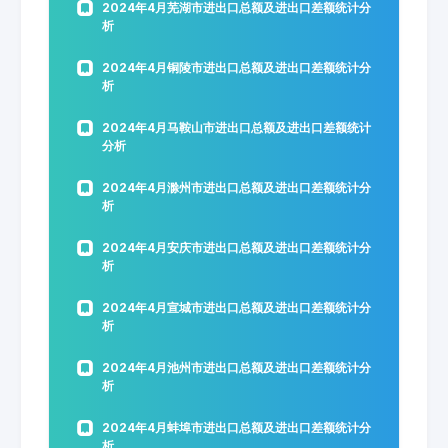
2024年4月芜湖市进出口总额及进出口差额统计分
析
2024年4月铜陵市进出口总额及进出口差额统计分
析
2024年4月马鞍山市进出口总额及进出口差额统计
分析
2024年4月滁州市进出口总额及进出口差额统计分
析
2024年4月安庆市进出口总额及进出口差额统计分
析
2024年4月宣城市进出口总额及进出口差额统计分
析
2024年4月池州市进出口总额及进出口差额统计分
析
2024年4月蚌埠市进出口总额及进出口差额统计分
析