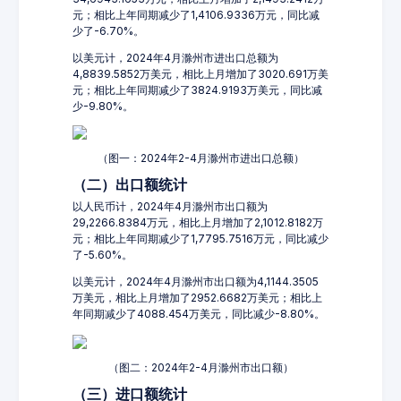
元；相比上年同期减少了1,4106.9336万元，同比减
少了-6.70%。
以美元计，2024年4月滁州市进出口总额为
4,8839.5852万美元，相比上月增加了3020.691万美
元；相比上年同期减少了3824.9193万美元，同比减
少-9.80%。
（图一：2024年2-4月滁州市进出口总额）
（二）出口额统计
以人民币计，2024年4月滁州市出口额为
29,2266.8384万元，相比上月增加了2,1012.8182万
元；相比上年同期减少了1,7795.7516万元，同比减少
了-5.60%。
以美元计，2024年4月滁州市出口额为4,1144.3505
万美元，相比上月增加了2952.6682万美元；相比上
年同期减少了4088.454万美元，同比减少-8.80%。
（图二：2024年2-4月滁州市出口额）
（三）进口额统计